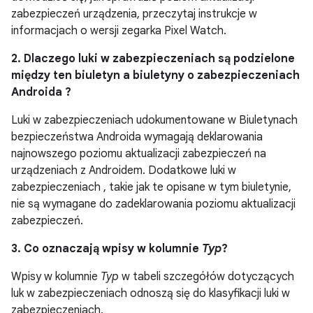
zabezpieczeń urządzenia, przeczytaj instrukcje w
informacjach o wersji zegarka Pixel Watch.
2. Dlaczego luki w zabezpieczeniach są podzielone
między ten biuletyn a biuletyny o zabezpieczeniach
Androida ?
Luki w zabezpieczeniach udokumentowane w Biuletynach
bezpieczeństwa Androida wymagają deklarowania
najnowszego poziomu aktualizacji zabezpieczeń na
urządzeniach z Androidem. Dodatkowe luki w
zabezpieczeniach , takie jak te opisane w tym biuletynie,
nie są wymagane do zadeklarowania poziomu aktualizacji
zabezpieczeń.
3. Co oznaczają wpisy w kolumnie
Typ
?
Wpisy w kolumnie
Typ
w tabeli szczegółów dotyczących
luk w zabezpieczeniach odnoszą się do klasyfikacji luki w
zabezpieczeniach.