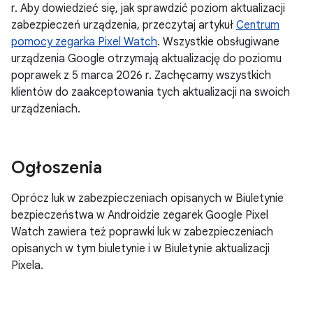
r. Aby dowiedzieć się, jak sprawdzić poziom aktualizacji
zabezpieczeń urządzenia, przeczytaj artykuł
Centrum
pomocy zegarka Pixel Watch
. Wszystkie obsługiwane
urządzenia Google otrzymają aktualizację do poziomu
poprawek z 5 marca 2026 r. Zachęcamy wszystkich
klientów do zaakceptowania tych aktualizacji na swoich
urządzeniach.
Ogłoszenia
Oprócz luk w zabezpieczeniach opisanych w Biuletynie
bezpieczeństwa w Androidzie zegarek Google Pixel
Watch zawiera też poprawki luk w zabezpieczeniach
opisanych w tym biuletynie i w Biuletynie aktualizacji
Pixela.