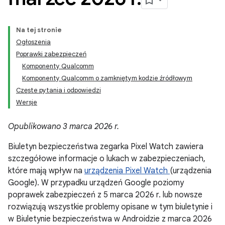
Na tej stronie
Ogłoszenia
Poprawki zabezpieczeń
Komponenty Qualcomm
Komponenty Qualcomm o zamkniętym kodzie źródłowym
Częste pytania i odpowiedzi
Wersje
Opublikowano 3 marca 2026 r.
Biuletyn bezpieczeństwa zegarka Pixel Watch zawiera
szczegółowe informacje o lukach w zabezpieczeniach,
które mają wpływ na
urządzenia Pixel Watch
(urządzenia
Google). W przypadku urządzeń Google poziomy
poprawek zabezpieczeń z 5 marca 2026 r. lub nowsze
rozwiązują wszystkie problemy opisane w tym biuletynie i
w Biuletynie bezpieczeństwa w Androidzie z marca 2026