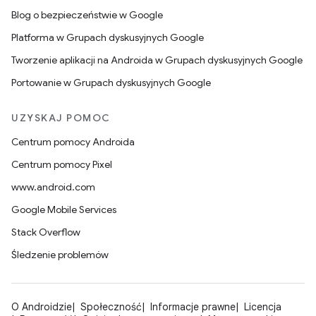
Blog o bezpieczeństwie w Google
Platforma w Grupach dyskusyjnych Google
Tworzenie aplikacji na Androida w Grupach dyskusyjnych Google
Portowanie w Grupach dyskusyjnych Google
UZYSKAJ POMOC
Centrum pomocy Androida
Centrum pomocy Pixel
www.android.com
Google Mobile Services
Stack Overflow
Śledzenie problemów
O Androidzie
Społeczność
Informacje prawne
Licencja