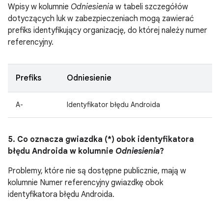
Wpisy w kolumnie
Odniesienia
w tabeli szczegółów
dotyczących luk w zabezpieczeniach mogą zawierać
prefiks identyfikujący organizację, do której należy numer
referencyjny.
Prefiks
Odniesienie
A-
Identyfikator błędu Androida
5. Co oznacza gwiazdka (*) obok identyfikatora
błędu Androida w kolumnie
Odniesienia
?
Problemy, które nie są dostępne publicznie, mają w
kolumnie Numer referencyjny gwiazdkę obok
identyfikatora błędu Androida.