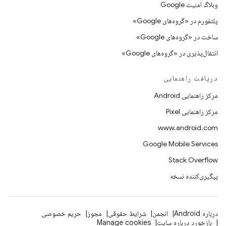
وبلاگ امنیت Google
پلتفورم در «گروه‌های Google»
ساخت در «گروه‌های Google»
انتقال‌پذیری در «گروه‌های Google»
دریافت راهنمایی
مرکز راهنمایی Android
مرکز راهنمایی Pixel
www.android.com
Google Mobile Services
Stack Overflow
پیگیری‌کننده نسخه
درباره Android
انجمن
شرایط حقوقی
مجوز
حریم خصوصی
بازخورد درباره سایت
Manage cookies