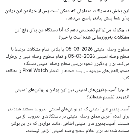
این بخش به سوالات متداولی که ممکن است پس از خواندن این بولتن
برای شما پیش بیاید، پاسخ می‌دهد.
۱. چگونه می‌توانم تشخیص دهم که آیا دستگاه من برای رفع این
مشکلات به‌روزرسانی شده است یا خیر؟
سطوح وصله امنیتی 2026-03-05 یا بالاتر، تمام مشکلات مرتبط با
سطح وصله امنیتی 2026-03-05 و تمام سطوح وصله قبلی را برطرف
می‌کند. برای یادگیری نحوه بررسی سطح وصله امنیتی دستگاه،
دستورالعمل‌های موجود در یادداشت‌های انتشار Pixel Watch را مطالعه
کنید.
۲. چرا آسیب‌پذیری‌های امنیتی بین این بولتن و بولتن‌های امنیتی
اندروید تقسیم شده‌اند؟
آسیب‌پذیری‌های امنیتی که در بولتن‌های امنیتی اندروید مستند شده‌اند،
برای اعلام آخرین سطح وصله امنیتی در دستگاه‌های اندروید الزامی
هستند. آسیب‌پذیری‌های امنیتی اضافی، مانند مواردی که در این بولتن
مستند شده‌اند، برای اعلام سطح وصله امنیتی الزامی نیستند.