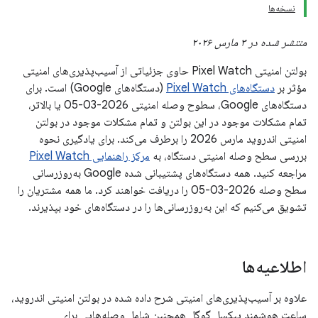
نسخه‌ها
منتشر شده در ۳ مارس ۲۰۲۶
بولتن امنیتی Pixel Watch حاوی جزئیاتی از آسیب‌پذیری‌های امنیتی
مؤثر بر
دستگاه‌های Pixel Watch
(دستگاه‌های Google) است. برای
دستگاه‌های Google، سطوح وصله امنیتی 2026-03-05 یا بالاتر،
تمام مشکلات موجود در این بولتن و تمام مشکلات موجود در بولتن
امنیتی اندروید مارس 2026 را برطرف می‌کند. برای یادگیری نحوه
بررسی سطح وصله امنیتی دستگاه، به
مرکز راهنمایی Pixel Watch
مراجعه کنید. همه دستگاه‌های پشتیبانی شده Google به‌روزرسانی
سطح وصله 2026-03-05 را دریافت خواهند کرد. ما همه مشتریان را
تشویق می‌کنیم که این به‌روزرسانی‌ها را در دستگاه‌های خود بپذیرند.
اطلاعیه‌ها
علاوه بر آسیب‌پذیری‌های امنیتی شرح داده شده در بولتن امنیتی اندروید،
ساعت هوشمند پیکسل گوگل همچنین شامل وصله‌هایی برای