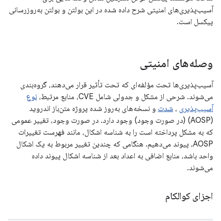
آسیب‌پذیری‌های امنیتی شرح داده شده در این بولتن و بولتن به‌روزرسانی
پیکسل است.
وصله‌های امنیتی
آسیب‌پذیری‌ها تحت مؤلفه‌ای که تحت تأثیر قرار می‌دهند، گروه‌بندی
می‌شوند. شرحی از مشکل و جدولی شامل CVE، منابع مرتبط،
نوع
آسیب‌پذیری
،
شدت
و نسخه‌های به‌روز شده پروژه متن‌باز اندروید
(AOSP) (در صورت وجود) وجود دارد. در صورت وجود، تغییر عمومی
که به مشکل پرداخته است را به شناسه اشکال، مانند فهرست تغییرات
AOSP، پیوند می‌دهیم. هنگامی که چندین تغییر مربوط به یک اشکال
واحد باشد، منابع اضافی به اعداد بعد از شناسه اشکال پیوند داده
می‌شوند.
اجزای کوالکام