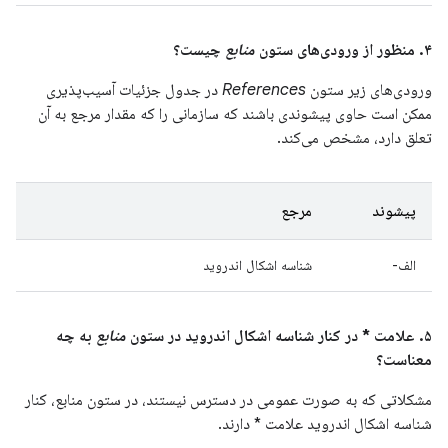
۴. منظور از ورودی‌های ستون
منابع
چیست؟
ورودی‌های زیر ستون
References
در جدول جزئیات آسیب‌پذیری
ممکن است حاوی پیشوندی باشند که سازمانی را که مقدار مرجع به آن
تعلق دارد، مشخص می‌کند.
پیشوند
مرجع
الف-
شناسه اشکال اندروید
۵. علامت * در کنار شناسه اشکال اندروید در ستون
منابع
به چه
معناست؟
مشکلاتی که به صورت عمومی در دسترس نیستند، در ستون منابع، کنار
شناسه اشکال اندروید علامت * دارند.