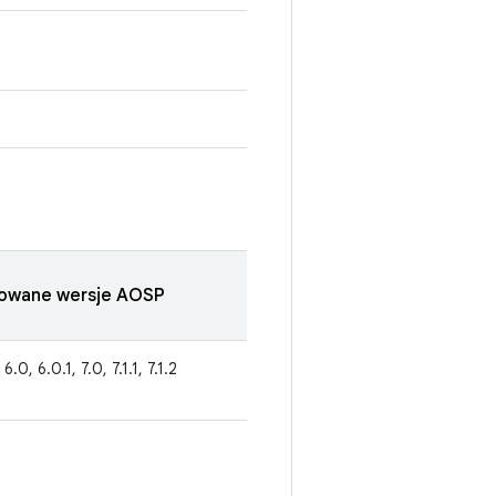
zowane wersje AOSP
 6.0, 6.0.1, 7.0, 7.1.1, 7.1.2