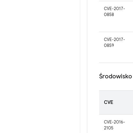
CVE-2017-
0858
CVE-2017-
0859
Środowisko
CVE
CVE-2016-
2105