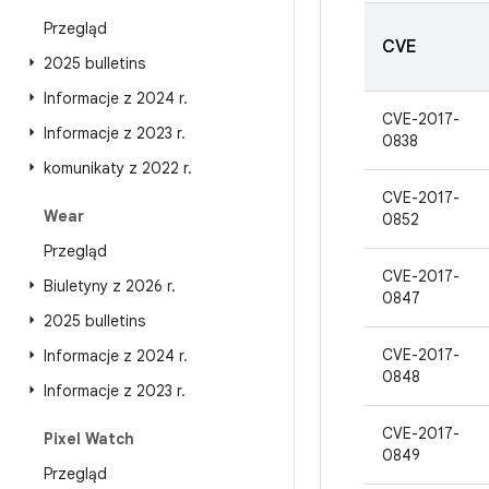
Przegląd
CVE
2025 bulletins
Informacje z 2024 r
.
CVE-2017-
Informacje z 2023 r
.
0838
komunikaty z 2022 r
.
CVE-2017-
Wear
0852
Przegląd
CVE-2017-
Biuletyny z 2026 r
.
0847
2025 bulletins
CVE-2017-
Informacje z 2024 r
.
0848
Informacje z 2023 r
.
CVE-2017-
Pixel Watch
0849
Przegląd