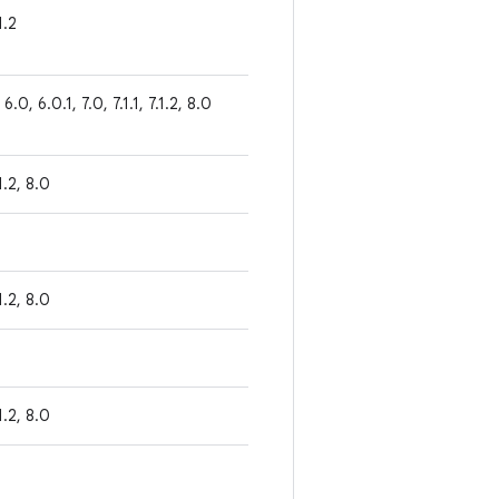
1.2
 6.0, 6.0.1, 7.0, 7.1.1, 7.1.2, 8.0
.1.2, 8.0
.1.2, 8.0
.1.2, 8.0