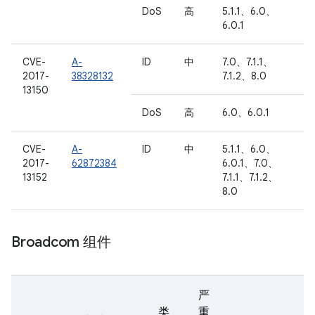
DoS
高
5.1.1、6.0、
6.0.1
CVE-
A-
ID
中
7.0、7.1.1、
2017-
38328132
7.1.2、8.0
13150
DoS
高
6.0、6.0.1
CVE-
A-
ID
中
5.1.1、6.0、
2017-
62872384
6.0.1、7.0、
13152
7.1.1、7.1.2、
8.0
Broadcom 组件
严
类
重