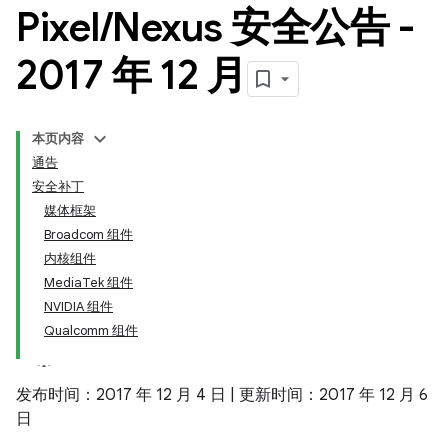
Pixel
/
Nexus 安全公告 -
2017 年 12 月
本页内容
通告
安全补丁
媒体框架
Broadcom 组件
内核组件
MediaTek 组件
NVIDIA 组件
Qualcomm 组件
发布时间：2017 年 12 月 4 日 | 更新时间：2017 年 12 月 6
日