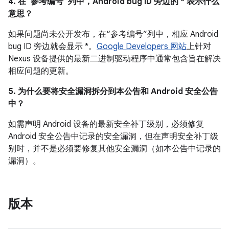
4. 在“参考编号”列中，Android bug ID 旁边的 * 表示什么
意思？
如果问题尚未公开发布，在“参考编号”列中，相应 Android
bug ID 旁边就会显示 *。
Google Developers 网站
上针对
Nexus 设备提供的最新二进制驱动程序中通常包含旨在解决
相应问题的更新。
5. 为什么要将安全漏洞拆分到本公告和 Android 安全公告
中？
如需声明 Android 设备的最新安全补丁级别，必须修复
Android 安全公告中记录的安全漏洞，但在声明安全补丁级
别时，并不是必须要修复其他安全漏洞（如本公告中记录的
漏洞）。
版本