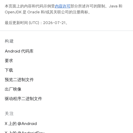
本页面上的内容和代码示例受
内容许可
部分所述许可的限制。Java 和
OpenJDK 是 Oracle 和/或其关联公司的注册商标。
最后更新时间 (UTC)：2026-07-21。
构建
Android 代码库
要求
下载
预览二进制文件
出厂映像
驱动程序二进制文件
关注
X 上的 @Android