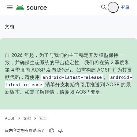
登录
文档
自 2026 年起，为了与我们的主干稳定开发模型保持一
致，并确保生态系统的平台稳定性，我们将在第 2 季度和
第 4 季度向 AOSP 发布源代码。如需构建 AOSP 并为其贡
献代码，请使用
android-latest-release
。
android-
latest-release
清单分支将始终引用推送到 AOSP 的最
新版本。如需了解详情，请参阅
AOSP 变更
。
AOSP
文档
安全
该内容对您有帮助吗？