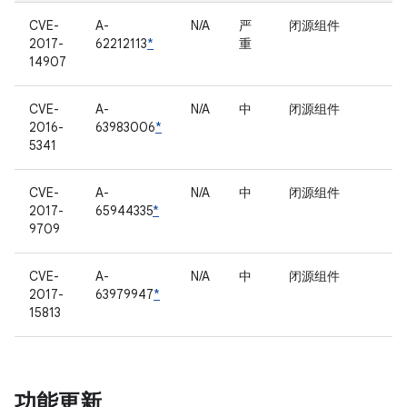
CVE-
A-
N/A
严
闭源组件
2017-
62212113
*
重
14907
CVE-
A-
N/A
中
闭源组件
2016-
63983006
*
5341
CVE-
A-
N/A
中
闭源组件
2017-
65944335
*
9709
CVE-
A-
N/A
中
闭源组件
2017-
63979947
*
15813
功能更新