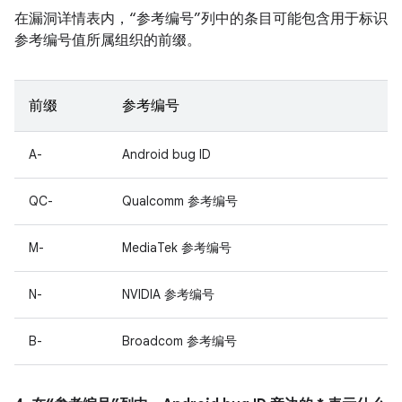
在漏洞详情表内，“参考编号”列中的条目可能包含用于标识
参考编号值所属组织的前缀。
前缀
参考编号
A-
Android bug ID
QC-
Qualcomm 参考编号
M-
MediaTek 参考编号
N-
NVIDIA 参考编号
B-
Broadcom 参考编号