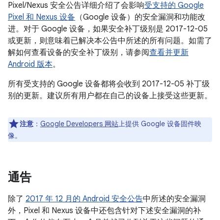
Pixel/Nexus 安全公告详细介绍了会影响
受支持的 Google
Pixel 和 Nexus 设备
（Google 设备）的安全漏洞和功能改
进。对于 Google 设备，如果安全补丁级别是 2017-12-05
或更新，则意味着已解决本公告中所述的所有问题。如需了
解如何查看设备的安全补丁级别，请参阅
查看并更新
Android 版本
。
所有受支持的 Google 设备都将会收到 2017-12-05 补丁级
别的更新。建议所有用户都在自己的设备上接受这些更新。
注意
：
Google Developers 网站
上提供 Google 设备固件映
像。
通告
除了
2017 年 12 月的 Android 安全公告
中所述的安全漏洞
外，Pixel 和 Nexus 设备中还包含针对下述安全漏洞的补