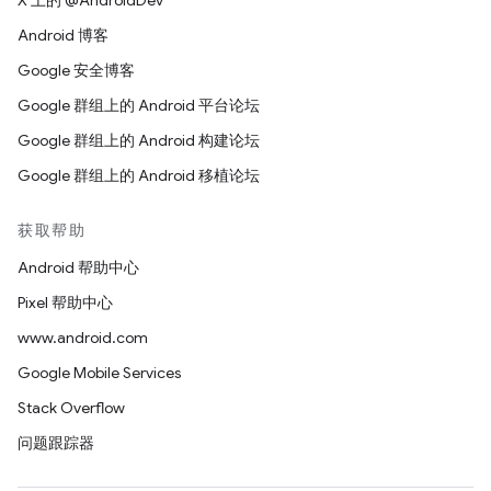
X 上的 @AndroidDev
Android 博客
Google 安全博客
Google 群组上的 Android 平台论坛
Google 群组上的 Android 构建论坛
Google 群组上的 Android 移植论坛
获取帮助
Android 帮助中心
Pixel 帮助中心
www.android.com
Google Mobile Services
Stack Overflow
问题跟踪器