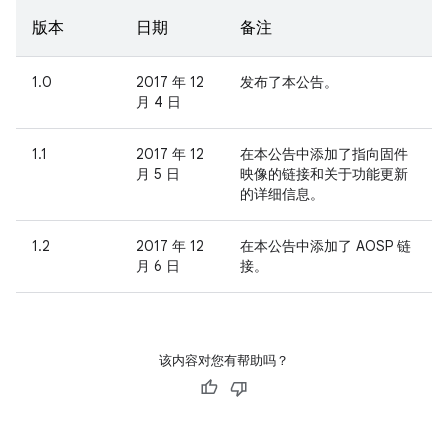
版本
日期
备注
1.0
2017 年 12
发布了本公告。
月 4 日
1.1
2017 年 12
在本公告中添加了指向固件
月 5 日
映像的链接和关于功能更新
的详细信息。
1.2
2017 年 12
在本公告中添加了 AOSP 链
月 6 日
接。
该内容对您有帮助吗？