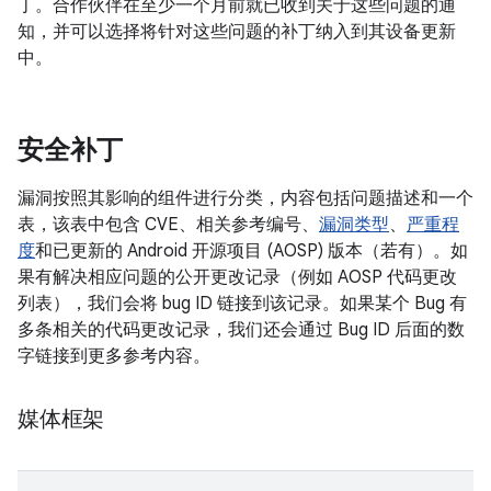
丁。合作伙伴在至少一个月前就已收到关于这些问题的通
知，并可以选择将针对这些问题的补丁纳入到其设备更新
中。
安全补丁
漏洞按照其影响的组件进行分类，内容包括问题描述和一个
表，该表中包含 CVE、相关参考编号、
漏洞类型
、
严重程
度
和已更新的 Android 开源项目 (AOSP) 版本（若有）。如
果有解决相应问题的公开更改记录（例如 AOSP 代码更改
列表），我们会将 bug ID 链接到该记录。如果某个 Bug 有
多条相关的代码更改记录，我们还会通过 Bug ID 后面的数
字链接到更多参考内容。
媒体框架