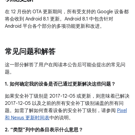
在 12 月份的 OTA 更新期间，所有受支持的 Google 设备都
将会收到 Android 8.1 更新。Android 8.1 中包含针对
Android 平台各个部分的多项功能更新和改进。
常见问题和解答
这一部分解答了用户在阅读本公告后可能会提出的常见问
题。
1. 如何确定我的设备是否已通过更新解决这些问题？
如果安全补丁级别是 2017-12-05 或更新，则意味着已解决
2017-12-05 以及之前的所有安全补丁级别涵盖的所有问
题。如需了解如何查看设备的安全补丁级别，请参阅
Pixel
和 Nexus 更新时间表
中的说明。
2. “类型”列中的条目表示什么意思？