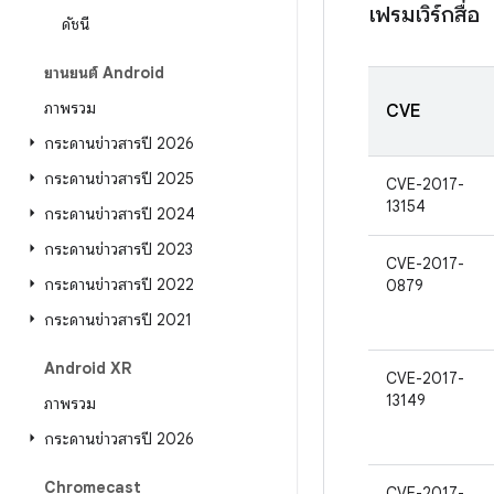
เฟรมเวิร์กสื่อ
ดัชนี
ยานยนต์ Android
ภาพรวม
CVE
กระดานข่าวสารปี 2026
กระดานข่าวสารปี 2025
CVE-2017-
13154
กระดานข่าวสารปี 2024
กระดานข่าวสารปี 2023
CVE-2017-
กระดานข่าวสารปี 2022
0879
กระดานข่าวสารปี 2021
Android XR
CVE-2017-
13149
ภาพรวม
กระดานข่าวสารปี 2026
Chromecast
CVE-2017-