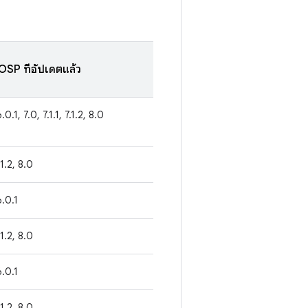
AOSP ที่อัปเดตแล้ว
6.0.1, 7.0, 7.1.1, 7.1.2, 8.0
7.1.2, 8.0
6.0.1
7.1.2, 8.0
6.0.1
7.1.2, 8.0