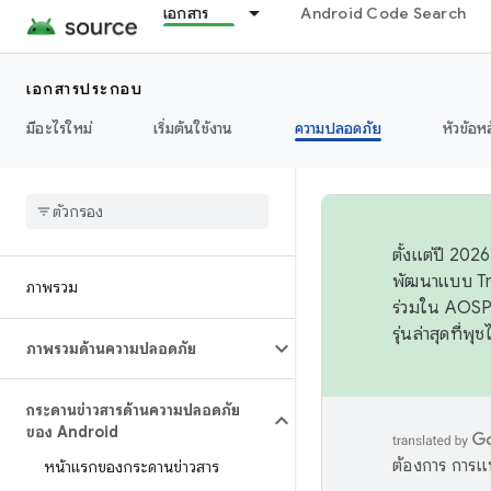
เอกสาร
Android Code Search
เอกสารประกอบ
มีอะไรใหม่
เริ่มต้นใช้งาน
ความปลอดภัย
หัวข้อห
ตั้งแต่ปี 20
พัฒนาแบบ Tr
ภาพรวม
ร่วมใน AOSP 
รุ่นล่าสุดที่พ
ภาพรวมด้านความปลอดภัย
กระดานข่าวสารด้านความปลอดภัย
ของ Android
ต้องการ การแ
หน้าแรกของกระดานข่าวสาร