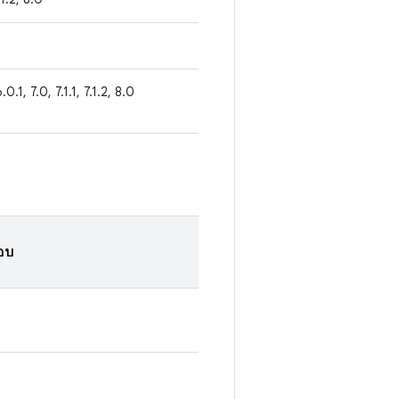
6.0.1, 7.0, 7.1.1, 7.1.2, 8.0
อบ