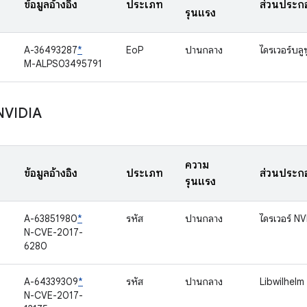
ข้อมูลอ้างอิง
ประเภท
ส่วนประก
รุนแรง
A-36493287
*
EoP
ปานกลาง
ไดรเวอร์บลู
M-ALPS03495791
NVIDIA
ความ
ข้อมูลอ้างอิง
ประเภท
ส่วนประก
รุนแรง
A-63851980
*
รหัส
ปานกลาง
ไดรเวอร์ NV
N-CVE-2017-
6280
A-64339309
*
รหัส
ปานกลาง
Libwilhelm
N-CVE-2017-