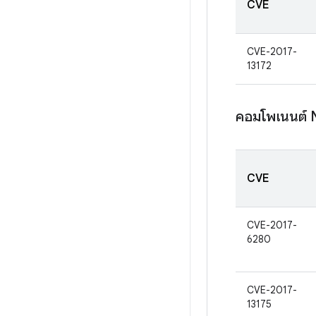
CVE
CVE-2017-
13172
คอมโพเนนต์ 
CVE
CVE-2017-
6280
CVE-2017-
13175