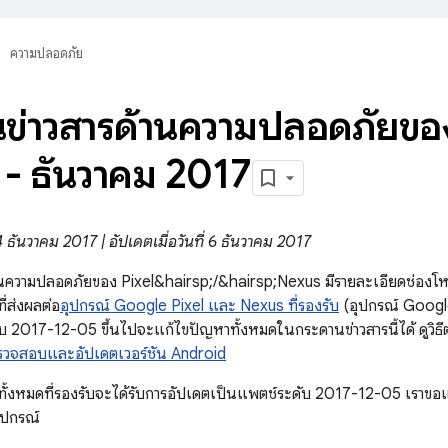
ความปลอดภัย
ข่าวสารด้านความปลอดภัยของ
- ธันวาคม 2017
 4 ธันวาคม 2017 | อัปเดตเมื่อวันที่ 6 ธันวาคม 2017
านความปลอดภัยของ Pixel&hairsp;/&hairsp;Nexus มีรายละเอียดช่องโห
ี่ส่งผลต่อ
อุปกรณ์ Google Pixel และ Nexus ที่รองรับ
(อุปกรณ์ Googl
บ 2017-12-05 ขึ้นไปจะแก้ไขปัญหาทั้งหมดในกระดานข่าวสารนี้ได้ ดูว
รวจสอบและอัปเดตเวอร์ชัน Android
ั้งหมดที่รองรับจะได้รับการอัปเดตเป็นแพตช์ระดับ 2017-12-05 เราขอ
ุปกรณ์