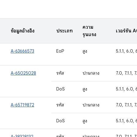
ความ
ข้อมูลอ้างอิง
ประเภท
เวอร์ชัน 
รุนแรง
A-63666573
EoP
สูง
5.1.1, 6.0, 
A-65025028
รหัส
ปานกลาง
7.0, 7.1.1, 
DoS
สูง
5.1.1, 6.0, 
A-65719872
รหัส
ปานกลาง
7.0, 7.1.1, 
DoS
สูง
5.1.1, 6.0, 
A-38328132
รหัส
ปานกลาง
7.0, 7.1.1, 