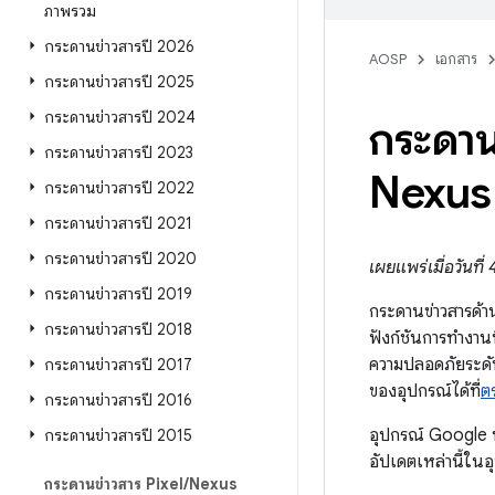
ภาพรวม
กระดานข่าวสารปี 2026
AOSP
เอกสาร
กระดานข่าวสารปี 2025
กระดานข่าวสารปี 2024
กระดาน
กระดานข่าวสารปี 2023
Nexus 
กระดานข่าวสารปี 2022
กระดานข่าวสารปี 2021
กระดานข่าวสารปี 2020
เผยแพร่เมื่อวันที่
กระดานข่าวสารปี 2019
กระดานข่าวสารด้
กระดานข่าวสารปี 2018
ฟังก์ชันการทำงานท
ความปลอดภัยระดั
กระดานข่าวสารปี 2017
ของอุปกรณ์ได้ที่
ต
กระดานข่าวสารปี 2016
อุปกรณ์ Google ท
กระดานข่าวสารปี 2015
อัปเดตเหล่านี้ในอ
กระดานข่าวสาร Pixel
/
Nexus