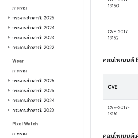
13150
ภาพรวม
กระดานข่าวสารปี 2025
กระดานข่าวสารปี 2024
CVE-2017-
กระดานข่าวสารปี 2023
13152
กระดานข่าวสารปี 2022
คอมโพเนนต์
Wear
ภาพรวม
กระดานข่าวสารปี 2026
CVE
กระดานข่าวสารปี 2025
กระดานข่าวสารปี 2024
CVE-2017-
กระดานข่าวสารปี 2023
13161
Pixel Watch
ภาพรวม
คอมโพเนนต์เค