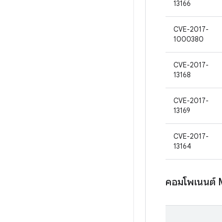
13166
CVE-2017-
1000380
CVE-2017-
13168
CVE-2017-
13169
CVE-2017-
13164
คอมโพเนนต์ 