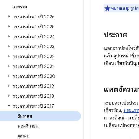
ภาพรวม
หมายเหตุ:
รูปภ
กระดานข่าวสารปี 2026
กระดานข่าวสารปี 2025
ประกาศ
กระดานข่าวสารปี 2024
กระดานข่าวสารปี 2023
นอกจากช่องโหว่ด้
แล้ว อุปกรณ์ Pixe
กระดานข่าวสารปี 2022
เตือนเกี่ยวกับปัญ
กระดานข่าวสารปี 2021
กระดานข่าวสารปี 2020
กระดานข่าวสารปี 2019
แพตช์ความ
กระดานข่าวสารปี 2018
ระบบจะแบ่งประเภท
กระดานข่าวสารปี 2017
เกี่ยวข้อง,
ประเภท
ธันวาคม
เราจะลิงก์การเปล
เปลี่ยนแปลงหลายรา
พฤศจิกายน
ตุลาคม