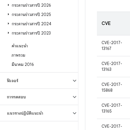
กระดานข่าวสารปี 2026
กระดานข่าวสารปี 2025
CVE
กระดานข่าวสารปี 2024
กระดานข่าวสารปี 2023
CVE-2017-
คำแนะนำ
13167
ภาพรวม
CVE-2017-
มีนาคม 2016
13163
ฟีเจอร์
CVE-2017-
15868
การทดสอบ
CVE-2017-
13165
แนวทางปฏิบัติแนะนำ
CVE-2017-