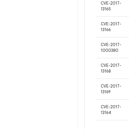
CVE-2017-
13165
CVE-2017-
13166
CVE-2017-
1000380
CVE-2017-
13168
CVE-2017-
13169
CVE-2017-
13164