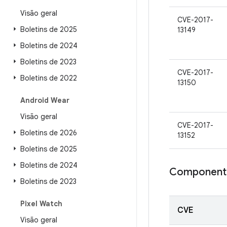
Visão geral
CVE-2017-
Boletins de 2025
13149
Boletins de 2024
Boletins de 2023
CVE-2017-
Boletins de 2022
13150
Android Wear
Visão geral
CVE-2017-
Boletins de 2026
13152
Boletins de 2025
Boletins de 2024
Component
Boletins de 2023
Pixel Watch
CVE
Visão geral