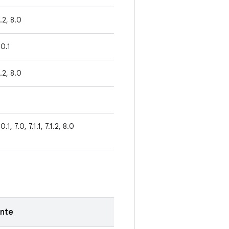
1.2, 8.0
.0.1
1.2, 8.0
.0.1, 7.0, 7.1.1, 7.1.2, 8.0
nte