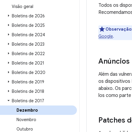
Todos os dispo
Visão geral
Recomendamos q
Boletins de 2026
Boletins de 2025
Observação
Boletins de 2024
Google
.
Boletins de 2023
Boletins de 2022
Anúncios
Boletins de 2021
Boletins de 2020
Além das vulner
os dispositivos
Boletins de 2019
abaixo. Os par
Boletins de 2018
los como parte 
Boletins de 2017
Dezembro
Patches d
Novembro
Outubro