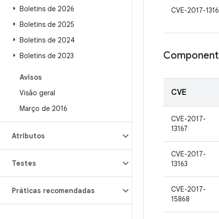
Boletins de 2026
CVE-2017-1316
Boletins de 2025
Boletins de 2024
Componente
Boletins de 2023
Avisos
CVE
Visão geral
Março de 2016
CVE-2017-
13167
Atributos
CVE-2017-
Testes
13163
CVE-2017-
Práticas recomendadas
15868