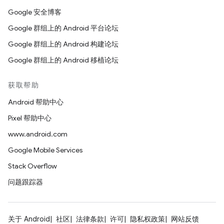
Google 安全博客
Google 群组上的 Android 平台论坛
Google 群组上的 Android 构建论坛
Google 群组上的 Android 移植论坛
获取帮助
Android 帮助中心
Pixel 帮助中心
www.android.com
Google Mobile Services
Stack Overflow
问题跟踪器
关于 Android
社区
法律条款
许可
隐私权政策
网站反馈