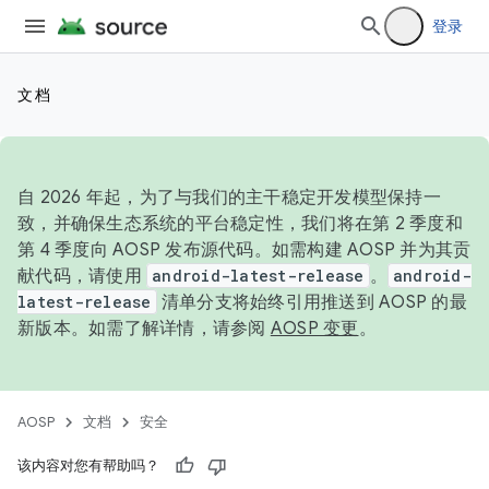
登录
文档
自 2026 年起，为了与我们的主干稳定开发模型保持一
致，并确保生态系统的平台稳定性，我们将在第 2 季度和
第 4 季度向 AOSP 发布源代码。如需构建 AOSP 并为其贡
献代码，请使用
android-latest-release
。
android-
latest-release
清单分支将始终引用推送到 AOSP 的最
新版本。如需了解详情，请参阅
AOSP 变更
。
AOSP
文档
安全
该内容对您有帮助吗？