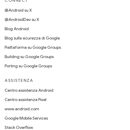
CONNECT
@Android su X
@AndroidDev su X
Blog Android
Blog sulla sicurezza di Google
Piattaforma su Google Groups
Building su Google Groups
Porting su Google Groups
ASSISTENZA
Centro assistenza Android
Centro assistenza Pixel
www.android.com
Google Mobile Services
Stack Overflow