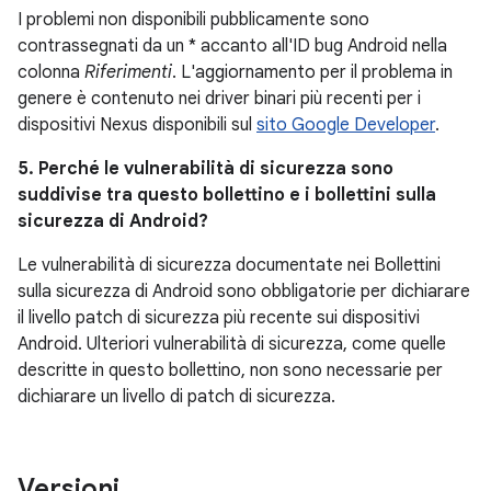
I problemi non disponibili pubblicamente sono
contrassegnati da un * accanto all'ID bug Android nella
colonna
Riferimenti
. L'aggiornamento per il problema in
genere è contenuto nei driver binari più recenti per i
dispositivi Nexus disponibili sul
sito Google Developer
.
5. Perché le vulnerabilità di sicurezza sono
suddivise tra questo bollettino e i bollettini sulla
sicurezza di Android?
Le vulnerabilità di sicurezza documentate nei Bollettini
sulla sicurezza di Android sono obbligatorie per dichiarare
il livello patch di sicurezza più recente sui dispositivi
Android. Ulteriori vulnerabilità di sicurezza, come quelle
descritte in questo bollettino, non sono necessarie per
dichiarare un livello di patch di sicurezza.
Versioni