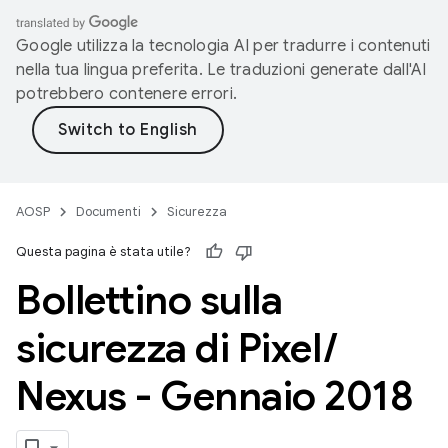
Google utilizza la tecnologia AI per tradurre i contenuti
nella tua lingua preferita. Le traduzioni generate dall'AI
potrebbero contenere errori.
AOSP
Documenti
Sicurezza
Questa pagina è stata utile?
Bollettino sulla
sicurezza di Pixel
/
Nexus - Gennaio 2018