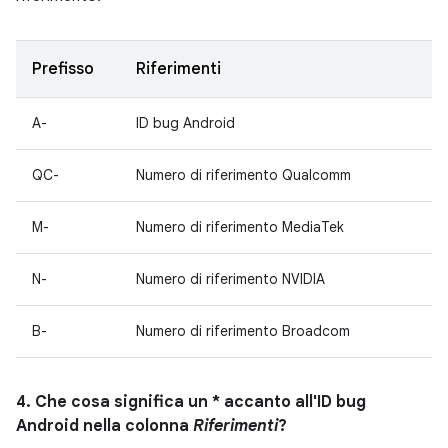
Prefisso
Riferimenti
A-
ID bug Android
QC-
Numero di riferimento Qualcomm
M-
Numero di riferimento MediaTek
N-
Numero di riferimento NVIDIA
B-
Numero di riferimento Broadcom
4. Che cosa significa un * accanto all'ID bug
Android nella colonna
Riferimenti
?