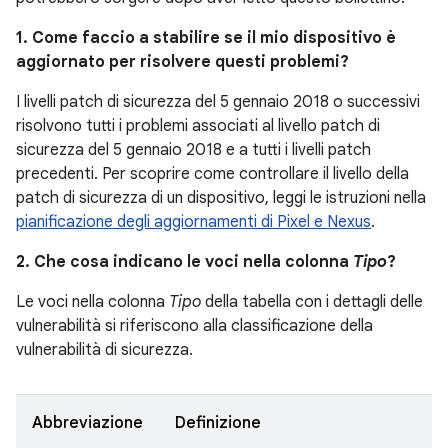
1. Come faccio a stabilire se il mio dispositivo è
aggiornato per risolvere questi problemi?
I livelli patch di sicurezza del 5 gennaio 2018 o successivi
risolvono tutti i problemi associati al livello patch di
sicurezza del 5 gennaio 2018 e a tutti i livelli patch
precedenti. Per scoprire come controllare il livello della
patch di sicurezza di un dispositivo, leggi le istruzioni nella
pianificazione degli aggiornamenti di Pixel e Nexus
.
2. Che cosa indicano le voci nella colonna
Tipo
?
Le voci nella colonna
Tipo
della tabella con i dettagli delle
vulnerabilità si riferiscono alla classificazione della
vulnerabilità di sicurezza.
Abbreviazione
Definizione