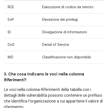
RCE
Esecuzione di codice da remoto
EoP
Elevazione dei privilegi
ID
Divulgazione di informazioni
DoS
Denial of Service
N/D
Classificazione non disponibile
3. Che cosa indicano le voci nella colonna
Riferimenti
?
Le voci nella colonna
Riferimenti
della tabella con i
dettagli delle vulnerabilità possono contenere un prefisso
che identifica l'organizzazione a cui appartiene il valore di
riferimento.