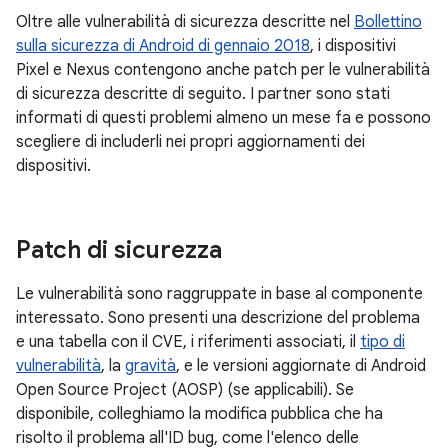
Oltre alle vulnerabilità di sicurezza descritte nel
Bollettino
sulla sicurezza di Android di gennaio 2018
, i dispositivi
Pixel e Nexus contengono anche patch per le vulnerabilità
di sicurezza descritte di seguito. I partner sono stati
informati di questi problemi almeno un mese fa e possono
scegliere di includerli nei propri aggiornamenti dei
dispositivi.
Patch di sicurezza
Le vulnerabilità sono raggruppate in base al componente
interessato. Sono presenti una descrizione del problema
e una tabella con il CVE, i riferimenti associati, il
tipo di
vulnerabilità
, la
gravità
, e le versioni aggiornate di Android
Open Source Project (AOSP) (se applicabili). Se
disponibile, colleghiamo la modifica pubblica che ha
risolto il problema all'ID bug, come l'elenco delle