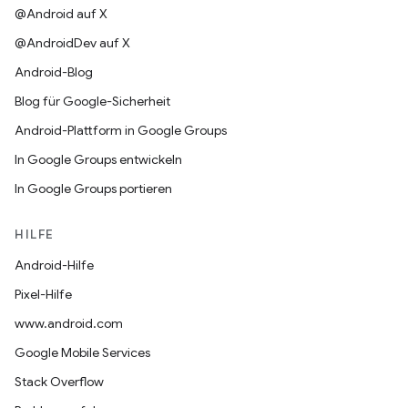
@Android auf X
@AndroidDev auf X
Android-Blog
Blog für Google-Sicherheit
Android-Plattform in Google Groups
In Google Groups entwickeln
In Google Groups portieren
HILFE
Android-Hilfe
Pixel-Hilfe
www.android.com
Google Mobile Services
Stack Overflow