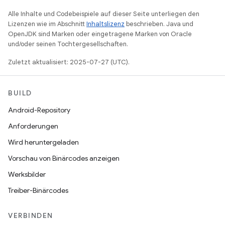
Alle Inhalte und Codebeispiele auf dieser Seite unterliegen den
Lizenzen wie im Abschnitt
Inhaltslizenz
beschrieben. Java und
OpenJDK sind Marken oder eingetragene Marken von Oracle
und/oder seinen Tochtergesellschaften.
Zuletzt aktualisiert: 2025-07-27 (UTC).
BUILD
Android-Repository
Anforderungen
Wird heruntergeladen
Vorschau von Binärcodes anzeigen
Werksbilder
Treiber-Binärcodes
VERBINDEN