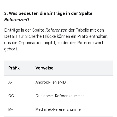
3. Was bedeuten die Einträge in der Spalte
Referenzen
?
Einträge in der Spalte
Referenzen
der Tabelle mit den
Details zur Sicherheitslücke können ein Präfix enthalten,
das die Organisation angibt, zu der der Referenzwert
gehört.
Präfix
Verweise
A-
Android-Fehler-ID
QC-
Qualcomm-Referenznummer
M-
MediaTek-Referenznummer