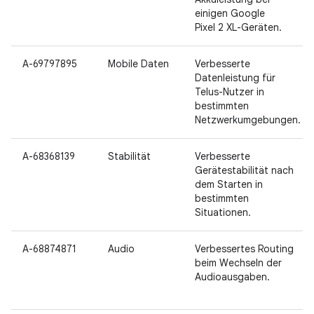
einigen Google
Pixel 2 XL-Geräten.
A-69797895
Mobile Daten
Verbesserte
Datenleistung für
Telus-Nutzer in
bestimmten
Netzwerkumgebungen.
A-68368139
Stabilität
Verbesserte
Gerätestabilität nach
dem Starten in
bestimmten
Situationen.
A-68874871
Audio
Verbessertes Routing
beim Wechseln der
Audioausgaben.