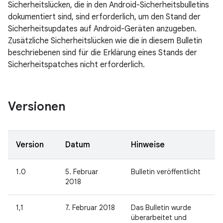
Sicherheitslücken, die in den Android-Sicherheitsbulletins
dokumentiert sind, sind erforderlich, um den Stand der
Sicherheitsupdates auf Android-Geräten anzugeben.
Zusätzliche Sicherheitslücken wie die in diesem Bulletin
beschriebenen sind für die Erklärung eines Stands der
Sicherheitspatches nicht erforderlich.
Versionen
Version
Datum
Hinweise
1.0
5. Februar
Bulletin veröffentlicht
2018
1,1
7. Februar 2018
Das Bulletin wurde
überarbeitet und