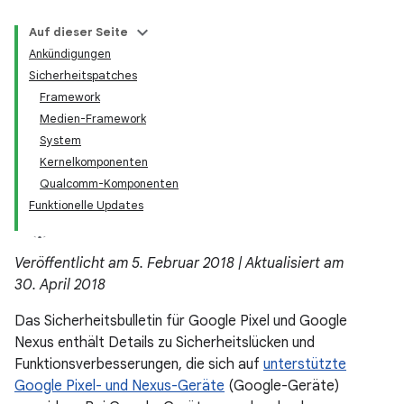
Auf dieser Seite
Ankündigungen
Sicherheitspatches
Framework
Medien-Framework
System
Kernelkomponenten
Qualcomm-Komponenten
Funktionelle Updates
Veröffentlicht am 5. Februar 2018 | Aktualisiert am
30. April 2018
Das Sicherheitsbulletin für Google Pixel und Google
Nexus enthält Details zu Sicherheitslücken und
Funktionsverbesserungen, die sich auf
unterstützte
Google Pixel- und Nexus-Geräte
(Google-Geräte)