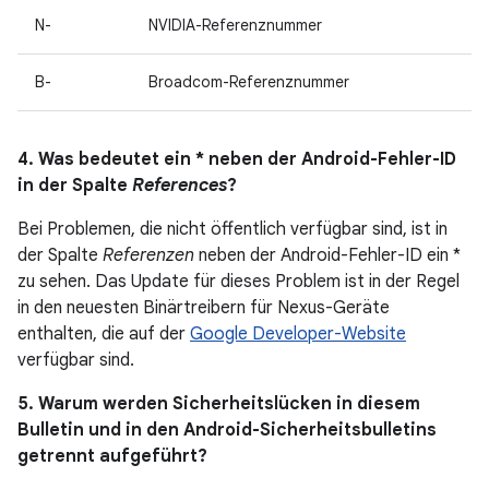
N-
NVIDIA-Referenznummer
B-
Broadcom-Referenznummer
4. Was bedeutet ein * neben der Android-Fehler-ID
in der Spalte
References
?
Bei Problemen, die nicht öffentlich verfügbar sind, ist in
der Spalte
Referenzen
neben der Android-Fehler-ID ein *
zu sehen. Das Update für dieses Problem ist in der Regel
in den neuesten Binärtreibern für Nexus-Geräte
enthalten, die auf der
Google Developer-Website
verfügbar sind.
5. Warum werden Sicherheitslücken in diesem
Bulletin und in den Android-Sicherheitsbulletins
getrennt aufgeführt?