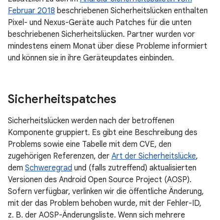
Februar 2018
beschriebenen Sicherheitslücken enthalten
Pixel- und Nexus-Geräte auch Patches für die unten
beschriebenen Sicherheitslücken. Partner wurden vor
mindestens einem Monat über diese Probleme informiert
und können sie in ihre Geräteupdates einbinden.
Sicherheitspatches
Sicherheitslücken werden nach der betroffenen
Komponente gruppiert. Es gibt eine Beschreibung des
Problems sowie eine Tabelle mit dem CVE, den
zugehörigen Referenzen, der
Art der Sicherheitslücke
,
dem
Schweregrad
und (falls zutreffend) aktualisierten
Versionen des Android Open Source Project (AOSP).
Sofern verfügbar, verlinken wir die öffentliche Änderung,
mit der das Problem behoben wurde, mit der Fehler-ID,
z. B. der AOSP-Änderungsliste. Wenn sich mehrere