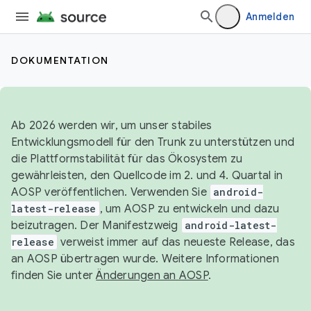
Anmelden
DOKUMENTATION
Ab 2026 werden wir, um unser stabiles
Entwicklungsmodell für den Trunk zu unterstützen und
die Plattformstabilität für das Ökosystem zu
gewährleisten, den Quellcode im 2. und 4. Quartal in
AOSP veröffentlichen. Verwenden Sie
android-
latest-release
, um AOSP zu entwickeln und dazu
beizutragen. Der Manifestzweig
android-latest-
release
verweist immer auf das neueste Release, das
an AOSP übertragen wurde. Weitere Informationen
finden Sie unter
Änderungen an AOSP
.