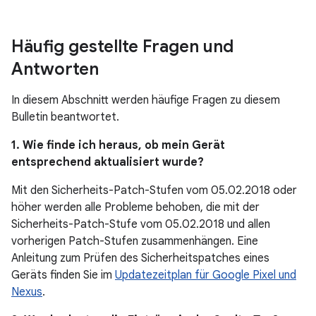
Häufig gestellte Fragen und
Antworten
In diesem Abschnitt werden häufige Fragen zu diesem
Bulletin beantwortet.
1. Wie finde ich heraus, ob mein Gerät
entsprechend aktualisiert wurde?
Mit den Sicherheits-Patch-Stufen vom 05.02.2018 oder
höher werden alle Probleme behoben, die mit der
Sicherheits-Patch-Stufe vom 05.02.2018 und allen
vorherigen Patch-Stufen zusammenhängen. Eine
Anleitung zum Prüfen des Sicherheitspatches eines
Geräts finden Sie im
Updatezeitplan für Google Pixel und
Nexus
.