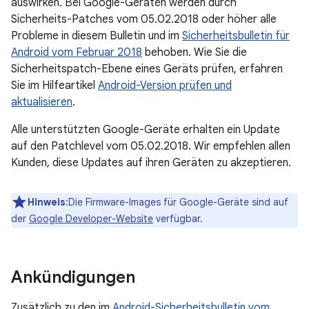
auswirken. Bei Google-Geräten werden durch
Sicherheits-Patches vom 05.02.2018 oder höher alle
Probleme in diesem Bulletin und im
Sicherheitsbulletin für
Android vom Februar 2018
behoben. Wie Sie die
Sicherheitspatch-Ebene eines Geräts prüfen, erfahren
Sie im Hilfeartikel
Android-Version prüfen und
aktualisieren
.
Alle unterstützten Google-Geräte erhalten ein Update
auf den Patchlevel vom 05.02.2018. Wir empfehlen allen
Kunden, diese Updates auf ihren Geräten zu akzeptieren.
Hinweis
:Die Firmware-Images für Google-Geräte sind auf
der
Google Developer-Website
verfügbar.
Ankündigungen
Zusätzlich zu den im
Android-Sicherheitsbulletin vom