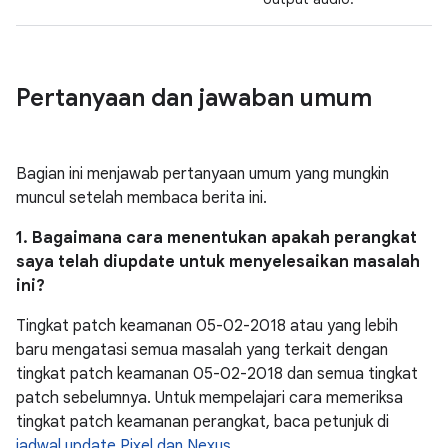
Pertanyaan dan jawaban umum
Bagian ini menjawab pertanyaan umum yang mungkin
muncul setelah membaca berita ini.
1. Bagaimana cara menentukan apakah perangkat
saya telah diupdate untuk menyelesaikan masalah
ini?
Tingkat patch keamanan 05-02-2018 atau yang lebih
baru mengatasi semua masalah yang terkait dengan
tingkat patch keamanan 05-02-2018 dan semua tingkat
patch sebelumnya. Untuk mempelajari cara memeriksa
tingkat patch keamanan perangkat, baca petunjuk di
jadwal update Pixel dan Nexus
.