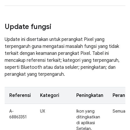
Update fungsi
Update ini disertakan untuk perangkat Pixel yang
terpengaruh guna mengatasi masalah fungsi yang tidak
terkait dengan keamanan perangkat Pixel. Tabel ini
mencakup referensi terkait; kategori yang terpengaruh,
seperti Bluetooth atau data seluler; peningkatan; dan
perangkat yang terpengaruh.
Referensi
Kategori
Peningkatan
Perangk
A-
UX
Ikon yang
Semua
68863351
ditingkatkan
di aplikasi
Setelan.