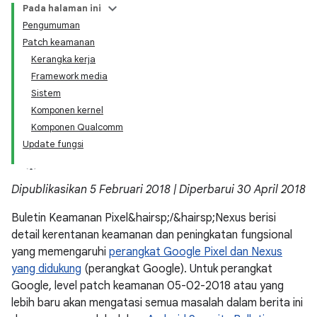
Pada halaman ini
Pengumuman
Patch keamanan
Kerangka kerja
Framework media
Sistem
Komponen kernel
Komponen Qualcomm
Update fungsi
Dipublikasikan 5 Februari 2018 | Diperbarui 30 April 2018
Buletin Keamanan Pixel&hairsp;/&hairsp;Nexus berisi
detail kerentanan keamanan dan peningkatan fungsional
yang memengaruhi
perangkat Google Pixel dan Nexus
yang didukung
(perangkat Google). Untuk perangkat
Google, level patch keamanan 05-02-2018 atau yang
lebih baru akan mengatasi semua masalah dalam berita ini