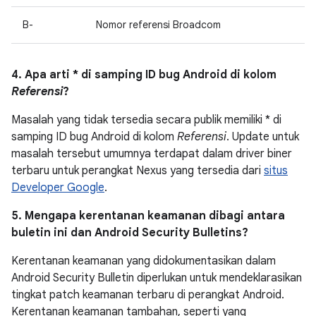
B-
Nomor referensi Broadcom
4. Apa arti * di samping ID bug Android di kolom
Referensi
?
Masalah yang tidak tersedia secara publik memiliki * di
samping ID bug Android di kolom
Referensi
. Update untuk
masalah tersebut umumnya terdapat dalam driver biner
terbaru untuk perangkat Nexus yang tersedia dari
situs
Developer Google
.
5. Mengapa kerentanan keamanan dibagi antara
buletin ini dan Android Security Bulletins?
Kerentanan keamanan yang didokumentasikan dalam
Android Security Bulletin diperlukan untuk mendeklarasikan
tingkat patch keamanan terbaru di perangkat Android.
Kerentanan keamanan tambahan, seperti yang