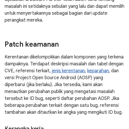
masalah ini setidaknya sebulan yang lalu dan dapat memilih
untuk menyertakannya sebagai bagian dari update
perangkat mereka.
Patch keamanan
Kerentanan dikelompokkan dalam komponen yang terkena
dampaknya. Terdapat deskripsi masalah dan tabel dengan
CVE, referensi terkait,
jenis kerentanan
,
keparahan
, dan
versi Project Open Source Android (AOSP) yang
diperbarui (jika berlaku). Jika tersedia, kami akan
menautkan perubahan publik yang mengatasi masalah
tersebut ke ID bug, seperti daftar perubahan AOSP. Jika
beberapa perubahan terkait dengan satu bug, referensi
tambahan akan ditautkan ke angka yang mengikuti ID bug.
Kerangka kerja