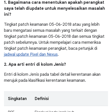
1. Bagaimana cara menentukan apakah perangkat
saya telah diupdate untuk menyelesaikan masalah
ini?
Tingkat patch keamanan 05-06-2018 atau yang lebih
baru mengatasi semua masalah yang terkait dengan
tingkat patch keamanan 05-06-2018 dan semua tingkat
patch sebelumnya. Untuk mempelajari cara memeriksa
tingkat patch keamanan perangkat, baca petunjuk di
jadwal update Pixel dan Nexus
.
2. Apa arti entri di kolom
Jenis
?
Entri di kolom
Jenis
pada tabel detail kerentanan akan
merujuk pada klasifikasi kerentanan keamanan.
Singkatan
Definisi