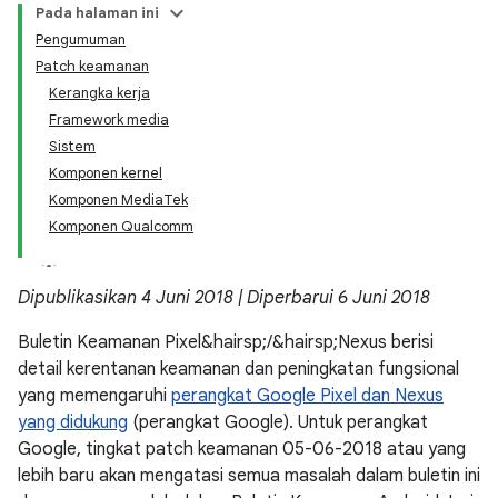
Pada halaman ini
Pengumuman
Patch keamanan
Kerangka kerja
Framework media
Sistem
Komponen kernel
Komponen MediaTek
Komponen Qualcomm
Dipublikasikan 4 Juni 2018 | Diperbarui 6 Juni 2018
Buletin Keamanan Pixel&hairsp;/&hairsp;Nexus berisi
detail kerentanan keamanan dan peningkatan fungsional
yang memengaruhi
perangkat Google Pixel dan Nexus
yang didukung
(perangkat Google). Untuk perangkat
Google, tingkat patch keamanan 05-06-2018 atau yang
lebih baru akan mengatasi semua masalah dalam buletin ini