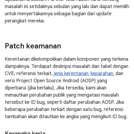
masalah ini setidaknya sebulan yang lalu dan dapat memilih
untuk menyertakannya sebagai bagian dari update
perangkat mereka.
Patch keamanan
Kerentanan dikelompokkan dalam komponen yang terkena
dampaknya. Terdapat deskripsi masalah dan tabel dengan
CVE, referensi terkait,
jenis kerentanan
,
keparahan
, dan
versi Project Open Source Android (AOSP) yang
diperbarui (jika berlaku). Jika tersedia, kami akan
menautkan perubahan publik yang mengatasi masalah
tersebut ke ID bug, seperti daftar perubahan AOSP. Jika
beberapa perubahan terkait dengan satu bug, referensi
tambahan akan ditautkan ke angka yang mengikuti ID bug.
Kerangka kerja