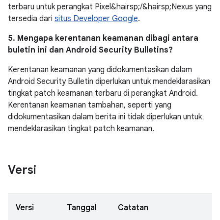
terbaru untuk perangkat Pixel&hairsp;/&hairsp;Nexus yang
tersedia dari
situs Developer Google
.
5. Mengapa kerentanan keamanan dibagi antara
buletin ini dan Android Security Bulletins?
Kerentanan keamanan yang didokumentasikan dalam
Android Security Bulletin diperlukan untuk mendeklarasikan
tingkat patch keamanan terbaru di perangkat Android.
Kerentanan keamanan tambahan, seperti yang
didokumentasikan dalam berita ini tidak diperlukan untuk
mendeklarasikan tingkat patch keamanan.
Versi
Versi
Tanggal
Catatan