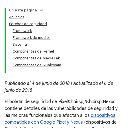
En esta página
Anuncios
Parches de seguridad
Framework
Framework de medios
Sistema
Componentes del kernel
Componentes de MediaTek
Componentes de Qualcomm
Publicado el 4 de junio de 2018 | Actualizado el 6 de
junio de 2018
El boletín de seguridad de Pixel&hairsp;/&hairsp;Nexus
contiene detalles de las vulnerabilidades de seguridad y
las mejoras funcionales que afectan a los
dispositivos
compatibles con Google Pixel y Nexus
(dispositivos de