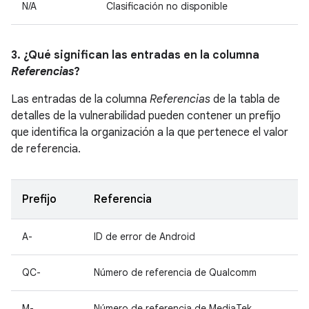
N/A
Clasificación no disponible
3. ¿Qué significan las entradas en la columna
Referencias
?
Las entradas de la columna
Referencias
de la tabla de
detalles de la vulnerabilidad pueden contener un prefijo
que identifica la organización a la que pertenece el valor
de referencia.
Prefijo
Referencia
A-
ID de error de Android
QC-
Número de referencia de Qualcomm
M-
Número de referencia de MediaTek