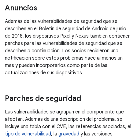
Anuncios
Además de las vulnerabilidades de seguridad que se
describen en el Boletín de seguridad de Android de junio
de 2018, los dispositivos Pixel y Nexus también contienen
parches para las vulnerabilidades de seguridad que se
describen a continuación. Los socios recibieron una
notificación sobre estos problemas hace al menos un
mes y pueden incorporarlos como parte de las
actualizaciones de sus dispositivos.
Parches de seguridad
Las vulnerabilidades se agrupan en el componente que
afectan. Además de una descripción del problema, se
incluye una tabla con el CVE, las referencias asociadas, el
tipo de vulnerabilidad
, la
gravedad
y las versiones