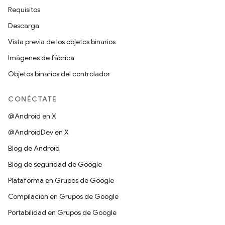
Requisitos
Descarga
Vista previa de los objetos binarios
Imágenes de fábrica
Objetos binarios del controlador
CONÉCTATE
@Android en X
@AndroidDev en X
Blog de Android
Blog de seguridad de Google
Plataforma en Grupos de Google
Compilación en Grupos de Google
Portabilidad en Grupos de Google