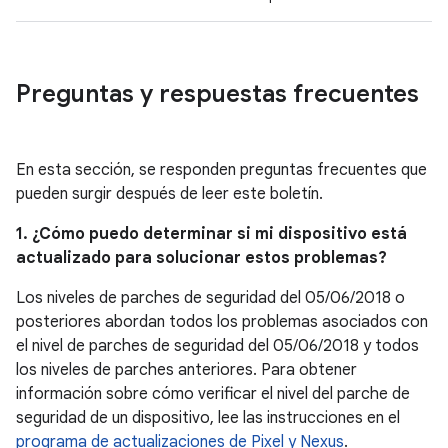
Preguntas y respuestas frecuentes
En esta sección, se responden preguntas frecuentes que
pueden surgir después de leer este boletín.
1. ¿Cómo puedo determinar si mi dispositivo está
actualizado para solucionar estos problemas?
Los niveles de parches de seguridad del 05/06/2018 o
posteriores abordan todos los problemas asociados con
el nivel de parches de seguridad del 05/06/2018 y todos
los niveles de parches anteriores. Para obtener
información sobre cómo verificar el nivel del parche de
seguridad de un dispositivo, lee las instrucciones en el
programa de actualizaciones de Pixel y Nexus
.