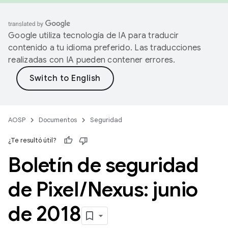
Google utiliza tecnología de IA para traducir
contenido a tu idioma preferido. Las traducciones
realizadas con IA pueden contener errores.
AOSP
Documentos
Seguridad
¿Te resultó útil?
Boletín de seguridad
de Pixel
/
Nexus: junio
de 2018