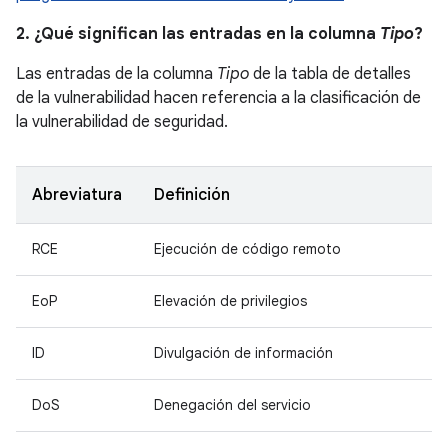
2. ¿Qué significan las entradas en la columna
Tipo
?
Las entradas de la columna
Tipo
de la tabla de detalles
de la vulnerabilidad hacen referencia a la clasificación de
la vulnerabilidad de seguridad.
Abreviatura
Definición
RCE
Ejecución de código remoto
EoP
Elevación de privilegios
ID
Divulgación de información
DoS
Denegación del servicio