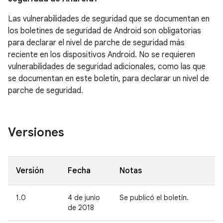
Las vulnerabilidades de seguridad que se documentan en
los boletines de seguridad de Android son obligatorias
para declarar el nivel de parche de seguridad más
reciente en los dispositivos Android. No se requieren
vulnerabilidades de seguridad adicionales, como las que
se documentan en este boletín, para declarar un nivel de
parche de seguridad.
Versiones
Versión
Fecha
Notas
1.0
4 de junio
Se publicó el boletín.
de 2018