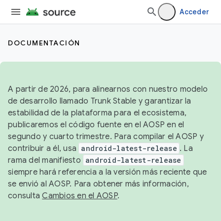
Acceder
DOCUMENTACIÓN
A partir de 2026, para alinearnos con nuestro modelo
de desarrollo llamado Trunk Stable y garantizar la
estabilidad de la plataforma para el ecosistema,
publicaremos el código fuente en el AOSP en el
segundo y cuarto trimestre. Para compilar el AOSP y
contribuir a él, usa
android-latest-release
. La
rama del manifiesto
android-latest-release
siempre hará referencia a la versión más reciente que
se envió al AOSP. Para obtener más información,
consulta
Cambios en el AOSP
.