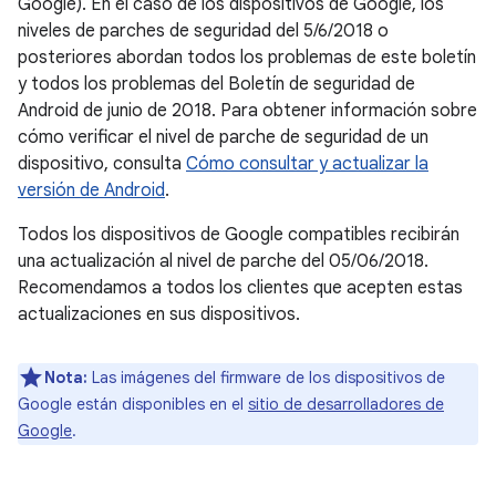
Google). En el caso de los dispositivos de Google, los
niveles de parches de seguridad del 5/6/2018 o
posteriores abordan todos los problemas de este boletín
y todos los problemas del Boletín de seguridad de
Android de junio de 2018. Para obtener información sobre
cómo verificar el nivel de parche de seguridad de un
dispositivo, consulta
Cómo consultar y actualizar la
versión de Android
.
Todos los dispositivos de Google compatibles recibirán
una actualización al nivel de parche del 05/06/2018.
Recomendamos a todos los clientes que acepten estas
actualizaciones en sus dispositivos.
Nota:
Las imágenes del firmware de los dispositivos de
Google están disponibles en el
sitio de desarrolladores de
Google
.