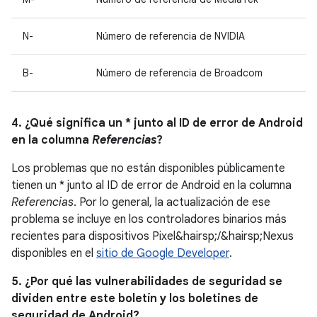
N-
Número de referencia de NVIDIA
B-
Número de referencia de Broadcom
4. ¿Qué significa un * junto al ID de error de Android
en la columna
Referencias
?
Los problemas que no están disponibles públicamente
tienen un * junto al ID de error de Android en la columna
Referencias
. Por lo general, la actualización de ese
problema se incluye en los controladores binarios más
recientes para dispositivos Pixel&hairsp;/&hairsp;Nexus
disponibles en el
sitio de Google Developer
.
5. ¿Por qué las vulnerabilidades de seguridad se
dividen entre este boletín y los boletines de
seguridad de Android?