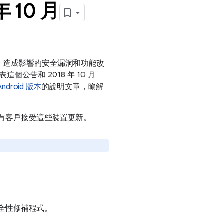
年 10 月
裝置) 造成影響的安全漏洞和功能改
個公告和 2018 年 10 月
droid 版本
的說明文章，瞭解
建議所有客戶接受這些裝置更新。
us 安全性修補程式。