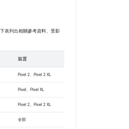
無關。下表列出相關參考資料、受影
裝置
Pixel 2、Pixel 2 XL
Pixel、Pixel XL
Pixel 2、Pixel 2 XL
全部