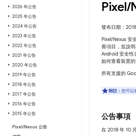
Pixel
/
2026 年公告
2025 年公告
2024 年公告
發布日期：2018 
2023 年公告
Pixel/Nexu
2022 年公告
善項目，並說明相
Android 安
2021 年公告
如何查看裝置的
2020 年公告
所有支援的 Go
2019 年公告
2018 年公告
附註：
您可以
2017 年公告
2016 年公告
2015 年公告
公告事項
Pixel
/
Nexus 公告
在 2018 年 1