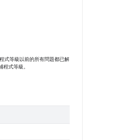
全性修補程式等級以前的所有問題都已解
補程式等級。