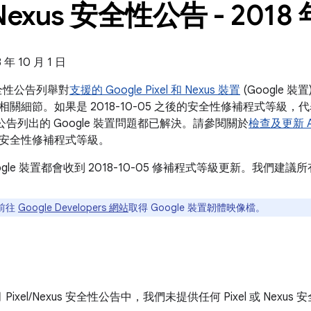
Nexus 安全性公告 - 2018 
年 10 月 1 日
s 安全性公告列舉對
支援的 Google Pixel 和 Nexus 裝置
(Google 
關細節。如果是 2018-10-05 之後的安全性修補程式等級，代表這
全性公告列出的 Google 裝置問題都已解決。請參閱關於
檢查及更新 An
安全性修補程式等級。
ogle 裝置都會收到 2018-10-05 修補程式等級更新。我們
前往
Google Developers 網站
取得 Google 裝置韌體映像檔。
0 月 Pixel/Nexus 安全性公告中，我們未提供任何 Pixel 或 Nex