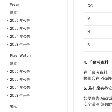
Wear
QC-
總覽
M-
2026 年公告
2025 年公告
N-
2024 年公告
2023 年公告
B-
Pixel Watch
4. 「參考資料
總覽
2026 年公告
在「參考資料」
接整合在 Pix
2025 年公告
2024 年公告
5. 為什麼有些
2023 年公告
如要宣告 And
安全漏洞 (例
警示