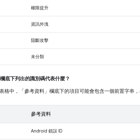
權限提升
資訊外洩
阻斷攻擊
未分類
欄底下列出的識別碼代表什麼？
表格中，「參考資料」
欄底下的項目可能會包含一個前置字串，
參考資料
Android 錯誤 ID