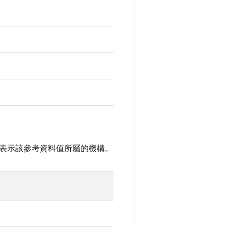
表示該參考資料值所屬的機構。