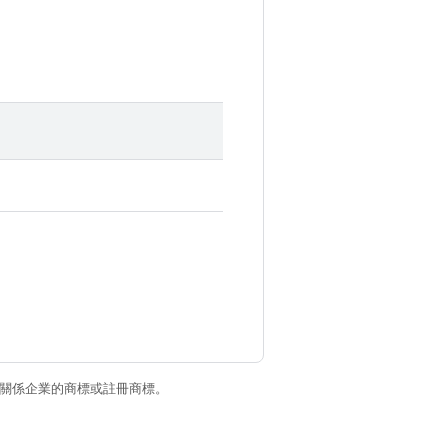
和/或其關係企業的商標或註冊商標。