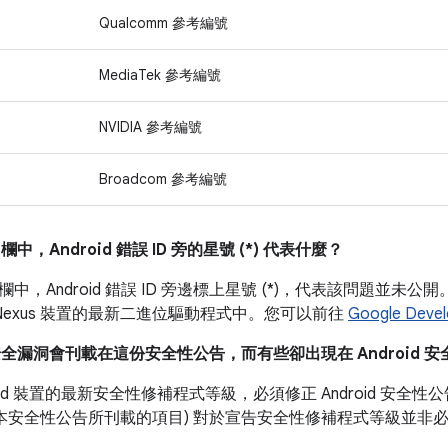
Qualcomm 參考編號
MediaTek 參考編號
NVIDIA 參考編號
Broadcom 參考編號
」
欄中，Android 錯誤 ID 旁的星號 (*) 代表什麼？
欄中，Android 錯誤 ID 旁邊標上星號 (*)，代表該問題並
el/Nexus 裝置的最新二進位驅動程式中。您可以前往
Google Deve
安全漏洞會刊載在這份安全性公告，而有些卻出現在 Android 
roid 裝置的最新安全性修補程式等級，必須修正 Android 安
如本安全性公告所刊載的項目) 對於宣告安全性修補程式等級並非