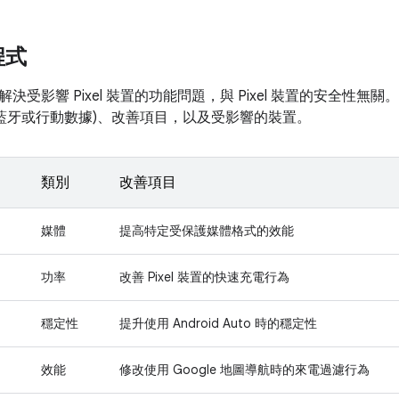
程式
決受影響 Pixel 裝置的功能問題，與 Pixel 裝置的安全性
如藍牙或行動數據)、改善項目，以及受影響的裝置。
類別
改善項目
媒體
提高特定受保護媒體格式的效能
功率
改善 Pixel 裝置的快速充電行為
穩定性
提升使用 Android Auto 時的穩定性
效能
修改使用 Google 地圖導航時的來電過濾行為