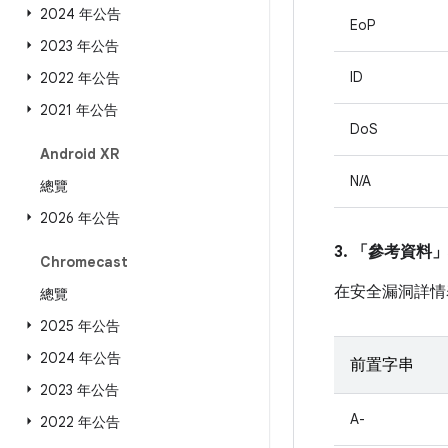
2024 年公告
EoP
2023 年公告
ID
2022 年公告
2021 年公告
DoS
Android XR
N/A
總覽
2026 年公告
3. 「參考資料」
Chromecast
在安全漏洞詳情
總覽
2025 年公告
2024 年公告
前置字串
2023 年公告
A-
2022 年公告