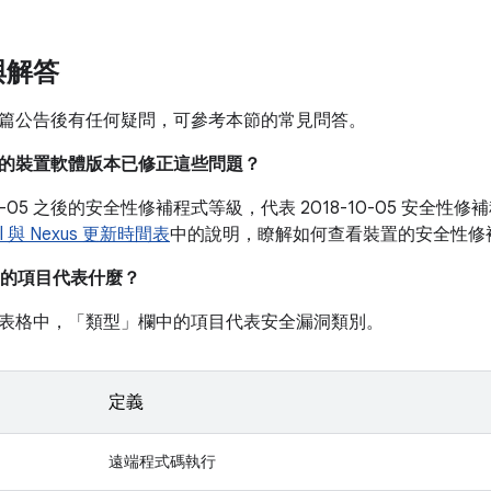
與解答
篇公告後有任何疑問，可參考本節的常見問答。
目前的裝置軟體版本已修正這些問題？
-10-05 之後的安全性修補程式等級，代表 2018-10-05 安
el 與 Nexus 更新時間表
中的說明，瞭解如何查看裝置的安全性修
的項目代表什麼？
表格中，「類型」
欄中的項目代表安全漏洞類別。
定義
遠端程式碼執行