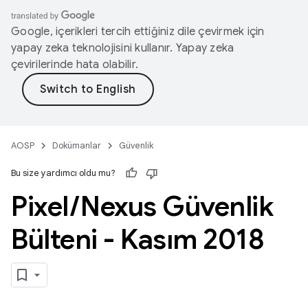
Google, içerikleri tercih ettiğiniz dile çevirmek için
yapay zeka teknolojisini kullanır. Yapay zeka
çevirilerinde hata olabilir.
AOSP
Dokümanlar
Güvenlik
Bu size yardımcı oldu mu?
Pixel
/
Nexus Güvenlik
Bülteni - Kasım 2018