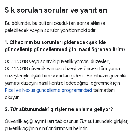
Sık sorulan sorular ve yanıtları
Bu bölümde, bu bülteni okuduktan sonra aklınıza
gelebilecek yaygın sorular yanıtlanmaktadır.
1. Cihazımın bu sorunları giderecek şekilde
güncellenip güncellenmediğini nasıl öğrenebilirim?
05.11.2018 veya sonraki güvenlik yaması düzeyleri,
05.11.2018 güvenlik yaması düzeyi ve önceki tüm yama
düzeyleriyle ilişkili tüm sorunları giderir. Bir cihazın güvenlik
yaması düzeyini nasıl kontrol edeceğinizi öğrenmek için
Pixel ve Nexus güncelleme programındaki
talimatları
okuyun.
2.
Tür
sütunundaki girişler ne anlama geliyor?
Güvenlik açığı ayrıntıları tablosunun
Tür
sütunundaki girişler,
güvenlik açığının sınıflandırmasını belirtir.