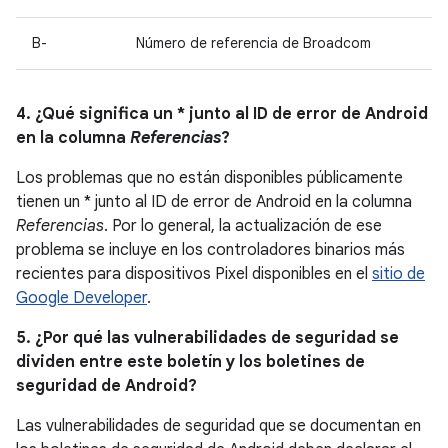
B-
Número de referencia de Broadcom
4. ¿Qué significa un * junto al ID de error de Android
en la columna
Referencias
?
Los problemas que no están disponibles públicamente
tienen un * junto al ID de error de Android en la columna
Referencias
. Por lo general, la actualización de ese
problema se incluye en los controladores binarios más
recientes para dispositivos Pixel disponibles en el
sitio de
Google Developer
.
5. ¿Por qué las vulnerabilidades de seguridad se
dividen entre este boletín y los boletines de
seguridad de Android?
Las vulnerabilidades de seguridad que se documentan en