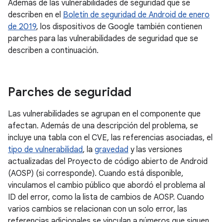
Además de las vulnerabilidades de seguridad que se
describen en el
Boletín de seguridad de Android de enero
de 2019
, los dispositivos de Google también contienen
parches para las vulnerabilidades de seguridad que se
describen a continuación.
Parches de seguridad
Las vulnerabilidades se agrupan en el componente que
afectan. Además de una descripción del problema, se
incluye una tabla con el CVE, las referencias asociadas, el
tipo de vulnerabilidad
, la
gravedad
y las versiones
actualizadas del Proyecto de código abierto de Android
(AOSP) (si corresponde). Cuando está disponible,
vinculamos el cambio público que abordó el problema al
ID del error, como la lista de cambios de AOSP. Cuando
varios cambios se relacionan con un solo error, las
referencias adicionales se vinculan a números que siguen