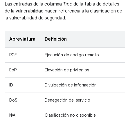
Las entradas de la columna
Tipo
de la tabla de detalles
de la vulnerabilidad hacen referencia a la clasificación de
la vulnerabilidad de seguridad.
Abreviatura
Definición
RCE
Ejecución de código remoto
EoP
Elevación de privilegios
ID
Divulgación de información
DoS
Denegación del servicio
N/A
Clasificación no disponible