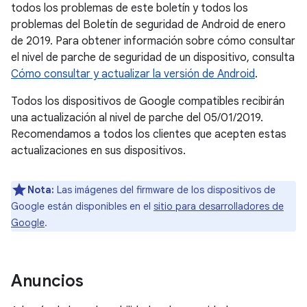
todos los problemas de este boletín y todos los
problemas del Boletín de seguridad de Android de enero
de 2019. Para obtener información sobre cómo consultar
el nivel de parche de seguridad de un dispositivo, consulta
Cómo consultar y actualizar la versión de Android
.
Todos los dispositivos de Google compatibles recibirán
una actualización al nivel de parche del 05/01/2019.
Recomendamos a todos los clientes que acepten estas
actualizaciones en sus dispositivos.
Nota:
Las imágenes del firmware de los dispositivos de
Google están disponibles en el
sitio para desarrolladores de
Google
.
Anuncios