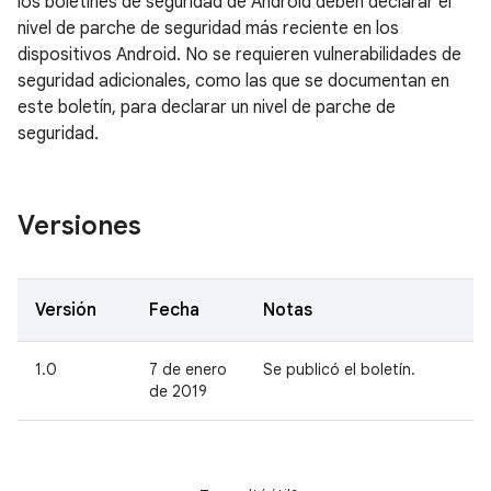
los boletines de seguridad de Android deben declarar el
nivel de parche de seguridad más reciente en los
dispositivos Android. No se requieren vulnerabilidades de
seguridad adicionales, como las que se documentan en
este boletín, para declarar un nivel de parche de
seguridad.
Versiones
Versión
Fecha
Notas
1.0
7 de enero
Se publicó el boletín.
de 2019