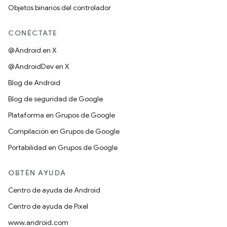
Objetos binarios del controlador
CONÉCTATE
@Android en X
@AndroidDev en X
Blog de Android
Blog de seguridad de Google
Plataforma en Grupos de Google
Compilación en Grupos de Google
Portabilidad en Grupos de Google
OBTÉN AYUDA
Centro de ayuda de Android
Centro de ayuda de Pixel
www.android.com