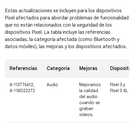
Estas actualizaciones se incluyen para los dispositivos
Pixel afectados para abordar problemas de funcionalidad
que no están relacionados con la seguridad de los
dispositivos Pixel. La tabla incluye las referencias
asociadas, la categoría afectada (como Bluetooth y
datos móviles), las mejoras y los dispositivos afectados.
Referencias
Categoría
Mejoras
Dispositiv
A-113776612,
Audio
Mejoramos
Pixel 3 y
A-118022272
la calidad
Pixel 3 XL
del audio
cuando se
graban
videos.