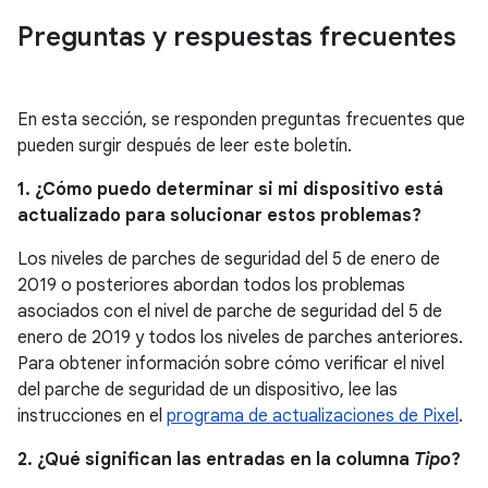
Preguntas y respuestas frecuentes
En esta sección, se responden preguntas frecuentes que
pueden surgir después de leer este boletín.
1. ¿Cómo puedo determinar si mi dispositivo está
actualizado para solucionar estos problemas?
Los niveles de parches de seguridad del 5 de enero de
2019 o posteriores abordan todos los problemas
asociados con el nivel de parche de seguridad del 5 de
enero de 2019 y todos los niveles de parches anteriores.
Para obtener información sobre cómo verificar el nivel
del parche de seguridad de un dispositivo, lee las
instrucciones en el
programa de actualizaciones de Pixel
.
2. ¿Qué significan las entradas en la columna
Tipo
?