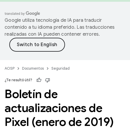
Google utiliza tecnología de IA para traducir
contenido a tu idioma preferido. Las traducciones
realizadas con IA pueden contener errores.
AOSP
Documentos
Seguridad
¿Te resultó útil?
Boletín de
actualizaciones de
Pixel (enero de 2019)