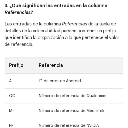
3. ¿Qué significan las entradas en la columna
Referencias
?
Las entradas de la columna
Referencias
de la tabla de
detalles de la vulnerabilidad pueden contener un prefijo
que identifica la organización a la que pertenece el valor
de referencia.
Prefijo
Referencia
A-
ID de error de Android
QC-
Número de referencia de Qualcomm
M-
Número de referencia de MediaTek
N-
Número de referencia de NVIDIA