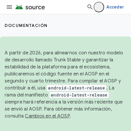
Acceder
DOCUMENTACIÓN
A partir de 2026, para alinearnos con nuestro modelo
de desarrollo llamado Trunk Stable y garantizar la
estabilidad de la plataforma para el ecosistema,
publicaremos el código fuente en el AOSP en el
segundo y cuarto trimestre. Para compilar el AOSP y
contribuir a él, usa
android-latest-release
. La
rama del manifiesto
android-latest-release
siempre hará referencia a la versión más reciente que
se envió al AOSP. Para obtener más información,
consulta
Cambios en el AOSP
.