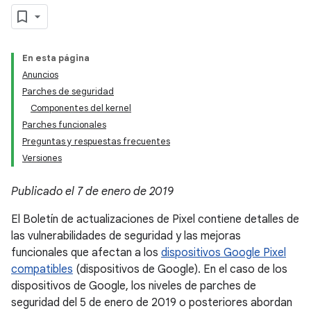
En esta página
Anuncios
Parches de seguridad
Componentes del kernel
Parches funcionales
Preguntas y respuestas frecuentes
Versiones
Publicado el 7 de enero de 2019
El Boletín de actualizaciones de Pixel contiene detalles de
las vulnerabilidades de seguridad y las mejoras
funcionales que afectan a los
dispositivos Google Pixel
compatibles
(dispositivos de Google). En el caso de los
dispositivos de Google, los niveles de parches de
seguridad del 5 de enero de 2019 o posteriores abordan