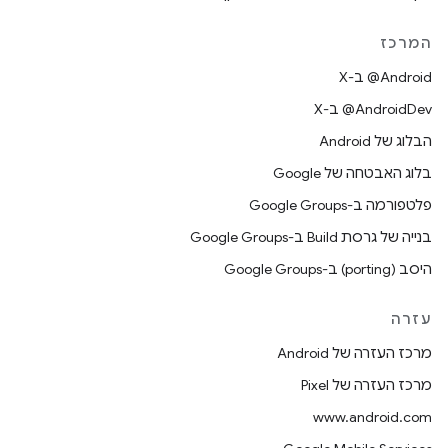
המרכז
‫‎@Android ב-X
‫‎@AndroidDev ב-X
הבלוג של Android
בלוג האבטחה של Google
פלטפורמה ב-Google Groups
בנייה של גרסת Build ב-Google Groups
היסב (porting) ב-Google Groups
עזרה
מרכז העזרה של Android
מרכז העזרה של Pixel
www.android.com