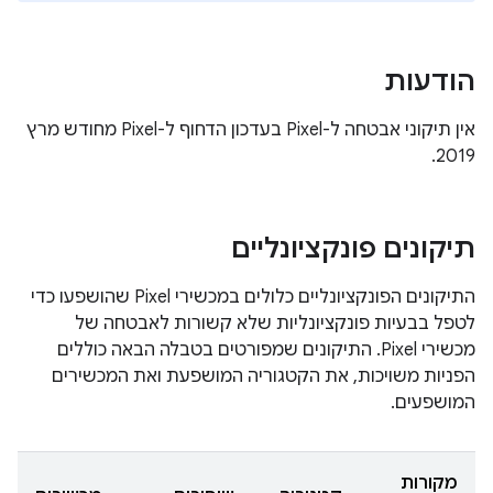
הודעות
אין תיקוני אבטחה ל-Pixel בעדכון הדחוף ל-Pixel מחודש מרץ
2019.
תיקונים פונקציונליים
התיקונים הפונקציונליים כלולים במכשירי Pixel שהושפעו כדי
לטפל בבעיות פונקציונליות שלא קשורות לאבטחה של
מכשירי Pixel. התיקונים שמפורטים בטבלה הבאה כוללים
הפניות משויכות, את הקטגוריה המושפעת ואת המכשירים
המושפעים.
מקורות