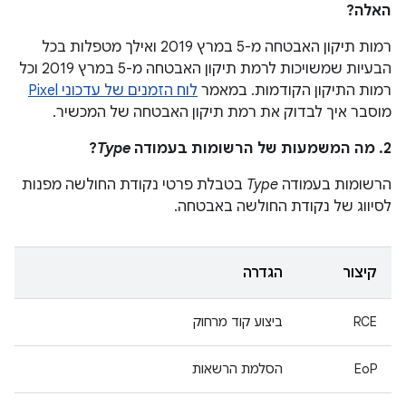
האלה?
רמות תיקון האבטחה מ-5 במרץ 2019 ואילך מטפלות בכל
הבעיות שמשויכות לרמת תיקון האבטחה מ-5 במרץ 2019 וכל
רמות התיקון הקודמות. במאמר
לוח הזמנים של עדכוני Pixel
מוסבר איך לבדוק את רמת תיקון האבטחה של המכשיר.
2. מה המשמעות של הרשומות בעמודה
Type
?
הרשומות בעמודה
Type
בטבלת פרטי נקודת החולשה מפנות
לסיווג של נקודת החולשה באבטחה.
קיצור
הגדרה
RCE
ביצוע קוד מרחוק
EoP
הסלמת הרשאות