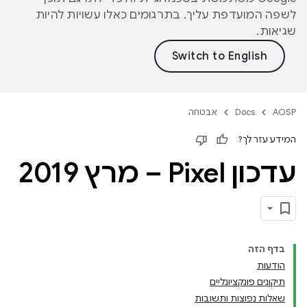
לשפה המועדפת עליך. בתרגומים כאלו עשויות להיות
שגיאות.
AOSP
Docs
אבטחה
המידע עזר לך?
עדכון Pixel – מרץ 2019
בדף הזה
הודעות
תיקונים פונקציונליים
שאלות נפוצות ותשובות