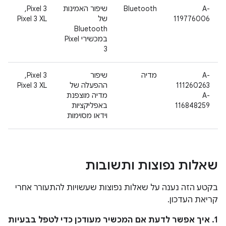
A-
Bluetooth
שיפור האמינות
Pixel 3‏,
119776006
של
Pixel 3 XL
Bluetooth
במכשירי Pixel
3
A-
מדיה
שיפור
Pixel 3‏,
111260263
ההפעלה של
Pixel 3 XL
A-
מדיה מוצפנת
116848259
באפליקציות
וידאו מסוימות
שאלות נפוצות ותשובות
בקטע הזה נענה על שאלות נפוצות שעשויות להתעורר אחרי
קריאת העדכון.
1. איך אפשר לדעת אם המכשיר מעודכן כדי לטפל בבעיות