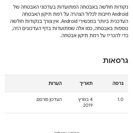
נקודות חולשה באבטחה המתועדות בעדכוני האבטחה של
Android חייבות לכלול הצהרה על רמת תיקון האבטחה
העדכנית ביותר במכשירי Android. אין צורך בנקודות חולשה
נוספות באבטחה, כמו אלה שמתועדות בדף העדכונים הזה,
כדי להכריז על רמת תיקון אבטחה.
גרסאות
גרסה
תאריך
הערות
1.0
4 במרץ
העדכון פורסם.
2019