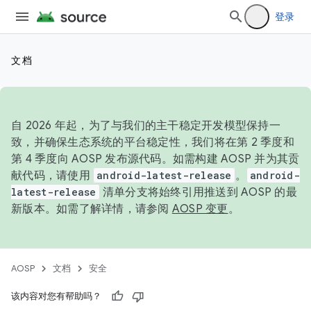
登录
文档
自 2026 年起，为了与我们的主干稳定开发模型保持一
致，并确保生态系统的平台稳定性，我们将在第 2 季度和
第 4 季度向 AOSP 发布源代码。如需构建 AOSP 并为其贡
献代码，请使用
android-latest-release
。
android-
latest-release
清单分支将始终引用推送到 AOSP 的最
新版本。如需了解详情，请参阅
AOSP 变更
。
AOSP
文档
安全
该内容对您有帮助吗？