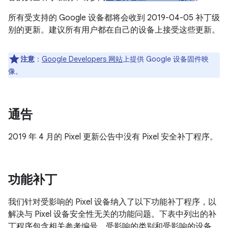
所有受支持的 Google 设备都将会收到 2019-04-05 补丁级
别的更新。建议所有用户都在自己的设备上接受这些更新。
注意
：
Google Developers 网站
上提供 Google 设备固件映
像。
通告
2019 年 4 月的 Pixel 更新公告中没有 Pixel 安全补丁程序。
功能补丁
我们针对受影响的 Pixel 设备纳入了以下功能补丁程序，以
解决与 Pixel 设备安全性无关的功能问题。下表中列出的补
丁程序包含相关参考编号、受影响的类别和受影响的设备。