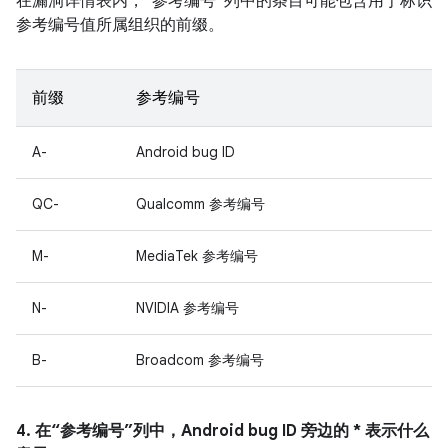
在漏洞详情表内，“参考编号”列中的条目可能包含用于标识
参考编号值所属组织的前缀。
前缀
参考编号
A-
Android bug ID
QC-
Qualcomm 参考编号
M-
MediaTek 参考编号
N-
NVIDIA 参考编号
B-
Broadcom 参考编号
4. 在“参考编号”列中，Android bug ID 旁边的 * 表示什么