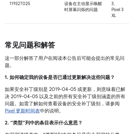
119327025
设备在主动显示唤醒
3、
时屏幕闪烁的问题
Pixel 3
XL
常见问题和解答
这一部分解答了用户在阅读本公告后可能会提出的常见问
题。
1. 如何确定我的设备是否已通过更新解决这些问题？
如果安全补丁级别是 2019-04-05 或更新，则意味着已解
决 2019-04-05 以及之前的所有安全补丁级别涵盖的所有
问题。如需了解如何查看设备的安全补丁级别，请参阅
Pixel 更新时间表
中的说明。
2. “类型”列中的条目表示什么意思？