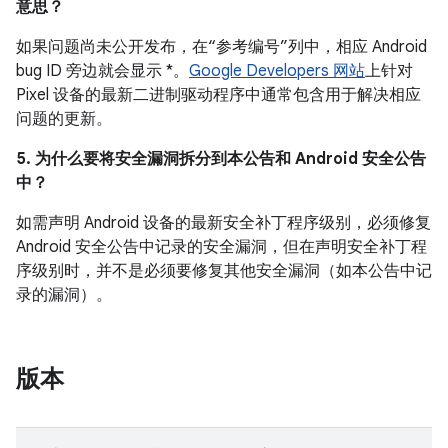
意思？
如果问题尚未公开发布，在“参考编号”列中，相应 Android
bug ID 旁边就会显示 *。
Google Developers 网站
上针对
Pixel 设备的最新二进制驱动程序中通常包含用于解决相应
问题的更新。
5. 为什么要将安全漏洞拆分到本公告和 Android 安全公告
中？
如需声明 Android 设备的最新安全补丁程序级别，必须修复
Android 安全公告中记录的安全漏洞，但在声明安全补丁程
序级别时，并不是必须要修复其他安全漏洞（如本公告中记
录的漏洞）。
版本