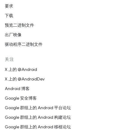
要求
下载
预览二进制文件
出厂映像
驱动程序二进制文件
关注
X 上的 @Android
X 上的 @AndroidDev
Android 博客
Google 安全博客
Google 群组上的 Android 平台论坛
Google 群组上的 Android 构建论坛
Google 群组上的 Android 移植论坛