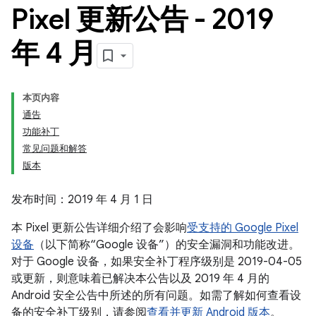
Pixel 更新公告 - 2019
年 4 月
本页内容
通告
功能补丁
常见问题和解答
版本
发布时间：2019 年 4 月 1 日
本 Pixel 更新公告详细介绍了会影响
受支持的 Google Pixel
设备
（以下简称“Google 设备”）的安全漏洞和功能改进。
对于 Google 设备，如果安全补丁程序级别是 2019-04-05
或更新，则意味着已解决本公告以及 2019 年 4 月的
Android 安全公告中所述的所有问题。如需了解如何查看设
备的安全补丁级别，请参阅
查看并更新 Android 版本
。