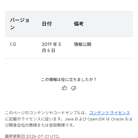
バージョ
日付
備考
ン
1.0
2019 年 5
情報公開
月 6 日
この情報は役に立ちましたか？
このページのコンテンツやコードサンプルは、
コンテンツ ライセンス
に記載のライセンスに従います。Java および OpenJDK は Oracle およ
び関連会社の商標または登録商標です。
最終更新日 2026-07-21 UTC。