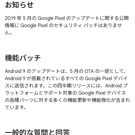
お知らせ
2019 年 5 月の Google Pixel のアップデートに関する公開
情報に Google Pixel のセキュリティ パッチはありませ
ん。
機能パッチ
Android 9 のアップデートは、5 月の OTA の一部として、
Android 9 が搭載されているすべての Google Pixel デバイ
スに送信されます。この四半期リリースには、Android プ
ラットフォームとサポート対象の Google Pixel デバイス
の各種パーツに対する多くの機能更新や機能強化が含まれ
ています。
一般的な質問と回答