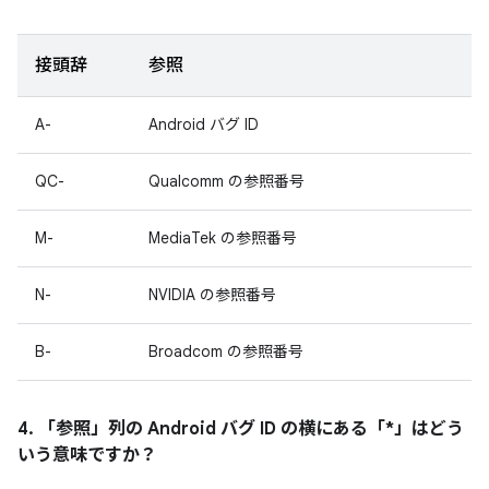
接頭辞
参照
A-
Android バグ ID
QC-
Qualcomm の参照番号
M-
MediaTek の参照番号
N-
NVIDIA の参照番号
B-
Broadcom の参照番号
4. 「参照」
列の Android バグ ID の横にある「*」はどう
いう意味ですか？