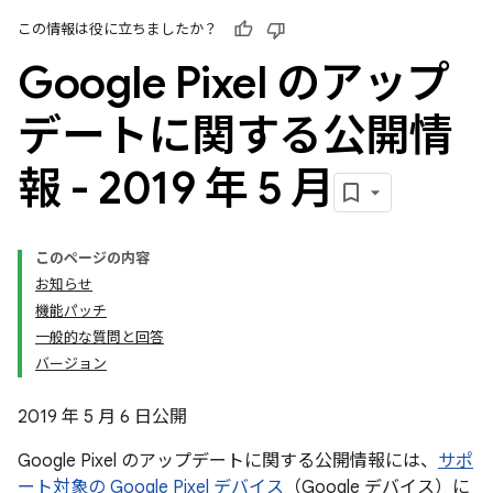
この情報は役に立ちましたか？
Google Pixel のアップ
デートに関する公開情
報 - 2019 年 5 月
このページの内容
お知らせ
機能パッチ
一般的な質問と回答
バージョン
2019 年 5 月 6 日公開
Google Pixel のアップデートに関する公開情報には、
サポ
ート対象の Google Pixel デバイス
（Google デバイス）に