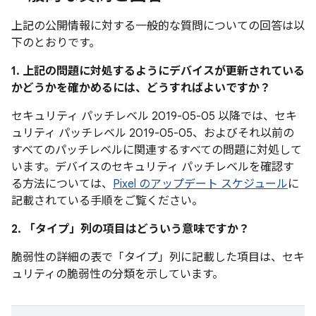
上記の公開情報に対する一般的な質問についての回答は以
下のとおりです。
1. 上記の問題に対処するようにデバイスが更新されている
かどうかを確かめるには、どうすればよいですか？
セキュリティ パッチレベル 2019-05-05 以降では、セキ
ュリティ パッチレベル 2019-05-05、およびそれ以前の
すべてのパッチレベルに関連するすべての問題に対処して
います。デバイスのセキュリティ パッチレベルを確認す
る方法については、
Pixel のアップデート スケジュール
に
記載されている手順をご覧ください。
2. 「タイプ」
列の項目はどういう意味ですか？
脆弱性の詳細の表で「タイプ」
列に記載した項目は、セキ
ュリティの脆弱性の分類を示しています。