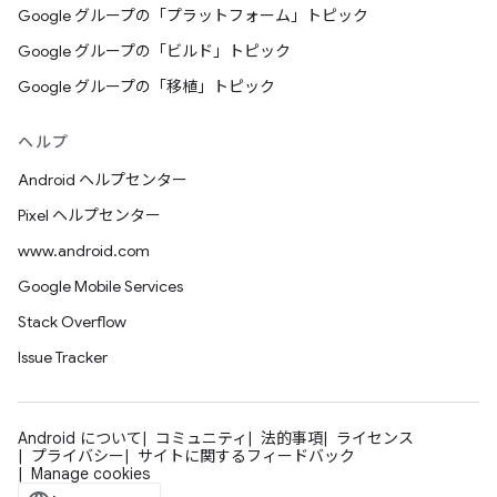
Google グループの「プラットフォーム」トピック
Google グループの「ビルド」トピック
Google グループの「移植」トピック
ヘルプ
Android ヘルプセンター
Pixel ヘルプセンター
www.android.com
Google Mobile Services
Stack Overflow
Issue Tracker
Android について
コミュニティ
法的事項
ライセンス
プライバシー
サイトに関するフィードバック
Manage cookies