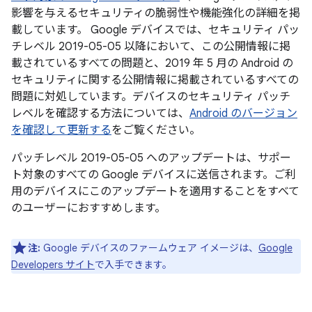
影響を与えるセキュリティの脆弱性や機能強化の詳細を掲
載しています。 Google デバイスでは、セキュリティ パッ
チレベル 2019-05-05 以降において、この公開情報に掲
載されているすべての問題と、2019 年 5 月の Android の
セキュリティに関する公開情報に掲載されているすべての
問題に対処しています。デバイスのセキュリティ パッチ
レベルを確認する方法については、
Android のバージョン
を確認して更新する
をご覧ください。
パッチレベル 2019-05-05 へのアップデートは、サポー
ト対象のすべての Google デバイスに送信されます。ご利
用のデバイスにこのアップデートを適用することをすべて
のユーザーにおすすめします。
注:
Google デバイスのファームウェア イメージは、
Google
Developers サイト
で入手できます。