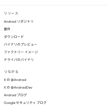
リソース
Android リポジトリ
要件
ダウンロード
バイナリのプレビュー
ファクトリー イメージ
ドライバのバイナリ
つながる
X の @Android
X の @AndroidDev
Android ブログ
Google セキュリティ ブログ