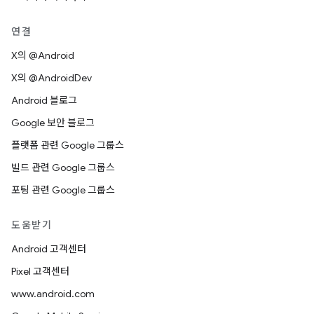
연결
X의 @Android
X의 @AndroidDev
Android 블로그
Google 보안 블로그
플랫폼 관련 Google 그룹스
빌드 관련 Google 그룹스
포팅 관련 Google 그룹스
도움받기
Android 고객센터
Pixel 고객센터
www.android.com