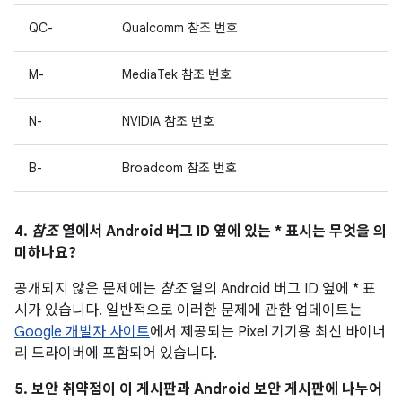
QC-
Qualcomm 참조 번호
M-
MediaTek 참조 번호
N-
NVIDIA 참조 번호
B-
Broadcom 참조 번호
4.
참조
열에서 Android 버그 ID 옆에 있는 * 표시는 무엇을 의
미하나요?
공개되지 않은 문제에는
참조
열의 Android 버그 ID 옆에 * 표
시가 있습니다. 일반적으로 이러한 문제에 관한 업데이트는
Google 개발자 사이트
에서 제공되는 Pixel 기기용 최신 바이너
리 드라이버에 포함되어 있습니다.
5. 보안 취약점이 이 게시판과 Android 보안 게시판에 나누어