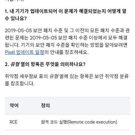
1. 내 기기가 업데이트되어 이 문제가 해결되었는지 어떻게 알
수 있나요?
2019-05-05 보안 패치 수준 및 그 이전의 모든 패치 수준과 관
련된 문제는 2019-05-05 보안 패치 수준 이상에서 모두 해결
됩니다. 기기의 보안 패치 수준을 확인하는 방법을 알아보려면
Pixel 업데이트 일정
의 안내를 참조하세요.
2.
유형
열의 항목은 무엇을 의미하나요?
취약점 세부정보 표의
유형
열에 있는 항목은 보안 취약점 분류
를 참조합니다.
약어
정의
RCE
원격 코드 실행(Remote code execution)