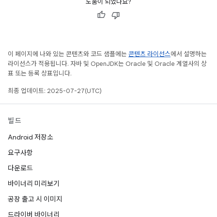
도움이 되었나요?
이 페이지에 나와 있는 콘텐츠와 코드 샘플에는
콘텐츠 라이선스
에서 설명하는
라이선스가 적용됩니다. 자바 및 OpenJDK는 Oracle 및 Oracle 계열사의 상
표 또는 등록 상표입니다.
최종 업데이트: 2025-07-27(UTC)
빌드
Android 저장소
요구사항
다운로드
바이너리 미리보기
공장 출고 시 이미지
드라이버 바이너리