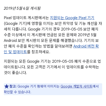
2019년 5월 6일 게시됨
Pixel 업데이트 게시판에서는
지원되는 Google Pixel 기기
(Google 기기)에 영향을 미치는 보안 취약성 및 기능 개선을 자
세히 다룹니다. Google 기기의 경우 2019-05-05 보안 패치
수준 이상에서 이 게시판에 언급된 모든 문제와 2019년 5월
Android 보안 게시판의 모든 문제를 해결했습니다. 기기의 보
안 패치 수준을 확인하는 방법을 알아보려면
Android 버전 확
인 및 업데이트
를 참조하세요.
지원되는 모든 Google 기기는 2019-05-05 패치 수준으로 업
데이트됩니다. 모든 고객은 기기에서 이 업데이트를 수락하는
것이 좋습니다.
참고:
Google 기기 펌웨어 이미지는
Google 개발자 사이트
에서
확인할 수 있습니다.