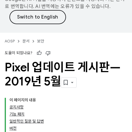
로 번역합니다. AI 번역에는 오류가 있을 수 있습니다.
AOSP
문서
보안
도움이 되었나요?
Pixel 업데이트 게시판—
2019년 5월
이 페이지의 내용
공지사항
기능 패치
일반적인 질문 및 답변
버전