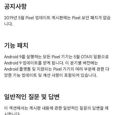
공지사항
2019년 5월 Pixel 업데이트 게시판에는 Pixel 보안 패치가 없습
니다.
기능 패치
Android 9를 실행하는 모든 Pixel 기기는 5월 OTA의 일환으로
Android 9 업데이트를 받게 됩니다. 이 분기별 버전에는
Android 플랫폼 및 지원되는 Pixel 기기의 여러 부분에 관한 다
양한 기능 업데이트 및 개선 사항이 포함되어 있습니다.
일반적인 질문 및 답변
이 섹션에서는 게시판 내용에 관한 일반적인 질문의 답변을 제
시합니다.