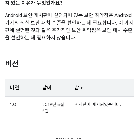
져 있는 이유가 무엇인가요?
Android 보안 게시판에 설명되어 있는 보안 취약점은 Android
기기의 최신 보안 패치 수준을 선언하는 데 필요합니다. 이 게시
판에 설명된 것과 같은 추가적인 보안 취약점은 보안 패치 수준
을 선언하는 데 필요하지 않습니다.
버전
버전
날짜
참고
1.0
2019년 5월
게시판이 게시되었습니다.
6일