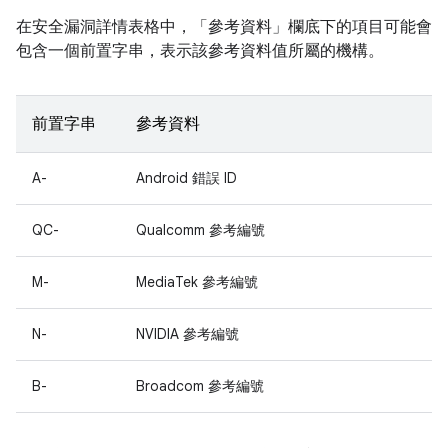
在安全漏洞詳情表格中，「參考資料」
欄底下的項目可能會
包含一個前置字串，表示該參考資料值所屬的機構。
前置字串
參考資料
A-
Android 錯誤 ID
QC-
Qualcomm 參考編號
M-
MediaTek 參考編號
N-
NVIDIA 參考編號
B-
Broadcom 參考編號