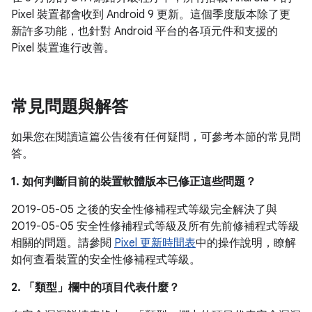
Pixel 裝置都會收到 Android 9 更新。這個季度版本除了更
新許多功能，也針對 Android 平台的各項元件和支援的
Pixel 裝置進行改善。
常見問題與解答
如果您在閱讀這篇公告後有任何疑問，可參考本節的常見問
答。
1. 如何判斷目前的裝置軟體版本已修正這些問題？
2019-05-05 之後的安全性修補程式等級完全解決了與
2019-05-05 安全性修補程式等級及所有先前修補程式等級
相關的問題。請參閱
Pixel 更新時間表
中的操作說明，瞭解
如何查看裝置的安全性修補程式等級。
2. 「類型」
欄中的項目代表什麼？