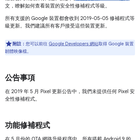
文，瞭解如何查看裝置的安全性修補程式等級。
所有支援的 Google 裝置都會收到 2019-05-05 修補程式等
級更新。我們建議所有客戶接受這些裝置更新。
附註：
您可以前往
Google Developers 網站
取得 Google 裝置
韌體映像檔。
公告事項
在 2019 年 5 月 Pixel 更新公告中，我們未提供任何 Pixel 安
全性修補程式。
功能修補程式
在 5 月份的 OTA 網路升級程序中，所有搭載 Android 9 的