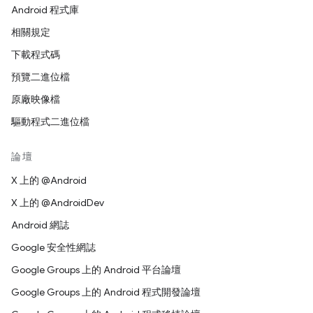
Android 程式庫
相關規定
下載程式碼
預覽二進位檔
原廠映像檔
驅動程式二進位檔
論壇
X 上的 @Android
X 上的 @AndroidDev
Android 網誌
Google 安全性網誌
Google Groups 上的 Android 平台論壇
Google Groups 上的 Android 程式開發論壇