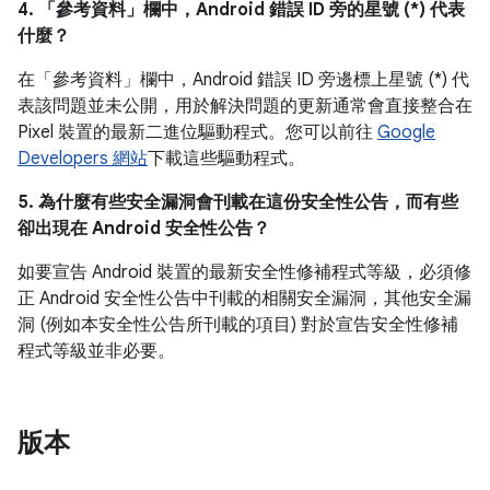
4. 「參考資料」
欄中，Android 錯誤 ID 旁的星號 (*) 代表
什麼？
在「參考資料」
欄中，Android 錯誤 ID 旁邊標上星號 (*) 代
表該問題並未公開，用於解決問題的更新通常會直接整合在
Pixel 裝置的最新二進位驅動程式。您可以前往
Google
Developers 網站
下載這些驅動程式。
5. 為什麼有些安全漏洞會刊載在這份安全性公告，而有些
卻出現在 Android 安全性公告？
如要宣告 Android 裝置的最新安全性修補程式等級，必須修
正 Android 安全性公告中刊載的相關安全漏洞，其他安全漏
洞 (例如本安全性公告所刊載的項目) 對於宣告安全性修補
程式等級並非必要。
版本