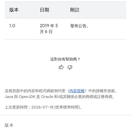
版本
日期
附註
1.0
2019 年 5
發布公告。
月 6 日
這對你有幫助嗎？
這個頁面中的內容和程式碼範例均受《
內容授權
》中的授權所規範。
Java 與 OpenJDK 是 Oracle 和/或其關係企業的商標或註冊商標。
上次更新時間：2026-07-18 (世界標準時間)。
版本