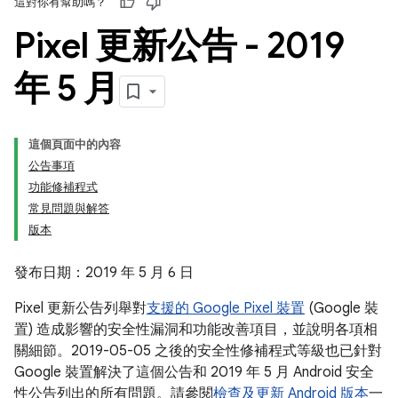
這對你有幫助嗎？
Pixel 更新公告 - 2019
年 5 月
這個頁面中的內容
公告事項
功能修補程式
常見問題與解答
版本
發布日期：2019 年 5 月 6 日
Pixel 更新公告列舉對
支援的 Google Pixel 裝置
(Google 裝
置) 造成影響的安全性漏洞和功能改善項目，並說明各項相
關細節。2019-05-05 之後的安全性修補程式等級也已針對
Google 裝置解決了這個公告和 2019 年 5 月 Android 安全
性公告列出的所有問題。請參閱
檢查及更新 Android 版本
一