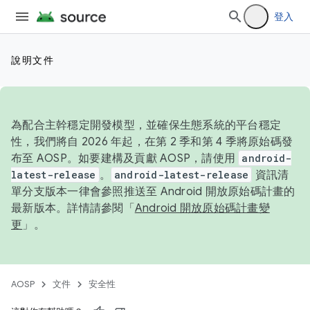
登入
說明文件
為配合主幹穩定開發模型，並確保生態系統的平台穩定
性，我們將自 2026 年起，在第 2 季和第 4 季將原始碼發
布至 AOSP。如要建構及貢獻 AOSP，請使用
android-
latest-release
。
android-latest-release
資訊清
單分支版本一律會參照推送至 Android 開放原始碼計畫的
最新版本。詳情請參閱「
Android 開放原始碼計畫變
更
」。
AOSP
文件
安全性