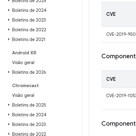
Boletins de 2025
Boletins de 2024
CVE
Boletins de 2023
Boletins de 2022
CVE-2019-950
Boletins de 2021
Android XR
Component
Visão geral
Boletins de 2026
CVE
Chromecast
Visão geral
CVE-2019-105
Boletins de 2025
Boletins de 2024
Componente
Boletins de 2023
Boletins de 2022