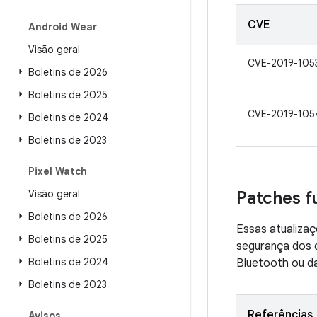
CVE
Android Wear
Visão geral
CVE-2019-105
Boletins de 2026
Boletins de 2025
CVE-2019-105
Boletins de 2024
Boletins de 2023
Pixel Watch
Visão geral
Patches f
Boletins de 2026
Essas atualizaç
Boletins de 2025
segurança dos d
Boletins de 2024
Bluetooth ou da
Boletins de 2023
Referências
Avisos