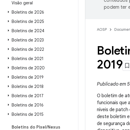
conteúdos p
Visão geral
podem ter e
Boletins de 2026
Boletins de 2025
AOSP
Documen
Boletins de 2024
Boletins de 2023
Boleti
Boletins de 2022
Boletins de 2021
2019
Boletins de 2020
Boletins de 2019
Publicado em 5
Boletins de 2018
O boletim de at
Boletins de 2017
funcionais que
Boletins de 2016
níveis de patc
Boletins de 2015
deste boletim 
de segurança do
Boletins do Pixel
/
Nexus