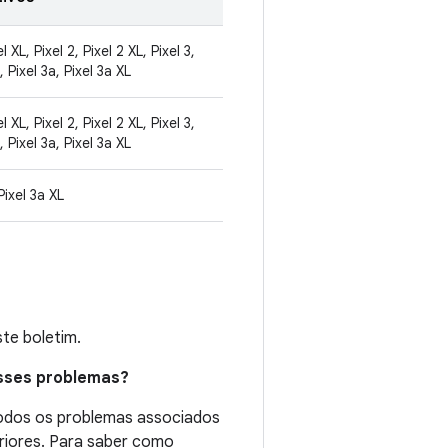
el XL, Pixel 2, Pixel 2 XL, Pixel 3,
, Pixel 3a, Pixel 3a XL
el XL, Pixel 2, Pixel 2 XL, Pixel 3,
, Pixel 3a, Pixel 3a XL
Pixel 3a XL
te boletim.
esses problemas?
todos os problemas associados
eriores. Para saber como