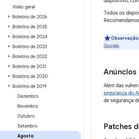
dispositivo, co
Visão geral
Todos os dispo
Boletins de 2026
Recomendamos q
Boletins de 2025
Boletins de 2024
Observação
Google
.
Boletins de 2023
Boletins de 2022
Boletins de 2021
Anúncios
Boletins de 2020
Além das vulner
Boletins de 2019
segurança do A
Dezembro
de segurança de
Novembro
Outubro
Patches d
Setembro
Agosto