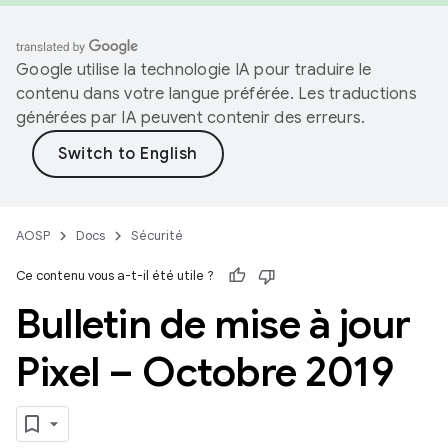
Google utilise la technologie IA pour traduire le
contenu dans votre langue préférée. Les traductions
générées par IA peuvent contenir des erreurs.
AOSP
Docs
Sécurité
Ce contenu vous a-t-il été utile ?
Bulletin de mise à jour
Pixel – Octobre 2019