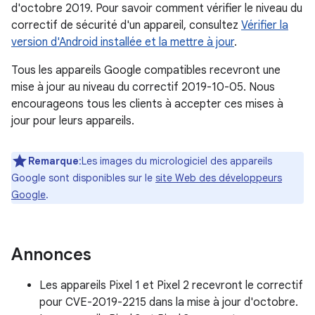
d'octobre 2019. Pour savoir comment vérifier le niveau du
correctif de sécurité d'un appareil, consultez
Vérifier la
version d'Android installée et la mettre à jour
.
Tous les appareils Google compatibles recevront une
mise à jour au niveau du correctif 2019-10-05. Nous
encourageons tous les clients à accepter ces mises à
jour pour leurs appareils.
Remarque
:Les images du micrologiciel des appareils
Google sont disponibles sur le
site Web des développeurs
Google
.
Annonces
Les appareils Pixel 1 et Pixel 2 recevront le correctif
pour CVE-2019-2215 dans la mise à jour d'octobre.