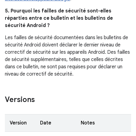
5. Pourquoi les failles de sécurité sont-elles
réparties entre ce bulletin et les bulletins de
sécurité Android ?
Les failles de sécurité documentées dans les bulletins de
sécurité Android doivent déclarer le dernier niveau de
correctif de sécurité sur les appareils Android. Des failles
de sécurité supplémentaires, telles que celles décrites
dans ce bulletin, ne sont pas requises pour déclarer un
niveau de correctif de sécurité.
Versions
Version
Date
Notes