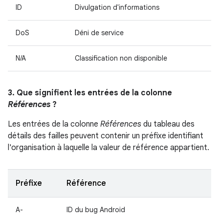
ID
Divulgation d'informations
DoS
Déni de service
N/A
Classification non disponible
3. Que signifient les entrées de la colonne
Références
?
Les entrées de la colonne
Références
du tableau des
détails des failles peuvent contenir un préfixe identifiant
l'organisation à laquelle la valeur de référence appartient.
Préfixe
Référence
A-
ID du bug Android