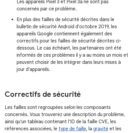
Les appareils Pixel 3 et Pixel 3a ne sont pas
concernés par ce problème.
En plus des failles de sécurité décrites dans le
bulletin de sécurité Android d'octobre 2019, les
appareils Google contiennent également des
correctifs pour les failles de sécurité décrites ci-
dessous. Le cas échéant, les partenaires ont été
informés de ces problèmes il y a au moins un mois et
peuvent choisir de les intégrer dans leurs mises à
jour d'appareils.
Correctifs de sécurité
Les failles sont regroupées selon les composants
concernés. Vous trouverez une description du problème,
ainsi qu'un tableau contenant l'ID de la faille CVE, les
références associées, le
type de faille
, la
gravité
et les