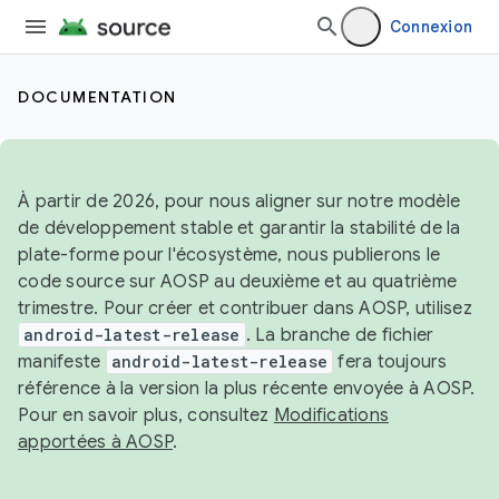
Connexion
DOCUMENTATION
À partir de 2026, pour nous aligner sur notre modèle
de développement stable et garantir la stabilité de la
plate-forme pour l'écosystème, nous publierons le
code source sur AOSP au deuxième et au quatrième
trimestre. Pour créer et contribuer dans AOSP, utilisez
android-latest-release
. La branche de fichier
manifeste
android-latest-release
fera toujours
référence à la version la plus récente envoyée à AOSP.
Pour en savoir plus, consultez
Modifications
apportées à AOSP
.