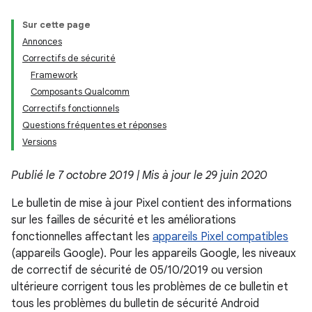
Sur cette page
Annonces
Correctifs de sécurité
Framework
Composants Qualcomm
Correctifs fonctionnels
Questions fréquentes et réponses
Versions
Publié le 7 octobre 2019 | Mis à jour le 29 juin 2020
Le bulletin de mise à jour Pixel contient des informations
sur les failles de sécurité et les améliorations
fonctionnelles affectant les
appareils Pixel compatibles
(appareils Google). Pour les appareils Google, les niveaux
de correctif de sécurité de 05/10/2019 ou version
ultérieure corrigent tous les problèmes de ce bulletin et
tous les problèmes du bulletin de sécurité Android