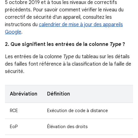
5 octobre 2019 et à tous les niveaux de correctifs
précédents. Pour savoir comment vérifier le niveau du
correctif de sécurité d'un appareil, consultez les
instructions du
calendrier de mise à jour des appareils
Google
.
2. Que signifient les entrées de la colonne
Type
?
Les entrées de la colonne
Type
du tableau sur les détails
des failles font référence à la classification de la faille de
sécurité.
Abréviation
Définition
RCE
Exécution de code à distance
EoP
Élévation des droits