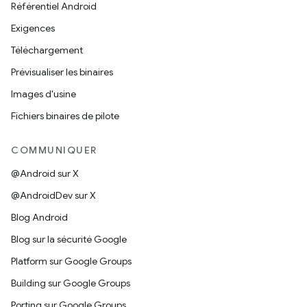
Référentiel Android
Exigences
Téléchargement
Prévisualiser les binaires
Images d'usine
Fichiers binaires de pilote
COMMUNIQUER
@Android sur X
@AndroidDev sur X
Blog Android
Blog sur la sécurité Google
Platform sur Google Groups
Building sur Google Groups
Porting sur Google Groups