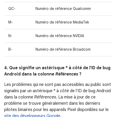
QC-
Numéro de référence Qualcomm
M-
Numéro de référence MediaTek
N-
Numéro de référence NVIDIA
B-
Numéro de référence Broadcom
4. Que signifie un astérisque * à côté de l'ID de bug
Android dans la colonne
Références
?
Les problèmes qui ne sont pas accessibles au public sont
signalés par un astérisque * à côté de l'ID de bug Android
dans la colonne
Références
. La mise à jour de ce
problème se trouve généralement dans les derniers
pilotes binaires pour les appareils Pixel disponibles sur le
site des développeurs Google
.