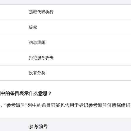
远程代码执行
提权
信息泄露
拒绝服务攻击
没有分类
”列中的条目表示什么意思？
，“参考编号”列中的条目可能包含用于标识参考编号值所属组织
参考编号