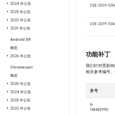
2024 年公告
CVE-2019-105
2023 年公告
2022 年公告
CVE-2019-105
2021 年公告
Android XR
概览
功能补丁
2026 年公告
我们针对受影响的
Chromecast
相关参考编号、
概览
2025 年公告
参考
2024 年公告
2023 年公告
A-
2022 年公告
138482990