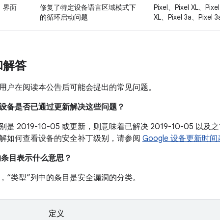
界面
修复了特定设备语言区域模式下
Pixel、Pixel XL、Pixel
的循环启动问题
XL、Pixel 3a、Pixel 3
和解答
用户在阅读本公告后可能会提出的常见问题。
我的设备是否已通过更新解决这些问题？
是 2019-10-05 或更新，则意味着已解决 2019-10-05
解如何查看设备的安全补丁级别，请参阅
Google 设备更新时间
中的条目表示什么意思？
，“类型”列中的条目是安全漏洞的分类。
定义