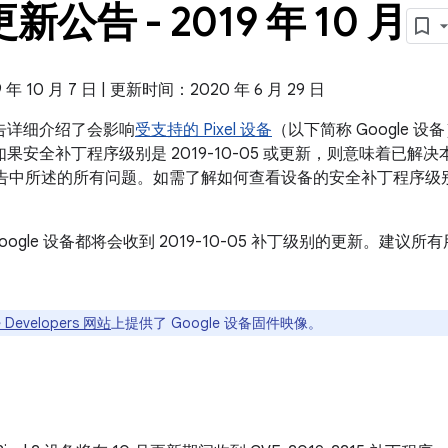
 更新公告 - 2019 年 10 月
 10 月 7 日 | 更新时间：2020 年 6 月 29 日
新公告详细介绍了会影响
受支持的 Pixel 设备
（以下简称 Google
，如果安全补丁程序级别是 2019-10-05 或更新，则意味着已解决本公
 安全公告中所述的所有问题。如需了解如何查看设备的安全补丁程序
oogle 设备都将会收到 2019-10-05 补丁级别的更新。建
 Developers 网站
上提供了 Google 设备固件映像。