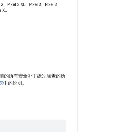
 2、Pixel 2 XL、Pixel 3、Pixel 3
a XL
 以及之前的所有安全补丁级别涵盖的所
表
中的说明。