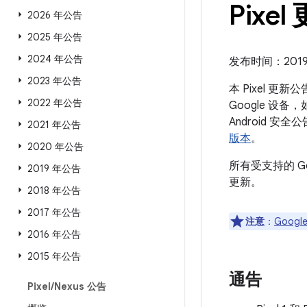
Pixel
2026 年公告
2025 年公告
2024 年公告
发布时间：2019 年
2023 年公告
本 Pixel 更
2022 年公告
Google 设备
Android
2021 年公告
版本
。
2020 年公告
所有受支持的 G
2019 年公告
更新。
2018 年公告
2017 年公告
注意
：
Google
2016 年公告
2015 年公告
通告
Pixel
/
Nexus 公告