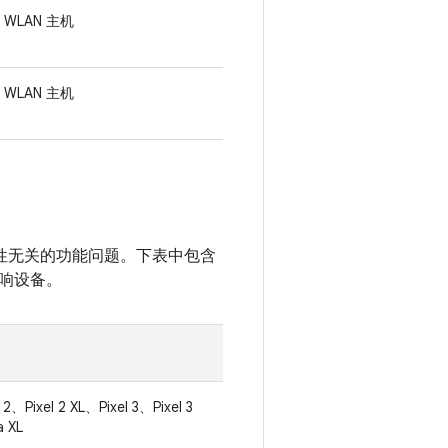
WLAN 主机
WLAN 主机
安全性无关的功能问题。下表中包含
响设备。
 2、Pixel 2 XL、Pixel 3、Pixel 3
a XL