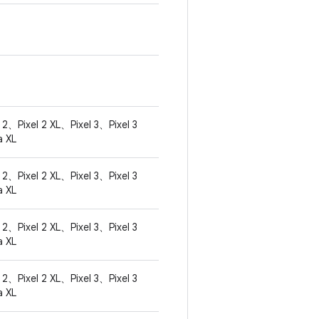
 2、Pixel 2 XL、Pixel 3、Pixel 3
a XL
 2、Pixel 2 XL、Pixel 3、Pixel 3
a XL
 2、Pixel 2 XL、Pixel 3、Pixel 3
a XL
 2、Pixel 2 XL、Pixel 3、Pixel 3
a XL