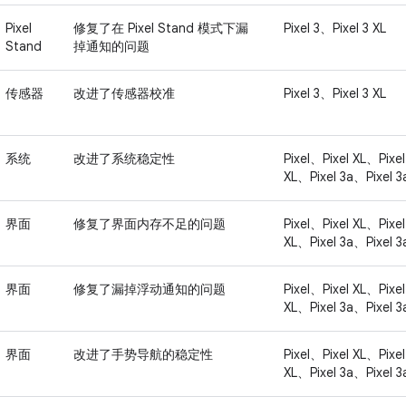
Pixel
修复了在 Pixel Stand 模式下漏
Pixel 3、Pixel 3 XL
Stand
掉通知的问题
传感器
改进了传感器校准
Pixel 3、Pixel 3 XL
系统
改进了系统稳定性
Pixel、Pixel XL、Pixel
XL、Pixel 3a、Pixel 3
界面
修复了界面内存不足的问题
Pixel、Pixel XL、Pixel
XL、Pixel 3a、Pixel 3
界面
修复了漏掉浮动通知的问题
Pixel、Pixel XL、Pixel
XL、Pixel 3a、Pixel 3
界面
改进了手势导航的稳定性
Pixel、Pixel XL、Pixel
XL、Pixel 3a、Pixel 3