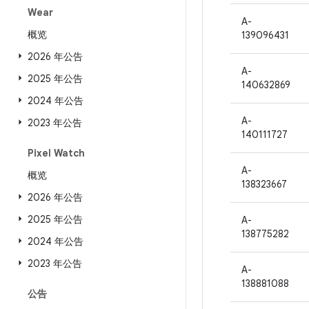
Wear
A-
概览
139096431
2026 年公告
A-
2025 年公告
140632869
2024 年公告
A-
2023 年公告
140111727
Pixel Watch
A-
概览
138323667
2026 年公告
2025 年公告
A-
138775282
2024 年公告
2023 年公告
A-
138881088
公告