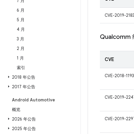
7 月
6 月
CVE-2019-218
5 月
4 月
Qualcomm
3 月
2 月
1 月
CVE
索引
CVE-2018-119
2018 年公告
2017 年公告
CVE-2019-224
Android Automotive
概览
CVE-2019-229
2026 年公告
2025 年公告