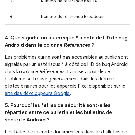
N-
Numéro de référence NVIDIA
B-
Numéro de référence Broadcom
4. Que signifie un astérisque * à côté de l'ID de bug
Android dans la colonne
Références
?
Les problèmes qui ne sont pas accessibles au public sont
signalés par un astérisque * à côté de l'ID de bug Android
dans la colonne
Références
. La mise à jour de ce
problème se trouve généralement dans les derniers
pilotes binaires pour les appareils Pixel disponibles sur le
site des développeurs Google
.
5. Pourquoi les failles de sécurité sont-elles
réparties entre ce bulletin et les bulletins de
sécurité Android ?
Les failles de sécurité documentées dans les bulletins de