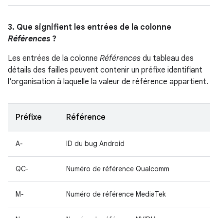
3. Que signifient les entrées de la colonne
Références
?
Les entrées de la colonne
Références
du tableau des
détails des failles peuvent contenir un préfixe identifiant
l'organisation à laquelle la valeur de référence appartient.
Préfixe
Référence
A-
ID du bug Android
QC-
Numéro de référence Qualcomm
M-
Numéro de référence MediaTek