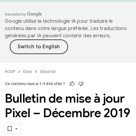
Google utilise la technologie IA pour traduire le
contenu dans votre langue préférée. Les traductions
générées par IA peuvent contenir des erreurs.
AOSP
Docs
Sécurité
Ce contenu vous a-t-il été utile ?
Bulletin de mise à jour
Pixel – Décembre 2019