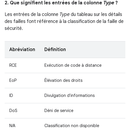
2. Que signifient les entrées de la colonne
Type
?
Les entrées de la colonne
Type
du tableau sur les détails
des failles font référence à la classification de la faille de
sécurité.
Abréviation
Définition
RCE
Exécution de code à distance
EoP
Élévation des droits
ID
Divulgation d'informations
DoS
Déni de service
N/A
Classification non disponible