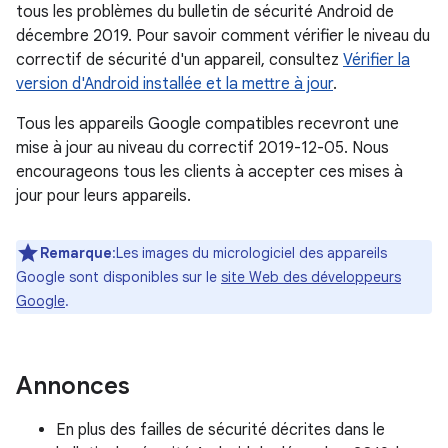
tous les problèmes du bulletin de sécurité Android de
décembre 2019. Pour savoir comment vérifier le niveau du
correctif de sécurité d'un appareil, consultez
Vérifier la
version d'Android installée et la mettre à jour
.
Tous les appareils Google compatibles recevront une
mise à jour au niveau du correctif 2019-12-05. Nous
encourageons tous les clients à accepter ces mises à
jour pour leurs appareils.
Remarque
:Les images du micrologiciel des appareils
Google sont disponibles sur le
site Web des développeurs
Google
.
Annonces
En plus des failles de sécurité décrites dans le