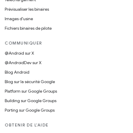
Prévisualiser les binaires
Images d'usine
Fichiers binaires de pilote
COMMUNIQUER
@Android sur X
@AndroidDev sur X
Blog Android
Blog sur la sécurité Google
Platform sur Google Groups
Building sur Google Groups
Porting sur Google Groups
OBTENIR DE L'AIDE