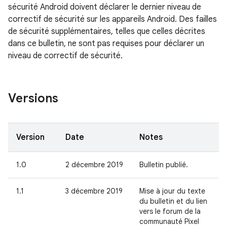
sécurité Android doivent déclarer le dernier niveau de
correctif de sécurité sur les appareils Android. Des failles
de sécurité supplémentaires, telles que celles décrites
dans ce bulletin, ne sont pas requises pour déclarer un
niveau de correctif de sécurité.
Versions
Version
Date
Notes
1.0
2 décembre 2019
Bulletin publié.
1.1
3 décembre 2019
Mise à jour du texte
du bulletin et du lien
vers le forum de la
communauté Pixel