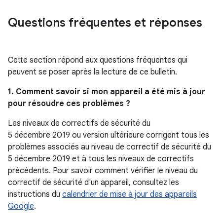
Questions fréquentes et réponses
Cette section répond aux questions fréquentes qui
peuvent se poser après la lecture de ce bulletin.
1. Comment savoir si mon appareil a été mis à jour
pour résoudre ces problèmes ?
Les niveaux de correctifs de sécurité du
5 décembre 2019 ou version ultérieure corrigent tous les
problèmes associés au niveau de correctif de sécurité du
5 décembre 2019 et à tous les niveaux de correctifs
précédents. Pour savoir comment vérifier le niveau du
correctif de sécurité d'un appareil, consultez les
instructions du
calendrier de mise à jour des appareils
Google
.