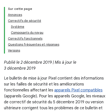
Sur cette page
Annonces
Correctifs de sécurité
Système
Composants du noyau
Correctifs fonctionnels
Questions fréquentes et réponses
Versions
Publié le 2 décembre 2019 | Mis à jour le
3 décembre 2019
Le bulletin de mise à jour Pixel contient des informations
sur les failles de sécurité et les améliorations
fonctionnelles affectant les
appareils Pixel compatibles
(appareils Google). Pour les appareils Google, les niveaux
de correctif de sécurité du 5 décembre 2019 ou version
ultérieure corrigent tous les problèmes de ce bulletin et