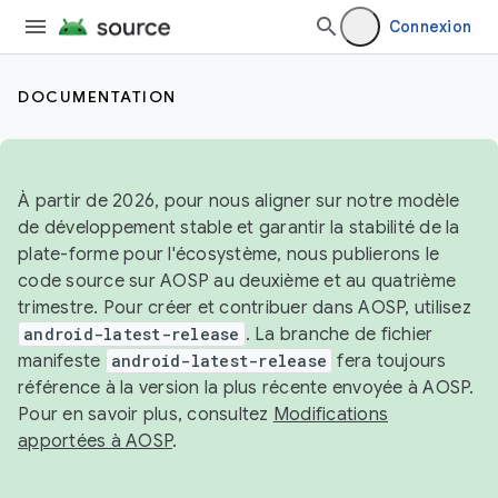
Connexion
DOCUMENTATION
À partir de 2026, pour nous aligner sur notre modèle
de développement stable et garantir la stabilité de la
plate-forme pour l'écosystème, nous publierons le
code source sur AOSP au deuxième et au quatrième
trimestre. Pour créer et contribuer dans AOSP, utilisez
android-latest-release
. La branche de fichier
manifeste
android-latest-release
fera toujours
référence à la version la plus récente envoyée à AOSP.
Pour en savoir plus, consultez
Modifications
apportées à AOSP
.