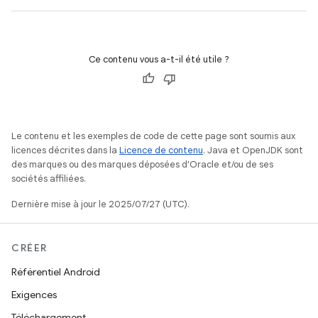
Ce contenu vous a-t-il été utile ?
Le contenu et les exemples de code de cette page sont soumis aux
licences décrites dans la
Licence de contenu
. Java et OpenJDK sont
des marques ou des marques déposées d'Oracle et/ou de ses
sociétés affiliées.
Dernière mise à jour le 2025/07/27 (UTC).
CRÉER
Référentiel Android
Exigences
Téléchargement