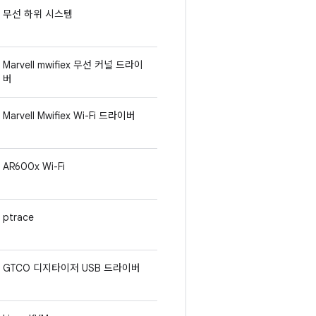
무선 하위 시스템
Marvell mwifiex 무선 커널 드라이
버
Marvell Mwifiex Wi-Fi 드라이버
AR600x Wi-Fi
ptrace
GTCO 디지타이저 USB 드라이버