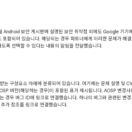
3월 Android 보안 게시판에 설명된 보안 취약점 외에도 Google 
도 포함되어 있습니다. 해당되는 경우 파트너에게 이러한 문제가 해결
하도록 선택할 수 있다는 내용의 알림을 전달했습니다.
받는 구성요소 아래에 분류되어 있습니다. 여기에는 문제 설명 및 CVE
AOSP 버전(해당하는 경우)이 포함된 표가 제시됩니다. AOSP 변경
는 경우 버그 ID에 링크로 연결했습니다. 하나의 버그와 관련된 변경사
 추가 참조를 링크로 연결했습니다.