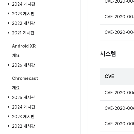
CVE-2020-00
2024 게시판
2023 게시판
CVE-2020-00
2022 게시판
CVE-2020-00
2021 게시판
Android XR
시스템
개요
2026 게시판
CVE
Chromecast
개요
CVE-2020-00
2025 게시판
2024 게시판
CVE-2020-00
2023 게시판
CVE-2020-00
2022 게시판