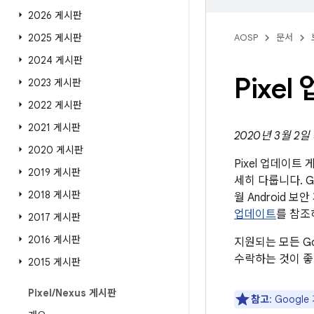
2026 게시판
2025 게시판
AOSP
문서
2024 게시판
Pixe
2023 게시판
2022 게시판
2021 게시판
2020년 3월 2일
2020 게시판
Pixel 업데이
2019 게시판
세히 다룹니다. G
2018 게시판
월 Android
업데이트
를 참조
2017 게시판
2016 게시판
지원되는 모든 G
수락하는 것이 좋
2015 게시판
Pixel
/
Nexus 게시판
참고
: Goog