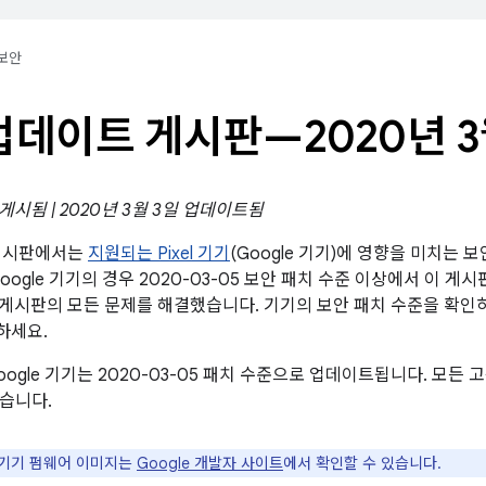
보안
l 업데이트 게시판—2020년 
 게시됨 | 2020년 3월 3일 업데이트됨
트 게시판에서는
지원되는 Pixel 기기
(Google 기기)에 영향을 미치는 
oogle 기기의 경우 2020-03-05 보안 패치 수준 이상에서 이 게시
 보안 게시판의 모든 문제를 해결했습니다. 기기의 보안 패치 수준을 확
하세요.
oogle 기기는 2020-03-05 패치 수준으로 업데이트됩니다. 모
습니다.
le 기기 펌웨어 이미지는
Google 개발자 사이트
에서 확인할 수 있습니다.