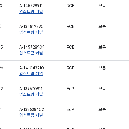
3
A-145728911
RCE
보통
업스트림 커널
6
A-134819290
RCE
보통
업스트림 커널
15
A-145728909
RCE
보통
업스트림 커널
26
A-141043210
RCE
보통
업스트림 커널
72
A-137670911
EoP
보통
업스트림 커널
1
A-138638402
EoP
보통
업스트림 커널