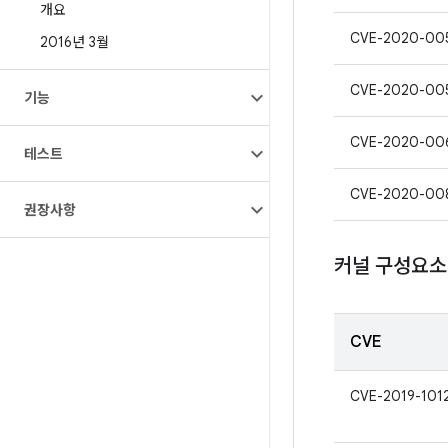
개요
CVE-2020-00
2016년 3월
CVE-2020-00
기능
CVE-2020-00
테스트
CVE-2020-00
권장사항
커널 구성요소
CVE
CVE-2019-101