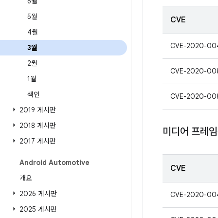
6월
5월
CVE
4월
CVE-2020-00
3월
2월
CVE-2020-00
1월
색인
CVE-2020-00
2019 게시판
2018 게시판
미디어 프레
2017 게시판
Android Automotive
CVE
개요
2026 게시판
CVE-2020-00
2025 게시판