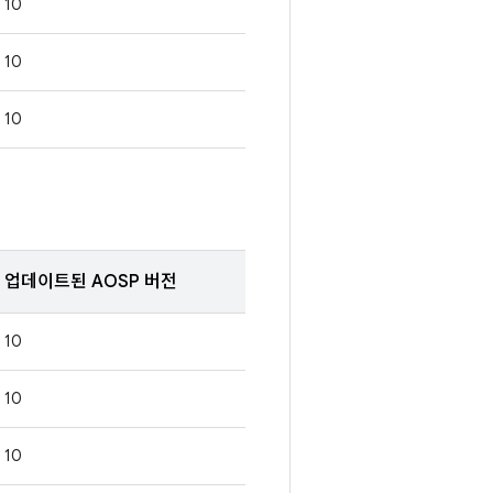
10
10
10
업데이트된 AOSP 버전
10
10
10