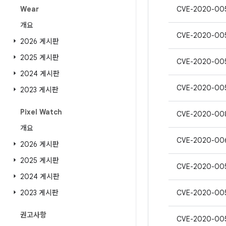
Wear
CVE-2020-00
개요
CVE-2020-00
2026 게시판
2025 게시판
CVE-2020-00
2024 게시판
CVE-2020-00
2023 게시판
Pixel Watch
CVE-2020-00
개요
CVE-2020-00
2026 게시판
2025 게시판
CVE-2020-00
2024 게시판
2023 게시판
CVE-2020-00
권고사항
CVE-2020-00