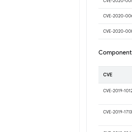
CVE-2020-00
CVE-2020-00
CVE-2020-00
Componente
CVE
CVE-2019-101
CVE-2019-1713