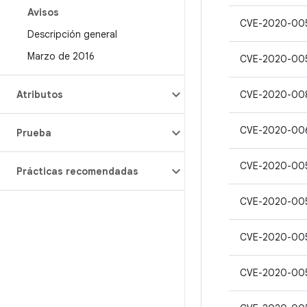
Avisos
CVE-2020-00
Descripción general
Marzo de 2016
CVE-2020-00
Atributos
CVE-2020-00
CVE-2020-00
Prueba
CVE-2020-00
Prácticas recomendadas
CVE-2020-00
CVE-2020-00
CVE-2020-00