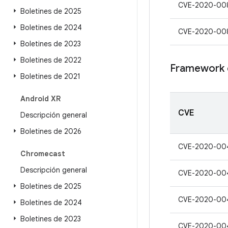
CVE-2020-00
Boletines de 2025
Boletines de 2024
CVE-2020-00
Boletines de 2023
Boletines de 2022
Framework 
Boletines de 2021
Android XR
CVE
Descripción general
Boletines de 2026
CVE-2020-00
Chromecast
Descripción general
CVE-2020-00
Boletines de 2025
CVE-2020-00
Boletines de 2024
Boletines de 2023
CVE-2020-00