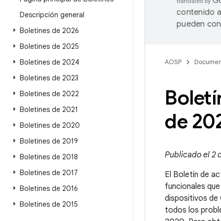
contenido a
Descripción general
pueden cont
Boletines de 2026
Boletines de 2025
Boletines de 2024
AOSP
Documen
Boletines de 2023
Boletí
Boletines de 2022
Boletines de 2021
de 20
Boletines de 2020
Boletines de 2019
Publicado el 2 
Boletines de 2018
Boletines de 2017
El Boletín de ac
funcionales que
Boletines de 2016
dispositivos de
Boletines de 2015
todos los probl