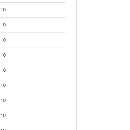
10
10
10
10
10
10
10
10