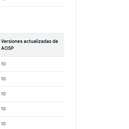
Versiones actualizadas de
AOSP
10
10
10
10
10