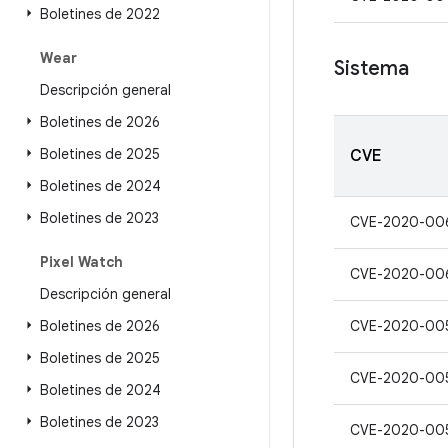
Boletines de 2022
Wear
Sistema
Descripción general
Boletines de 2026
Boletines de 2025
CVE
Boletines de 2024
Boletines de 2023
CVE-2020-00
Pixel Watch
CVE-2020-00
Descripción general
Boletines de 2026
CVE-2020-00
Boletines de 2025
CVE-2020-00
Boletines de 2024
Boletines de 2023
CVE-2020-00