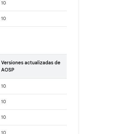
10
10
Versiones actualizadas de
AOSP
10
10
10
10