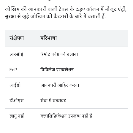
जोखिम की जानकारी वाली टेबल के
टाइप
कॉलम में मौजूद एंट्री,
सुरक्षा से जुड़े जोखिम की कैटगरी के बारे में बताती हैं.
संक्षेपण
परिभाषा
आरसीई
रिमोट कोड को चलाना
EoP
प्रिविलेज एस्कलेशन
आईडी
जानकारी ज़ाहिर करना
डीओएस
सेवा में रुकावट
लागू नहीं
क्लासिफ़िकेशन उपलब्ध नहीं है