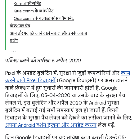
Kernel कॉम्पोनेंट
Qualcomm के कॉम्पोनेंट
Qualcomm के क्लोज़्ड सोर्स कॉम्पोनेंट
फ़ंक्शनल पैच
आम तौर पर पूछे जाने वाले सवाल और उनके जवाब
वर्शन
पब्लिश करने की तारीख: 6 अप्रैल, 2020
Pixel के अपडेट बुलेटिन में, सुरक्षा से जुड़ी कमजोरियों और
काम
करने वाले Pixel डिवाइसों
(Google डिवाइसों) पर असर डालने
वाले फ़ंक्शन में हुए सुधारों की जानकारी होती है. Google
डिवाइसों के लिए, 05-04-2020 या उसके बाद के सुरक्षा पैच
लेवल से, इस बुलेटिन और अप्रैल 2020 के Android सुरक्षा
बुलेटिन में बताई गई सभी समस्याएं हल हो जाती हैं. किसी
डिवाइस के सुरक्षा पैच लेवल को देखने का तरीका जानने के लिए,
अपना Android वर्शन देखना और अपडेट करना
लेख पढ़ें.
जिन Google डिवाइसों पर यह सुविधा काम करती है उन्हें 05-