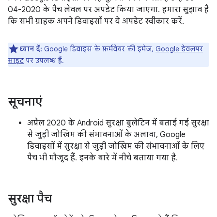
04-2020 के पैच लेवल पर अपडेट किया जाएगा. हमारा सुझाव है
कि सभी ग्राहक अपने डिवाइसों पर ये अपडेट स्वीकार करें.
ध्यान दें:
Google डिवाइस के फ़र्मवेयर की इमेज,
Google डेवलपर
साइट
पर उपलब्ध हैं.
सूचनाएं
अप्रैल 2020 के Android सुरक्षा बुलेटिन में बताई गई सुरक्षा
से जुड़ी जोखिम की संभावनाओं के अलावा, Google
डिवाइसों में सुरक्षा से जुड़ी जोखिम की संभावनाओं के लिए
पैच भी मौजूद हैं. इनके बारे में नीचे बताया गया है.
सुरक्षा पैच