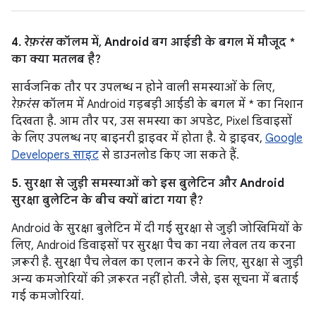
4.
रेफ़रंस
कॉलम में, Android बग आईडी के बगल में मौजूद *
का क्या मतलब है?
सार्वजनिक तौर पर उपलब्ध न होने वाली समस्याओं के लिए,
रेफ़रंस
कॉलम में Android गड़बड़ी आईडी के बगल में * का निशान
दिखता है. आम तौर पर, उस समस्या का अपडेट, Pixel डिवाइसों
के लिए उपलब्ध नए बाइनरी ड्राइवर में होता है. ये ड्राइवर,
Google
Developers साइट
से डाउनलोड किए जा सकते हैं.
5. सुरक्षा से जुड़ी समस्याओं को इस बुलेटिन और Android
सुरक्षा बुलेटिन के बीच क्यों बांटा गया है?
Android के सुरक्षा बुलेटिन में दी गई सुरक्षा से जुड़ी जोखिमियों के
लिए, Android डिवाइसों पर सुरक्षा पैच का नया लेवल तय करना
ज़रूरी है. सुरक्षा पैच लेवल का एलान करने के लिए, सुरक्षा से जुड़ी
अन्य कमजोरियों की ज़रूरत नहीं होती. जैसे, इस सूचना में बताई
गई कमजोरियां.