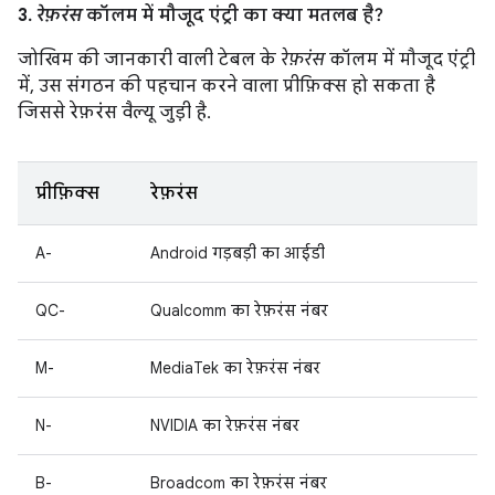
3.
रेफ़रंस
कॉलम में मौजूद एंट्री का क्या मतलब है?
जोखिम की जानकारी वाली टेबल के
रेफ़रंस
कॉलम में मौजूद एंट्री
में, उस संगठन की पहचान करने वाला प्रीफ़िक्स हो सकता है
जिससे रेफ़रंस वैल्यू जुड़ी है.
प्रीफ़िक्स
रेफ़रंस
A-
Android गड़बड़ी का आईडी
QC-
Qualcomm का रेफ़रंस नंबर
M-
MediaTek का रेफ़रंस नंबर
N-
NVIDIA का रेफ़रंस नंबर
B-
Broadcom का रेफ़रंस नंबर