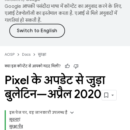
Google आपकी पसंदीदा भाषा में कॉन्टेंट का अनुवाद करने के लिए,
एआई टेक्नोलॉजी का इस्तेमाल करता है. एआई से मिले अनुवादों में
गलतियां हो सकती हैं.
AOSP
Docs
सुरक्षा
क्या इस कॉन्टेंट से आपको मदद मिली?
Pixel के अपडेट से जुड़ा
बुलेटिन—अप्रैल 2020
इस पेज पर, यह जानकारी उपलब्ध है
सूचनाएं
सुरक्षा पैच