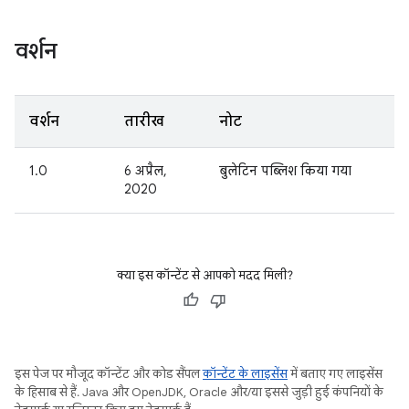
वर्शन
वर्शन
तारीख
नोट
1.0
6 अप्रैल,
बुलेटिन पब्लिश किया गया
2020
क्या इस कॉन्टेंट से आपको मदद मिली?
इस पेज पर मौजूद कॉन्टेंट और कोड सैंपल
कॉन्टेंट के लाइसेंस
में बताए गए लाइसेंस
के हिसाब से हैं. Java और OpenJDK, Oracle और/या इससे जुड़ी हुई कंपनियों के