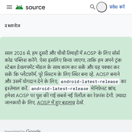
प्रवेश करें
दस्तावेज़
साल 2026 से, हम दूसरी और चौथी तिमाही में AOSP के लिए सोर्स
कोड पब्लिश करेंगे. ऐसा इसलिए किया जाएगा, ताकि हम अपने ट्रंक
स्टेबल डेवलपमेंट मॉडल के साथ काम कर सकें और यह पक्का कर
सकें कि प्लैटफ़ॉर्म, पूरे सिस्टम के लिए स्थिर बना रहे. AOSP बनाने
और उसमें योगदान देने के लिए,
android-latest-release
का
इस्तेमाल करें.
android-latest-release
मेनिफ़ेस्ट ब्रांच,
हमेशा AOSP पर पुश की गई सबसे नई रिलीज़ का रेफ़रंस देगी. ज़्यादा
जानकारी के लिए,
AOSP में हुए बदलाव
देखें.