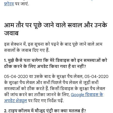
फ़ोरम
पर जाएं.
आम तौर पर पूछे जाने वाले सवाल और उनके
जवाब
इस सेक्शन में, इस सूचना को पढ़ने के बाद पूछे जाने वाले आम
सवालों के जवाब दिए गए हैं.
1. मुझे कैसे पता चलेगा कि मेरे डिवाइस को इन समस्याओं को
ठीक करने के लिए अपडेट किया गया है या नहीं?
05-04-2020 या उसके बाद के सुरक्षा पैच लेवल, 05-04-2020
के सुरक्षा पैच लेवल और सभी पिछले पैच लेवल से जुड़ी सभी
समस्याओं को ठीक करते हैं. किसी डिवाइस के सुरक्षा पैच लेवल
की जांच करने का तरीका जानने के लिए,
Google डिवाइस के
अपडेट शेड्यूल
पर दिए गए निर्देश पढ़ें.
2.
टाइप
कॉलम में मौजूद एंट्री का क्या मतलब है?