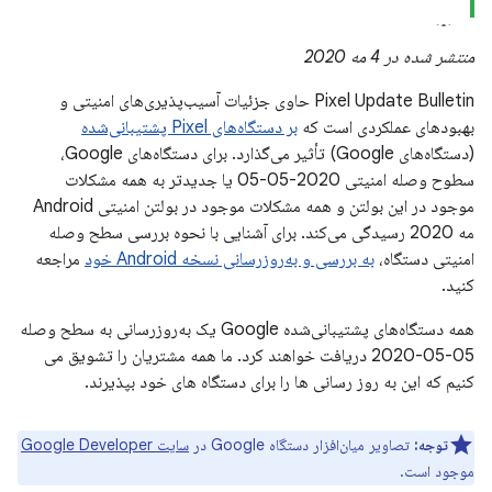
منتشر شده در 4 مه 2020
Pixel Update Bulletin حاوی جزئیات آسیب‌پذیری‌های امنیتی و
بهبودهای عملکردی است که
بر دستگاه‌های Pixel پشتیبانی‌شده
(دستگاه‌های Google) تأثیر می‌گذارد. برای دستگاه‌های Google،
سطوح وصله امنیتی 2020-05-05 یا جدیدتر به همه مشکلات
موجود در این بولتن و همه مشکلات موجود در بولتن امنیتی Android
مه 2020 رسیدگی می‌کند. برای آشنایی با نحوه بررسی سطح وصله
امنیتی دستگاه،
به بررسی و به‌روزرسانی نسخه Android خود
مراجعه
کنید.
همه دستگاه‌های پشتیبانی‌شده Google یک به‌روزرسانی به سطح وصله
05-05-2020 دریافت خواهند کرد. ما همه مشتریان را تشویق می
کنیم که این به روز رسانی ها را برای دستگاه های خود بپذیرند.
توجه:
تصاویر میان‌افزار دستگاه Google در
سایت Google Developer
موجود است.