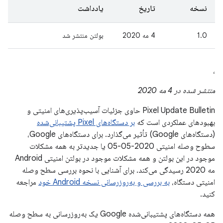
نسخه
تاریخ
یادداشت
1.0
4 مه 2020
بولتن منتشر شد
،
منتشر شده در 4 مه 2020
Pixel Update Bulletin حاوی جزئیات آسیب‌پذیری‌های امنیتی و
بهبودهای عملکردی است که
بر دستگاه‌های Pixel پشتیبانی‌شده
(دستگاه‌های Google) تأثیر می‌گذارد. برای دستگاه‌های Google،
سطوح وصله امنیتی 2020-05-05 یا جدیدتر به همه مشکلات
موجود در این بولتن و همه مشکلات موجود در بولتن امنیتی Android
مه 2020 رسیدگی می‌کند. برای آشنایی با نحوه بررسی سطح وصله
امنیتی دستگاه،
به بررسی و به‌روزرسانی نسخه Android خود
مراجعه
کنید.
همه دستگاه‌های پشتیبانی‌شده Google یک به‌روزرسانی به سطح وصله