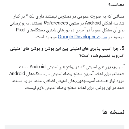
معناست؟
مسائلی که به صورت عمومی در دسترس نیستند دارای یک * در کنار
شناسه اشکال Android در ستون
References
هستند. به‌روزرسانی
برای آن مشکل عموماً در آخرین درایورهای باینری دستگاه‌های Pixel
موجود در
سایت Google Developer
موجود است.
5. چرا آسیب پذیری های امنیتی بین این بولتن و بولتن های امنیتی
اندروید تقسیم شده است؟
آسیب‌پذیری‌های امنیتی که در بولتن‌های امنیتی Android مستند
شده‌اند، برای اعلام آخرین سطح وصله امنیتی در دستگاه‌های Android
مورد نیاز هستند. آسیب‌پذیری‌های امنیتی اضافی، مانند موارد مستند
شده در این بولتن، برای اعلام سطح وصله امنیتی لازم نیست.
نسخه ها