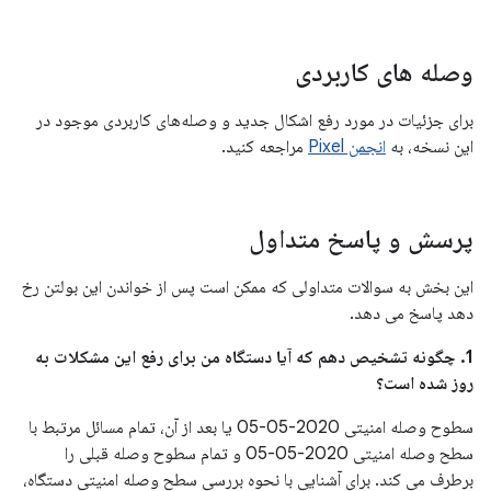
وصله های کاربردی
برای جزئیات در مورد رفع اشکال جدید و وصله‌های کاربردی موجود در
این نسخه، به
انجمن Pixel
مراجعه کنید.
پرسش و پاسخ متداول
این بخش به سوالات متداولی که ممکن است پس از خواندن این بولتن رخ
دهد پاسخ می دهد.
1. چگونه تشخیص دهم که آیا دستگاه من برای رفع این مشکلات به
روز شده است؟
سطوح وصله امنیتی 2020-05-05 یا بعد از آن، تمام مسائل مرتبط با
سطح وصله امنیتی 2020-05-05 و تمام سطوح وصله قبلی را
برطرف می کند. برای آشنایی با نحوه بررسی سطح وصله امنیتی دستگاه،