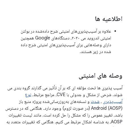
اطلاعیه ها
علاوه بر آسیب‌پذیری‌های امنیتی شرح داده‌شده در بولتن
امنیتی اندروید می ۲۰۲۰، دستگاه‌های Google همچنین
دارای وصله‌هایی برای آسیب‌پذیری‌های امنیتی شرح داده
شده در زیر هستند.
وصله های امنیتی
آسیب پذیری ها تحت مؤلفه ای که بر آن تأثیر می گذارند گروه بندی می
شوند. شرحی از مشکل و جدولی با CVE، مراجع مرتبط،
نوع
آسیب‌پذیری
،
شدت
و نسخه‌های به‌روزرسانی‌شده پروژه منبع باز
Android (AOSP) (در صورت لزوم) وجود دارد. هنگامی که در دسترس
باشد، تغییر عمومی را که مشکل را حل کرده است، مانند لیست تغییرات
AOSP، به شناسه اشکال مرتبط می کنیم. هنگامی که تغییرات متعدد به