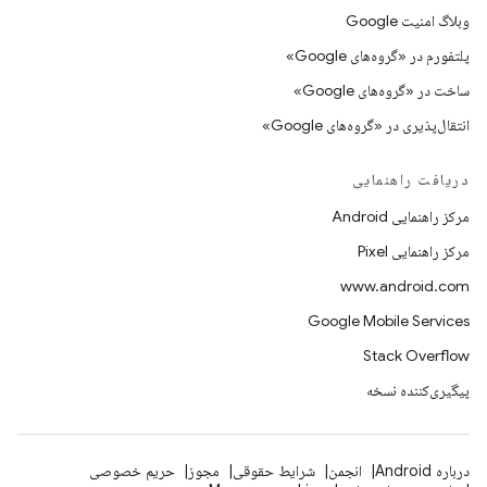
وبلاگ امنیت Google
پلتفورم در «گروه‌های Google»
ساخت در «گروه‌های Google»
انتقال‌پذیری در «گروه‌های Google»
دریافت راهنمایی
مرکز راهنمایی Android
مرکز راهنمایی Pixel
www.android.com
Google Mobile Services
Stack Overflow
پیگیری‌کننده نسخه
درباره Android
انجمن
شرایط حقوقی
مجوز
حریم خصوصی