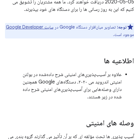
05-05-2020 دریافت خواهند کرد. ما همه مشتریان را تشویق می
کنیم که این به روز رسانی ها را برای دستگاه های خود بپذیرند.
توجه:
تصاویر میان‌افزار دستگاه Google در
سایت Google Developer
موجود است.
اطلاعیه ها
علاوه بر آسیب‌پذیری‌های امنیتی شرح داده‌شده در بولتن
امنیتی اندروید می ۲۰۲۰، دستگاه‌های Google همچنین
دارای وصله‌هایی برای آسیب‌پذیری‌های امنیتی شرح داده
شده در زیر هستند.
وصله های امنیتی
آسیب پذیری ها تحت مؤلفه ای که بر آن تأثیر می گذارند گروه بندی می