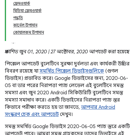
ফ্রেমওয়ার্ক
মিডিয়া ফ্রেমওয়ার্ক
পদ্ধতি
কার্নেল উপাদান
কোয়ালকম উপাদান
প্রকাশিত জুন 01, 2020 | 27 অক্টোবর, 2020 আপডেট করা হয়েছে
পিক্সেল আপডেট বুলেটিনে সুরক্ষা দুর্বলতা এবং কার্যকরী উন্নতির
বিবরণ রয়েছে যা
সমর্থিত পিক্সেল ডিভাইসগুলিকে
(গুগল
ডিভাইস) প্রভাবিত করে। Google ডিভাইসের জন্য, 2020-06-
05 বা তার পরের নিরাপত্তা প্যাচ লেভেল এই বুলেটিনে সমস্ত
সমস্যা এবং জুন 2020 Android সিকিউরিটি বুলেটিনে সমস্ত
সমস্যা সমাধান করে। একটি ডিভাইসের নিরাপত্তা প্যাচ স্তর
কিভাবে পরীক্ষা করতে হয় তা জানতে,
আপনার Android
সংস্করণ চেক এবং আপডেট
দেখুন।
সমস্ত সমর্থিত Google ডিভাইস 2020-06-05 প্যাচ স্তরে একটি
আপডেট পাবে। আমরা সমস্ত গ্রাহকদের তাদের ডিভাইসে এই