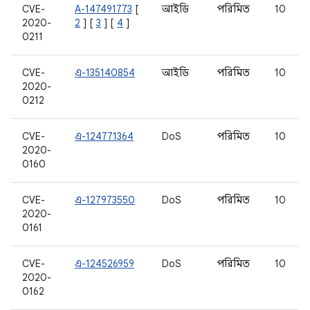
CVE-
A-147491773
[
আইডি
পরিমিত
10
2020-
2
] [
3
] [
4
]
0211
CVE-
এ-135140854
আইডি
পরিমিত
10
2020-
0212
CVE-
এ-124771364
DoS
পরিমিত
10
2020-
0160
CVE-
এ-127973550
DoS
পরিমিত
10
2020-
0161
CVE-
এ-124526959
DoS
পরিমিত
10
2020-
0162