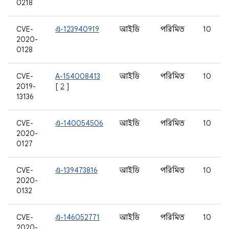
0218
CVE-
এ-123940919
আইডি
পরিমিত
10
2020-
0128
CVE-
A-154008413
আইডি
পরিমিত
10
2019-
[
2
]
13136
CVE-
এ-140054506
আইডি
পরিমিত
10
2020-
0127
CVE-
এ-139473816
আইডি
পরিমিত
10
2020-
0132
CVE-
এ-146052771
আইডি
পরিমিত
10
2020-