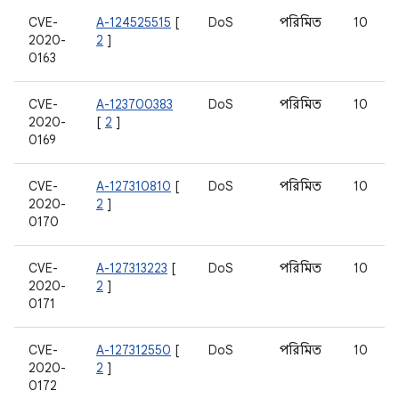
CVE-
A-124525515
[
DoS
পরিমিত
10
2020-
2
]
0163
CVE-
A-123700383
DoS
পরিমিত
10
2020-
[
2
]
0169
CVE-
A-127310810
[
DoS
পরিমিত
10
2020-
2
]
0170
CVE-
A-127313223
[
DoS
পরিমিত
10
2020-
2
]
0171
CVE-
A-127312550
[
DoS
পরিমিত
10
2020-
2
]
0172