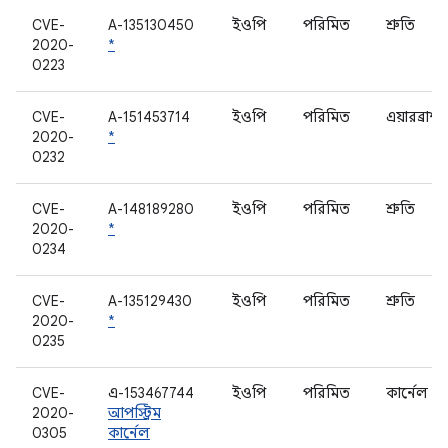
CVE-
A-135130450
ইওপি
পরিমিত
শ্রুতি
2020-
*
0223
CVE-
A-151453714
ইওপি
পরিমিত
এয়ারব্রাশ
2020-
*
0232
CVE-
A-148189280
ইওপি
পরিমিত
শ্রুতি
2020-
*
0234
CVE-
A-135129430
ইওপি
পরিমিত
শ্রুতি
2020-
*
0235
CVE-
এ-153467744
ইওপি
পরিমিত
কার্নেল
2020-
আপস্ট্রিম
0305
কার্নেল