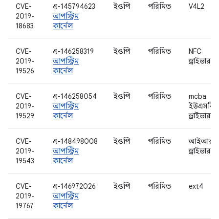
CVE-
এ-145794623
ইওপি
পরিমিত
V4L2
2019-
আপস্ট্রিম
18683
কার্নেল
CVE-
এ-146258319
ইওপি
পরিমিত
NFC
2019-
আপস্ট্রিম
ড্রাইভার
19526
কার্নেল
CVE-
এ-146258054
ইওপি
পরিমিত
mcba
2019-
আপস্ট্রিম
ইউএসবি
19529
কার্নেল
ড্রাইভার
CVE-
এ-148498008
ইওপি
পরিমিত
আইআর
2019-
আপস্ট্রিম
ড্রাইভার
19543
কার্নেল
CVE-
এ-146972026
ইওপি
পরিমিত
ext4
2019-
আপস্ট্রিম
19767
কার্নেল