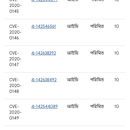
2020-
0145
CVE-
এ-142546561
আইডি
পরিমিত
10
2020-
0146
CVE-
এ-142638392
আইডি
পরিমিত
10
2020-
0147
CVE-
এ-142638492
আইডি
পরিমিত
10
2020-
0148
CVE-
এ-142544089
আইডি
পরিমিত
10
2020-
0149