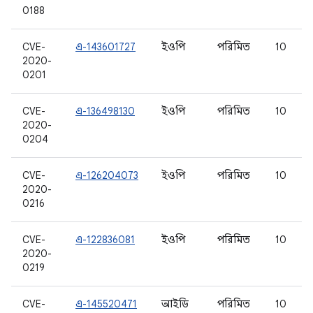
0188
CVE-
এ-143601727
ইওপি
পরিমিত
10
2020-
0201
CVE-
এ-136498130
ইওপি
পরিমিত
10
2020-
0204
CVE-
এ-126204073
ইওপি
পরিমিত
10
2020-
0216
CVE-
এ-122836081
ইওপি
পরিমিত
10
2020-
0219
CVE-
এ-145520471
আইডি
পরিমিত
10