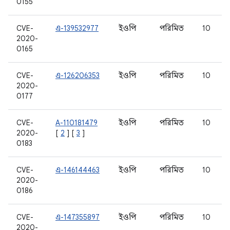
0155
CVE-
এ-139532977
ইওপি
পরিমিত
10
2020-
0165
CVE-
এ-126206353
ইওপি
পরিমিত
10
2020-
0177
CVE-
A-110181479
ইওপি
পরিমিত
10
2020-
[
2
] [
3
]
0183
CVE-
এ-146144463
ইওপি
পরিমিত
10
2020-
0186
CVE-
এ-147355897
ইওপি
পরিমিত
10
2020-