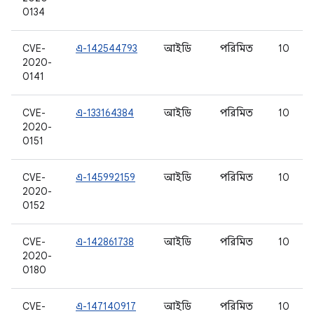
0134
CVE-
এ-142544793
আইডি
পরিমিত
10
2020-
0141
CVE-
এ-133164384
আইডি
পরিমিত
10
2020-
0151
CVE-
এ-145992159
আইডি
পরিমিত
10
2020-
0152
CVE-
এ-142861738
আইডি
পরিমিত
10
2020-
0180
CVE-
এ-147140917
আইডি
পরিমিত
10