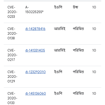
CVE-
A-
ইওপি
উচ্চ
10
2020-
150225255*
0233
CVE-
এ-142878416
আরসিই
পরিমিত
10
2020-
0138
CVE-
এ-141331405
আরসিই
পরিমিত
10
2020-
0217
CVE-
এ-123292010
ইওপি
পরিমিত
10
2020-
0129
CVE-
এ-145136060
ইওপি
পরিমিত
10
2020-
0133