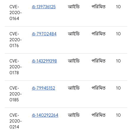
CVE-
এ-139736125
আইডি
পরিমিত
10
2020-
0164
CVE-
এ-79702484
আইডি
পরিমিত
10
2020-
0176
CVE-
এ-143299398
আইডি
পরিমিত
10
2020-
0178
CVE-
এ-79945152
আইডি
পরিমিত
10
2020-
0185
CVE-
এ-140292264
আইডি
পরিমিত
10
2020-
0214