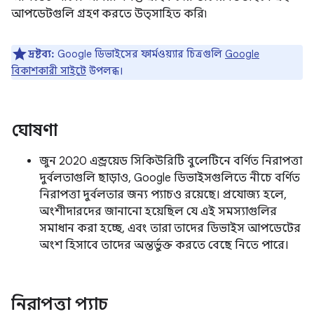
আপডেটগুলি গ্রহণ করতে উত্সাহিত করি৷
দ্রষ্টব্য:
Google ডিভাইসের ফার্মওয়্যার চিত্রগুলি
Google
বিকাশকারী সাইটে
উপলব্ধ।
ঘোষণা
জুন 2020 এন্ড্রয়েড সিকিউরিটি বুলেটিনে বর্ণিত নিরাপত্তা
দুর্বলতাগুলি ছাড়াও, Google ডিভাইসগুলিতে নীচে বর্ণিত
নিরাপত্তা দুর্বলতার জন্য প্যাচও রয়েছে। প্রযোজ্য হলে,
অংশীদারদের জানানো হয়েছিল যে এই সমস্যাগুলির
সমাধান করা হচ্ছে, এবং তারা তাদের ডিভাইস আপডেটের
অংশ হিসাবে তাদের অন্তর্ভুক্ত করতে বেছে নিতে পারে।
নিরাপত্তা প্যাচ