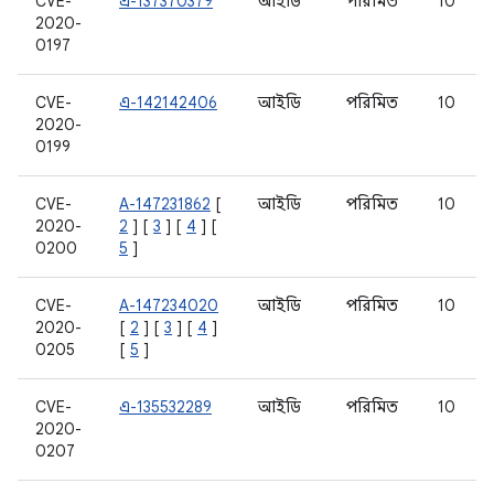
CVE-
এ-137370379
আইডি
পরিমিত
10
2020-
0197
CVE-
এ-142142406
আইডি
পরিমিত
10
2020-
0199
CVE-
A-147231862
[
আইডি
পরিমিত
10
2020-
2
] [
3
] [
4
] [
0200
5
]
CVE-
A-147234020
আইডি
পরিমিত
10
2020-
[
2
] [
3
] [
4
]
0205
[
5
]
CVE-
এ-135532289
আইডি
পরিমিত
10
2020-
0207