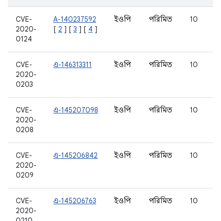
CVE-
A-140237592
ইওপি
পরিমিত
10
2020-
[
2
] [
3
] [
4
]
0124
CVE-
এ-146313311
ইওপি
পরিমিত
10
2020-
0203
CVE-
এ-145207098
ইওপি
পরিমিত
10
2020-
0208
CVE-
এ-145206842
ইওপি
পরিমিত
10
2020-
0209
CVE-
এ-145206763
ইওপি
পরিমিত
10
2020-
0210