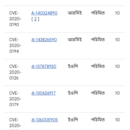
CVE-
A-140324890
আরসিই
পরিমিত
10
2020-
[
2
]
0190
CVE-
এ-143826590
আরসিই
পরিমিত
10
2020-
0194
CVE-
এ-137878930
ইওপি
পরিমিত
10
2020-
0126
CVE-
এ-130656917
ইওপি
পরিমিত
10
2020-
0179
CVE-
এ-136005905
ইওপি
পরিমিত
10
2020-