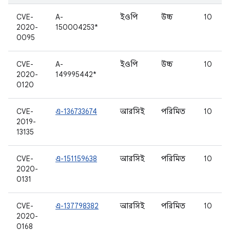
CVE-
A-
ইওপি
উচ্চ
10
2020-
150004253*
0095
CVE-
A-
ইওপি
উচ্চ
10
2020-
149995442*
0120
CVE-
এ-136733674
আরসিই
পরিমিত
10
2019-
13135
CVE-
এ-151159638
আরসিই
পরিমিত
10
2020-
0131
CVE-
এ-137798382
আরসিই
পরিমিত
10
2020-
0168