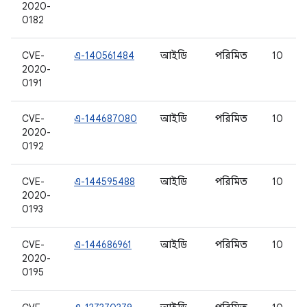
2020-
0182
CVE-
এ-140561484
আইডি
পরিমিত
10
2020-
0191
CVE-
এ-144687080
আইডি
পরিমিত
10
2020-
0192
CVE-
এ-144595488
আইডি
পরিমিত
10
2020-
0193
CVE-
এ-144686961
আইডি
পরিমিত
10
2020-
0195