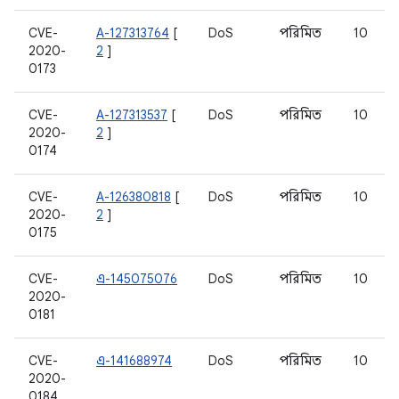
CVE-
A-127313764
[
DoS
পরিমিত
10
2020-
2
]
0173
CVE-
A-127313537
[
DoS
পরিমিত
10
2020-
2
]
0174
CVE-
A-126380818
[
DoS
পরিমিত
10
2020-
2
]
0175
CVE-
এ-145075076
DoS
পরিমিত
10
2020-
0181
CVE-
এ-141688974
DoS
পরিমিত
10
2020-
0184