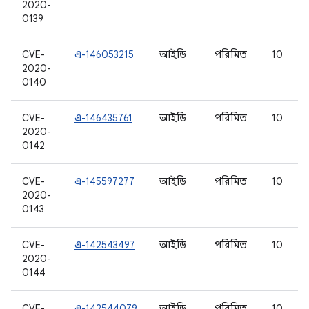
2020-
0139
CVE-
এ-146053215
আইডি
পরিমিত
10
2020-
0140
CVE-
এ-146435761
আইডি
পরিমিত
10
2020-
0142
CVE-
এ-145597277
আইডি
পরিমিত
10
2020-
0143
CVE-
এ-142543497
আইডি
পরিমিত
10
2020-
0144
CVE-
এ-142544079
আইডি
পরিমিত
10