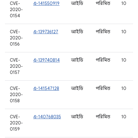
CVE-
এ-141550919
আইডি
পরিমিত
10
2020-
0154
CVE-
এ-139736127
আইডি
পরিমিত
10
2020-
0156
CVE-
এ-139740814
আইডি
পরিমিত
10
2020-
0157
CVE-
এ-141547128
আইডি
পরিমিত
10
2020-
0158
CVE-
এ-140768035
আইডি
পরিমিত
10
2020-
0159