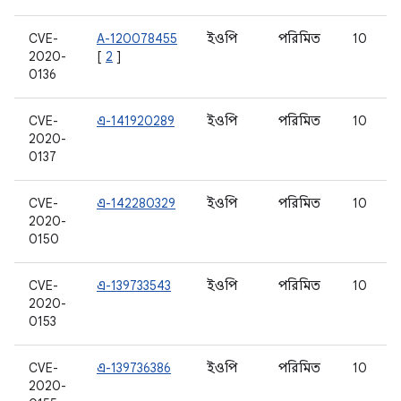
CVE-
A-120078455
ইওপি
পরিমিত
10
2020-
[
2
]
0136
CVE-
এ-141920289
ইওপি
পরিমিত
10
2020-
0137
CVE-
এ-142280329
ইওপি
পরিমিত
10
2020-
0150
CVE-
এ-139733543
ইওপি
পরিমিত
10
2020-
0153
CVE-
এ-139736386
ইওপি
পরিমিত
10
2020-