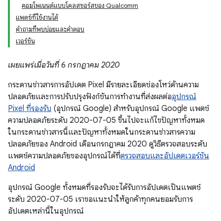
คอมโพเนนต์แบบโคลสซอร์สของ Qualcomm
แพตช์ที่ใช้งานได้
คำถามที่พบบ่อยและคำตอบ
เวอร์ชัน
เผยแพร่เมื่อวันที่ 6 กรกฎาคม 2020
กระดานข่าวสารการอัปเดต Pixel มีรายละเอียดช่องโหว่ด้านความ
ปลอดภัยและการปรับปรุงฟังก์ชันการทำงานที่ส่งผลต่อ
อุปกรณ์
Pixel ที่รองรับ
(อุปกรณ์ Google) สำหรับอุปกรณ์ Google แพตช์
ความปลอดภัยระดับ 2020-07-05 ขึ้นไปจะแก้ไขปัญหาทั้งหมด
ในกระดานข่าวสารนี้และปัญหาทั้งหมดในกระดานข่าวสารความ
ปลอดภัยของ Android เดือนกรกฎาคม 2020 ดูวิธีตรวจสอบระดับ
แพตช์ความปลอดภัยของอุปกรณ์ได้ที่
ตรวจสอบและอัปเดตเวอร์ชัน
Android
อุปกรณ์ Google ทั้งหมดที่รองรับจะได้รับการอัปเดตเป็นแพตช์
ระดับ 2020-07-05 เราขอแนะนำให้ลูกค้าทุกคนยอมรับการ
อัปเดตเหล่านี้ในอุปกรณ์