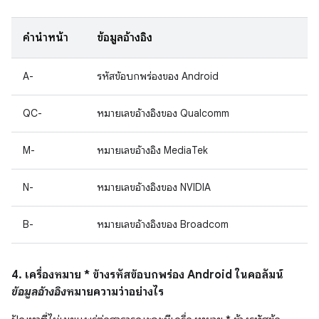
คำนำหน้า
ข้อมูลอ้างอิง
A-
รหัสข้อบกพร่องของ Android
QC-
หมายเลขอ้างอิงของ Qualcomm
M-
หมายเลขอ้างอิง MediaTek
N-
หมายเลขอ้างอิงของ NVIDIA
B-
หมายเลขอ้างอิงของ Broadcom
4. เครื่องหมาย * ข้างรหัสข้อบกพร่อง Android ในคอลัมน์
ข้อมูลอ้างอิง
หมายความว่าอย่างไร