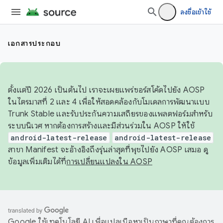
ลงชื่อเข้าใช้
เอกสารประกอบ
ตั้งแต่ปี 2026 เป็นต้นไป เราจะเผยแพร่ซอร์สโค้ดไปยัง AOSP
ในไตรมาสที่ 2 และ 4 เพื่อให้สอดคล้องกับโมเดลการพัฒนาแบบ
Trunk Stable และรับประกันความเสถียรของแพลตฟอร์มสำหรับ
ระบบนิเวศ หากต้องการสร้างและมีส่วนร่วมใน AOSP ให้ใช้
android-latest-release
android-latest-release
สาขา Manifest จะอ้างอิงถึงรุ่นล่าสุดที่พุชไปยัง AOSP เสมอ ดู
ข้อมูลเพิ่มเติมได้ที่
การเปลี่ยนแปลงใน AOSP
Google ใช้เทคโนโลยี AI เพื่อแปลเนื้อหาเป็นภาษาที่คุณต้องการ