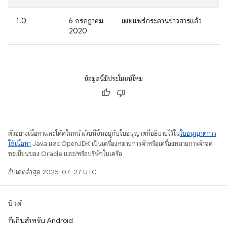
1.0
6 กรกฎาคม
เผยแพร่กระดานข่าวสารแล้ว
2020
ข้อมูลนี้มีประโยชน์ไหม
ตัวอย่างเนื้อหาและโค้ดในหน้าเว็บนี้ขึ้นอยู่กับใบอนุญาตที่อธิบายไว้ใน
ใบอนุญาตการ
ใช้เนื้อหา
Java และ OpenJDK เป็นเครื่องหมายการค้าหรือเครื่องหมายการค้าจด
ทะเบียนของ Oracle และ/หรือบริษัทในเครือ
อัปเดตล่าสุด 2025-07-27 UTC
บิวด์
ที่เก็บสำหรับ Android