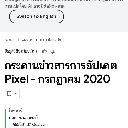
การแปลโดย AI อาจมีข้อผิดพลาด
AOSP
เอกสาร
ความปลอดภัย
ข้อมูลนี้มีประโยชน์ไหม
กระดานข่าวสารการอัปเดต
Pixel - กรกฎาคม 2020
ในหน้านี้
แพตช์ความปลอดภัย
คอมโพเนนต์ Qualcomm