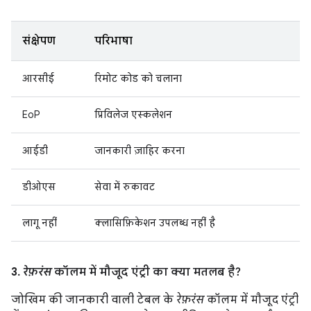
संक्षेपण
परिभाषा
आरसीई
रिमोट कोड को चलाना
EoP
प्रिविलेज एस्कलेशन
आईडी
जानकारी ज़ाहिर करना
डीओएस
सेवा में रुकावट
लागू नहीं
क्लासिफ़िकेशन उपलब्ध नहीं है
3.
रेफ़रंस
कॉलम में मौजूद एंट्री का क्या मतलब है?
जोखिम की जानकारी वाली टेबल के
रेफ़रंस
कॉलम में मौजूद एंट्री