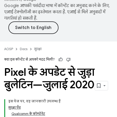
Google आपकी पसंदीदा भाषा में कॉन्टेंट का अनुवाद करने के लिए,
एआई टेक्नोलॉजी का इस्तेमाल करता है. एआई से मिले अनुवादों में
गलतियां हो सकती हैं.
AOSP
Docs
सुरक्षा
क्या इस कॉन्टेंट से आपको मदद मिली?
Pixel के अपडेट से जुड़ा
बुलेटिन—जुलाई 2020
इस पेज पर, यह जानकारी उपलब्ध है
सुरक्षा पैच
Qualcomm के कॉम्पोनेंट