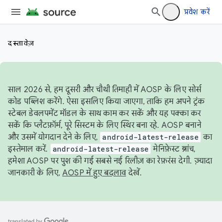
प्रवेश करें
दस्तावेज़
साल 2026 से, हम दूसरी और चौथी तिमाही में AOSP के लिए सोर्स
कोड पब्लिश करेंगे. ऐसा इसलिए किया जाएगा, ताकि हम अपने ट्रंक
स्टेबल डेवलपमेंट मॉडल के साथ काम कर सकें और यह पक्का कर
सकें कि प्लैटफ़ॉर्म, पूरे सिस्टम के लिए स्थिर बना रहे. AOSP बनाने
और उसमें योगदान देने के लिए,
android-latest-release
का
इस्तेमाल करें.
android-latest-release
मेनिफ़ेस्ट ब्रांच,
हमेशा AOSP पर पुश की गई सबसे नई रिलीज़ का रेफ़रंस देगी. ज़्यादा
जानकारी के लिए,
AOSP में हुए बदलाव
देखें.