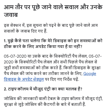
आम तौर पर पूछे जाने वाले सवाल और उनके
जवाब
इस सेक्शन में, इस सूचना को पढ़ने के बाद पूछे जाने वाले आम
सवालों के जवाब दिए गए हैं.
1. मुझे कैसे पता चलेगा कि मेरे डिवाइस को इन समस्याओं को
ठीक करने के लिए अपडेट किया गया है या नहीं?
05-07-2020 या उसके बाद के सिक्योरिटी पैच लेवल, 05-07-
2020 के सिक्योरिटी पैच लेवल और सभी पिछले पैच लेवल से
जुड़ी सभी समस्याओं को ठीक करते हैं. किसी डिवाइस के सुरक्षा
पैच लेवल की जांच करने का तरीका जानने के लिए,
Google
डिवाइस के अपडेट शेड्यूल
पर दिए गए निर्देश पढ़ें.
2.
टाइप
कॉलम में मौजूद एंट्री का क्या मतलब है?
जोखिम की जानकारी वाली टेबल के
टाइप
कॉलम में मौजूद एंट्री,
सुरक्षा से जुड़े जोखिम की कैटगरी के बारे में बताती हैं.