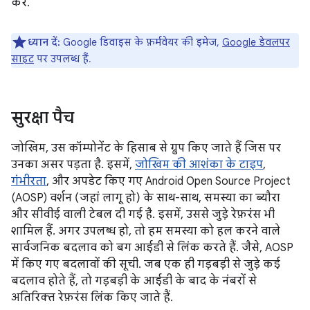
करें.
ध्यान दें:
Google डिवाइस के फ़र्मवेयर की इमेज,
Google डेवलपर
साइट
पर उपलब्ध हैं.
सुरक्षा पैच
जोखिम, उस कॉम्पोनेंट के हिसाब से ग्रुप किए जाते हैं जिस पर
उनका असर पड़ता है. इसमें,
जोखिम की आशंका के टाइप
,
गंभीरता
, और अपडेट किए गए Android Open Source Project
(AOSP) वर्शन (जहां लागू हो) के साथ-साथ, समस्या का ब्यौरा
और सीवीई वाली टेबल दी गई है. इसमें, उससे जुड़े रेफ़रंस भी
शामिल हैं. अगर उपलब्ध हो, तो हम समस्या को हल करने वाले
सार्वजनिक बदलाव को बग आईडी से लिंक करते हैं. जैसे, AOSP
में किए गए बदलावों की सूची. जब एक ही गड़बड़ी से जुड़े कई
बदलाव होते हैं, तो गड़बड़ी के आईडी के बाद के नंबरों से
अतिरिक्त रेफ़रंस लिंक किए जाते हैं.