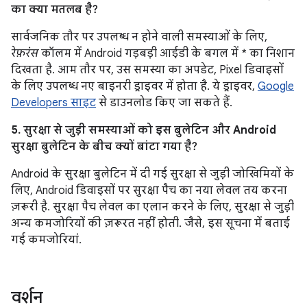
का क्या मतलब है?
सार्वजनिक तौर पर उपलब्ध न होने वाली समस्याओं के लिए,
रेफ़रंस
कॉलम में Android गड़बड़ी आईडी के बगल में * का निशान
दिखता है. आम तौर पर, उस समस्या का अपडेट, Pixel डिवाइसों
के लिए उपलब्ध नए बाइनरी ड्राइवर में होता है. ये ड्राइवर,
Google
Developers साइट
से डाउनलोड किए जा सकते हैं.
5. सुरक्षा से जुड़ी समस्याओं को इस बुलेटिन और Android
सुरक्षा बुलेटिन के बीच क्यों बांटा गया है?
Android के सुरक्षा बुलेटिन में दी गई सुरक्षा से जुड़ी जोखिमियों के
लिए, Android डिवाइसों पर सुरक्षा पैच का नया लेवल तय करना
ज़रूरी है. सुरक्षा पैच लेवल का एलान करने के लिए, सुरक्षा से जुड़ी
अन्य कमजोरियों की ज़रूरत नहीं होती. जैसे, इस सूचना में बताई
गई कमजोरियां.
वर्शन