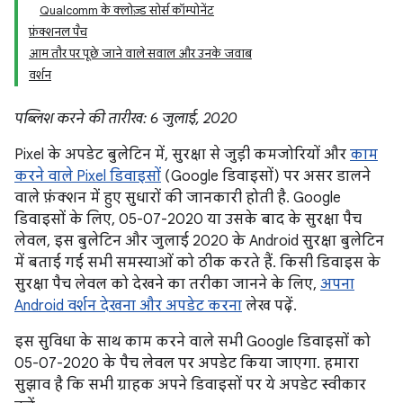
Qualcomm के क्लोज़्ड सोर्स कॉम्पोनेंट
फ़ंक्शनल पैच
आम तौर पर पूछे जाने वाले सवाल और उनके जवाब
वर्शन
पब्लिश करने की तारीख: 6 जुलाई, 2020
Pixel के अपडेट बुलेटिन में, सुरक्षा से जुड़ी कमजोरियों और
काम
करने वाले Pixel डिवाइसों
(Google डिवाइसों) पर असर डालने
वाले फ़ंक्शन में हुए सुधारों की जानकारी होती है. Google
डिवाइसों के लिए, 05-07-2020 या उसके बाद के सुरक्षा पैच
लेवल, इस बुलेटिन और जुलाई 2020 के Android सुरक्षा बुलेटिन
में बताई गई सभी समस्याओं को ठीक करते हैं. किसी डिवाइस के
सुरक्षा पैच लेवल को देखने का तरीका जानने के लिए,
अपना
Android वर्शन देखना और अपडेट करना
लेख पढ़ें.
इस सुविधा के साथ काम करने वाले सभी Google डिवाइसों को
05-07-2020 के पैच लेवल पर अपडेट किया जाएगा. हमारा
सुझाव है कि सभी ग्राहक अपने डिवाइसों पर ये अपडेट स्वीकार