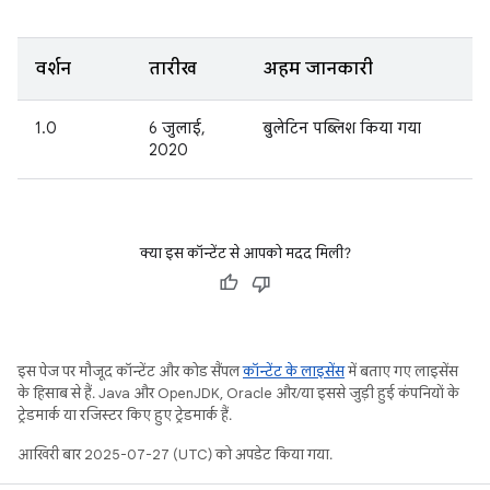
वर्शन
तारीख
अहम जानकारी
1.0
6 जुलाई,
बुलेटिन पब्लिश किया गया
2020
क्या इस कॉन्टेंट से आपको मदद मिली?
इस पेज पर मौजूद कॉन्टेंट और कोड सैंपल
कॉन्टेंट के लाइसेंस
में बताए गए लाइसेंस
के हिसाब से हैं. Java और OpenJDK, Oracle और/या इससे जुड़ी हुई कंपनियों के
ट्रेडमार्क या रजिस्टर किए हुए ट्रेडमार्क हैं.
आखिरी बार 2025-07-27 (UTC) को अपडेट किया गया.