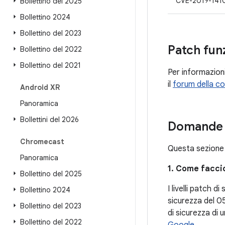
CVE-2019-141
Bollettino del 2025
Bollettino 2024
Bollettino del 2023
Patch funz
Bollettino del 2022
Bollettino del 2021
Per informazioni
il
forum della co
Android XR
Panoramica
Bollettini del 2026
Domande f
Chromecast
Questa sezione 
Panoramica
1. Come faccio
Bollettino del 2025
I livelli patch d
Bollettino 2024
sicurezza del 05
Bollettino del 2023
di sicurezza di u
Bollettino del 2022