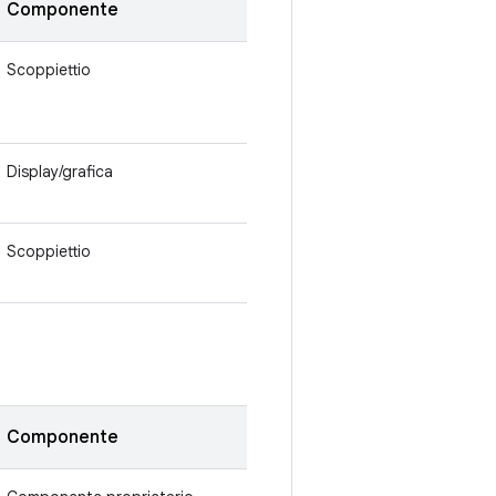
Componente
Scoppiettio
Display/grafica
Scoppiettio
Componente