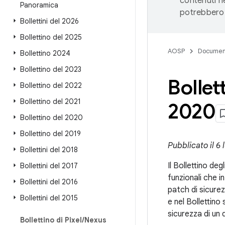
contenuti ne
Panoramica
potrebbero 
Bollettini del 2026
Bollettino del 2025
AOSP
Documen
Bollettino 2024
Bollettino del 2023
Bollet
Bollettino del 2022
Bollettino del 2021
2020
Bollettino del 2020
Bollettino del 2019
Pubblicato il 6 
Bollettini del 2018
Il Bollettino deg
Bollettini del 2017
funzionali che i
Bollettini del 2016
patch di sicurez
Bollettini del 2015
e nel Bollettino 
sicurezza di un 
Bollettino di Pixel
/
Nexus