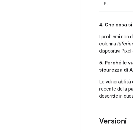
B-
4. Che cosa si
I problemi non 
colonna
Riferim
dispositivi Pixel 
5. Perché le vu
sicurezza di 
Le vulnerabilità
recente della pa
descritte in que
Versioni