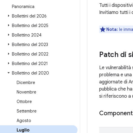
Tutti i disposit
Panoramica
Invitiamo tutti i
Bollettini del 2026
Bollettino del 2025
Nota:
le imma
Bollettino 2024
Bollettino del 2023
Patch di 
Bollettino del 2022
Bollettino del 2021
Le vulnerabilit
Bollettino del 2020
problema e una t
aggiornate di An
Dicembre
pubblica che ha 
Novembre
si riferiscono a
Ottobre
Settembre
Component
Agosto
Luglio