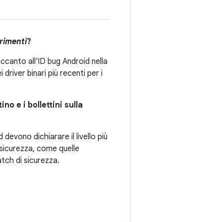
rimenti
?
ccanto all'ID bug Android nella
river binari più recenti per i
no e i bollettini sulla
 devono dichiarare il livello più
i sicurezza, come quelle
atch di sicurezza.