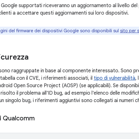
ivi Google supportati riceveranno un aggiornamento al livello d
 clienti a accettare questi aggiornamenti sui loro dispositivi.
gini del firmware dei dispositivi Google sono disponibili sul
sito per 
sicurezza
à sono raggruppate in base al componente interessato. Sono pre
abella con il CVE, i riferimenti associati, il
tipo di vulnerabilità
, 
droid Open Source Project (AOSP) (se applicabili). Se disponibi
risolto il problema all'ID bug, ad esempio l'elenco delle modif
 un singolo bug, i riferimenti aggiuntivi sono collegati ai numeri 
i Qualcomm