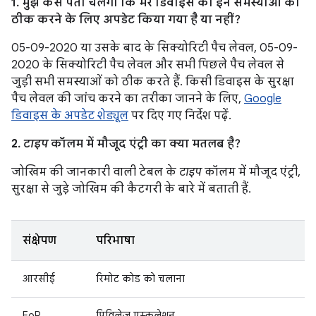
1. मुझे कैसे पता चलेगा कि मेरे डिवाइस को इन समस्याओं को
ठीक करने के लिए अपडेट किया गया है या नहीं?
05-09-2020 या उसके बाद के सिक्योरिटी पैच लेवल, 05-09-
2020 के सिक्योरिटी पैच लेवल और सभी पिछले पैच लेवल से
जुड़ी सभी समस्याओं को ठीक करते हैं. किसी डिवाइस के सुरक्षा
पैच लेवल की जांच करने का तरीका जानने के लिए,
Google
डिवाइस के अपडेट शेड्यूल
पर दिए गए निर्देश पढ़ें.
2.
टाइप
कॉलम में मौजूद एंट्री का क्या मतलब है?
जोखिम की जानकारी वाली टेबल के
टाइप
कॉलम में मौजूद एंट्री,
सुरक्षा से जुड़े जोखिम की कैटगरी के बारे में बताती हैं.
संक्षेपण
परिभाषा
आरसीई
रिमोट कोड को चलाना
EoP
प्रिविलेज एस्कलेशन