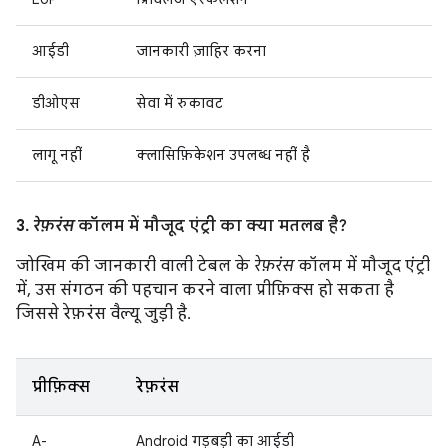
आईडी
जानकारी ज़ाहिर करना
डीओएस
सेवा में रुकावट
लागू नहीं
क्लासिफ़िकेशन उपलब्ध नहीं है
3.
रेफ़रंस
कॉलम में मौजूद एंट्री का क्या मतलब है?
जोखिम की जानकारी वाली टेबल के
रेफ़रंस
कॉलम में मौजूद एंट्री
में, उस संगठन की पहचान करने वाला प्रीफ़िक्स हो सकता है
जिससे रेफ़रंस वैल्यू जुड़ी है.
प्रीफ़िक्स
रेफ़रंस
A-
Android गड़बड़ी का आईडी