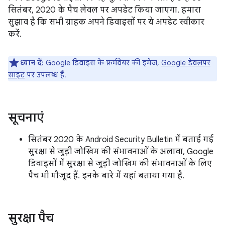
सितंबर, 2020 के पैच लेवल पर अपडेट किया जाएगा. हमारा
सुझाव है कि सभी ग्राहक अपने डिवाइसों पर ये अपडेट स्वीकार
करें.
ध्यान दें:
Google डिवाइस के फ़र्मवेयर की इमेज,
Google डेवलपर
साइट
पर उपलब्ध हैं.
सूचनाएं
सितंबर 2020 के Android Security Bulletin में बताई गई
सुरक्षा से जुड़ी जोखिम की संभावनाओं के अलावा, Google
डिवाइसों में सुरक्षा से जुड़ी जोखिम की संभावनाओं के लिए
पैच भी मौजूद हैं. इनके बारे में यहां बताया गया है.
सुरक्षा पैच