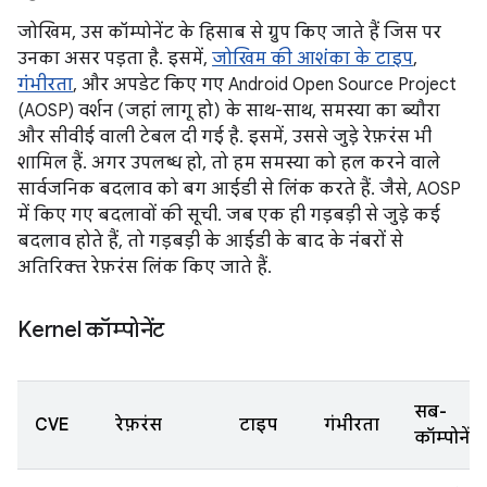
जोखिम, उस कॉम्पोनेंट के हिसाब से ग्रुप किए जाते हैं जिस पर
उनका असर पड़ता है. इसमें,
जोखिम की आशंका के टाइप
,
गंभीरता
, और अपडेट किए गए Android Open Source Project
(AOSP) वर्शन (जहां लागू हो) के साथ-साथ, समस्या का ब्यौरा
और सीवीई वाली टेबल दी गई है. इसमें, उससे जुड़े रेफ़रंस भी
शामिल हैं. अगर उपलब्ध हो, तो हम समस्या को हल करने वाले
सार्वजनिक बदलाव को बग आईडी से लिंक करते हैं. जैसे, AOSP
में किए गए बदलावों की सूची. जब एक ही गड़बड़ी से जुड़े कई
बदलाव होते हैं, तो गड़बड़ी के आईडी के बाद के नंबरों से
अतिरिक्त रेफ़रंस लिंक किए जाते हैं.
Kernel कॉम्पोनेंट
सब-
CVE
रेफ़रंस
टाइप
गंभीरता
कॉम्पोनेंट