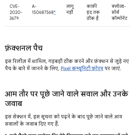
CVE-
A-
लागू
काफ़ी
क्लोज़्ड-
2020-
150687568
*
नहीं
हद तक
सोर्स
3679
ठीक है
कॉम्पोनेंट
फ़ंक्शनल पैच
इस रिलीज़ में शामिल, गड़बड़ी ठीक करने और फ़ंक्शन से जुड़े नए
पैच के बारे में जानने के लिए,
Pixel कम्यूनिटी फ़ोरम
पर जाएं.
आम तौर पर पूछे जाने वाले सवाल और उनके
जवाब
इस सेक्शन में, इस सूचना को पढ़ने के बाद पूछे जाने वाले आम
सवालों के जवाब दिए गए हैं.