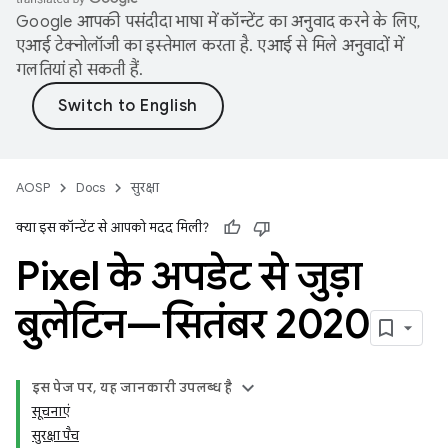
Google आपकी पसंदीदा भाषा में कॉन्टेंट का अनुवाद करने के लिए,
एआई टेक्नोलॉजी का इस्तेमाल करता है. एआई से मिले अनुवादों में
गलतियां हो सकती हैं.
AOSP
Docs
सुरक्षा
क्या इस कॉन्टेंट से आपको मदद मिली?
Pixel के अपडेट से जुड़ा
बुलेटिन—सितंबर 2020
इस पेज पर, यह जानकारी उपलब्ध है
सूचनाएं
सुरक्षा पैच