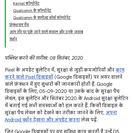
Kernel कॉम्पोनेंट
Qualcomm के कॉम्पोनेंट
Qualcomm के क्लोज़्ड सोर्स कॉम्पोनेंट
फ़ंक्शनल पैच
आम तौर पर पूछे जाने वाले सवाल और उनके जवाब
वर्शन
पब्लिश करने की तारीख: 08 सितंबर, 2020
Pixel के अपडेट बुलेटिन में, सुरक्षा से जुड़ी कमजोरियों और
काम
करने वाले Pixel डिवाइसों
(Google डिवाइसों) पर असर डालने
वाले फ़ंक्शन में हुए सुधारों की जानकारी होती है. Google
डिवाइसों के लिए, 05-09-2020 या उसके बाद के सुरक्षा पैच
लेवल, इस बुलेटिन और सितंबर 2020 के Android सुरक्षा बुलेटिन
में बताई गई सभी समस्याओं को हल करते हैं. किसी डिवाइस के
सुरक्षा पैच लेवल को देखने का तरीका जानने के लिए,
अपना
Android वर्शन देखना और अपडेट करना
लेख पढ़ें.
जिन Google डिवाइसों पर यह सुविधा काम करती है उन्हें 05