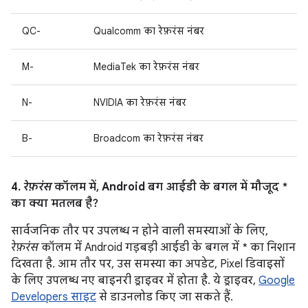
QC-
Qualcomm का रेफ़रंस नंबर
M-
MediaTek का रेफ़रंस नंबर
N-
NVIDIA का रेफ़रंस नंबर
B-
Broadcom का रेफ़रंस नंबर
4.
रेफ़रंस
कॉलम में, Android बग आईडी के बगल में मौजूद *
का क्या मतलब है?
सार्वजनिक तौर पर उपलब्ध न होने वाली समस्याओं के लिए,
रेफ़रंस
कॉलम में Android गड़बड़ी आईडी के बगल में * का निशान
दिखता है. आम तौर पर, उस समस्या का अपडेट, Pixel डिवाइसों
के लिए उपलब्ध नए बाइनरी ड्राइवर में होता है. ये ड्राइवर,
Google
Developers साइट
से डाउनलोड किए जा सकते हैं.