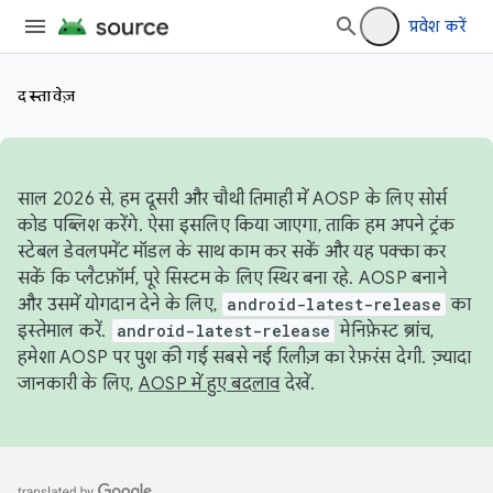
प्रवेश करें
दस्तावेज़
साल 2026 से, हम दूसरी और चौथी तिमाही में AOSP के लिए सोर्स
कोड पब्लिश करेंगे. ऐसा इसलिए किया जाएगा, ताकि हम अपने ट्रंक
स्टेबल डेवलपमेंट मॉडल के साथ काम कर सकें और यह पक्का कर
सकें कि प्लैटफ़ॉर्म, पूरे सिस्टम के लिए स्थिर बना रहे. AOSP बनाने
और उसमें योगदान देने के लिए,
android-latest-release
का
इस्तेमाल करें.
android-latest-release
मेनिफ़ेस्ट ब्रांच,
हमेशा AOSP पर पुश की गई सबसे नई रिलीज़ का रेफ़रंस देगी. ज़्यादा
जानकारी के लिए,
AOSP में हुए बदलाव
देखें.