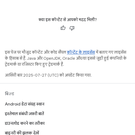
क्या इस कॉन्टेंट से आपको मदद मिली?
इस पेज पर मौजूद कॉन्टेंट और कोड सैंपल
कॉन्टेंट के लाइसेंस
में बताए गए लाइसेंस
के हिसाब से हैं. Java और OpenJDK, Oracle और/या इससे जुड़ी हुई कंपनियों के
ट्रेडमार्क या रजिस्टर किए हुए ट्रेडमार्क हैं.
आखिरी बार 2025-07-27 (UTC) को अपडेट किया गया.
बिल्ड
Android डेटा संग्रह स्थान
इस्तेमाल संबंधी ज़रूरी बातें
डाउनलोड करने का तरीका
बाइनरी की झलक देखें