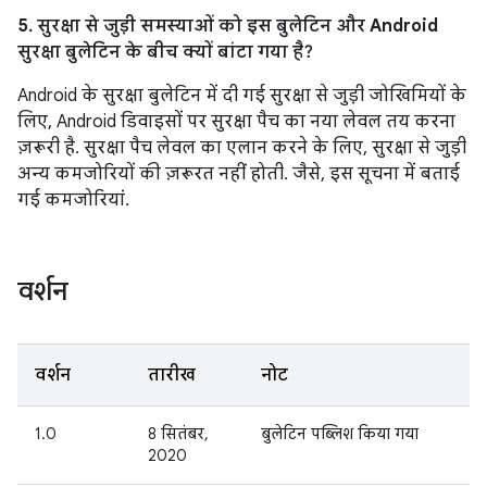
5. सुरक्षा से जुड़ी समस्याओं को इस बुलेटिन और Android
सुरक्षा बुलेटिन के बीच क्यों बांटा गया है?
Android के सुरक्षा बुलेटिन में दी गई सुरक्षा से जुड़ी जोखिमियों के
लिए, Android डिवाइसों पर सुरक्षा पैच का नया लेवल तय करना
ज़रूरी है. सुरक्षा पैच लेवल का एलान करने के लिए, सुरक्षा से जुड़ी
अन्य कमजोरियों की ज़रूरत नहीं होती. जैसे, इस सूचना में बताई
गई कमजोरियां.
वर्शन
वर्शन
तारीख
नोट
1.0
8 सितंबर,
बुलेटिन पब्लिश किया गया
2020