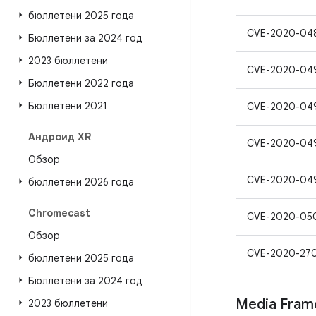
бюллетени 2025 года
CVE-2020-04
Бюллетени за 2024 год
2023 бюллетени
CVE-2020-04
Бюллетени 2022 года
Бюллетени 2021
CVE-2020-04
Андроид XR
CVE-2020-04
Обзор
CVE-2020-04
бюллетени 2026 года
Chromecast
CVE-2020-05
Обзор
CVE-2020-27
бюллетени 2025 года
Бюллетени за 2024 год
Media Fram
2023 бюллетени