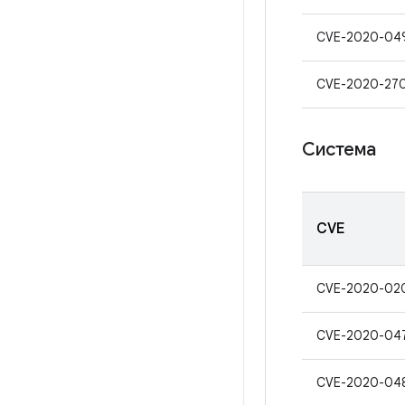
CVE-2020-04
CVE-2020-27
Система
CVE
CVE-2020-02
CVE-2020-04
CVE-2020-04