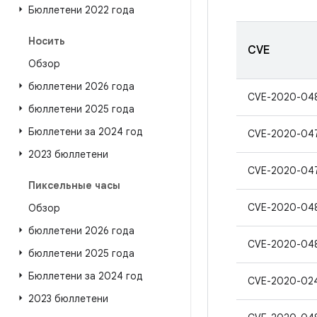
Бюллетени 2022 года
Носить
CVE
Обзор
бюллетени 2026 года
CVE-2020-04
бюллетени 2025 года
Бюллетени за 2024 год
CVE-2020-04
2023 бюллетени
CVE-2020-04
Пиксельные часы
CVE-2020-04
Обзор
бюллетени 2026 года
CVE-2020-04
бюллетени 2025 года
Бюллетени за 2024 год
CVE-2020-02
2023 бюллетени