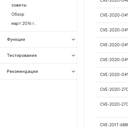
CVE-2020-04
советы
Обзор
CVE-2020-04
март 2016 г
.
CVE-2020-04
Функции
CVE-2020-04
Тестирование
CVE-2020-04
Рекомендации
CVE-2020-04
CVE-2020-27
CVE-2020-27
CVE-2017-688