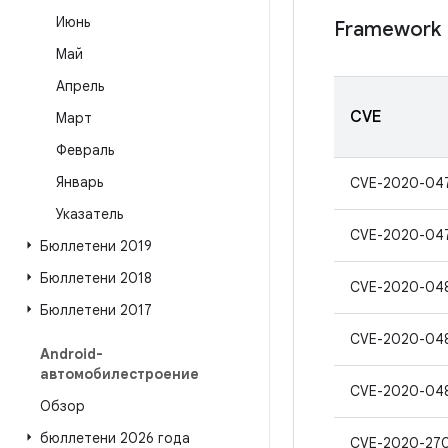
Июнь
Framework
Май
Апрель
CVE
Март
Февраль
Январь
CVE-2020-04
Указатель
CVE-2020-04
Бюллетени 2019
Бюллетени 2018
CVE-2020-04
Бюллетени 2017
CVE-2020-04
Android-
автомобилестроение
CVE-2020-04
Обзор
бюллетени 2026 года
CVE-2020-27