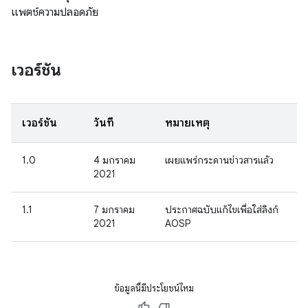
แพตช์ความปลอดภัย
เวอร์ชัน
เวอร์ชัน
วันที่
หมายเหตุ
1.0
4 มกราคม
เผยแพร่กระดานข่าวสารแล้ว
2021
1.1
7 มกราคม
ประกาศฉบับแก้ไขเพื่อใส่ลิงก์
2021
AOSP
ข้อมูลนี้มีประโยชน์ไหม