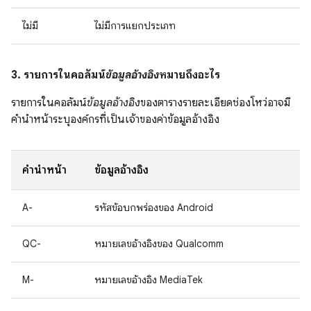
ไม่มี
ไม่มีการแยกประเภท
3. รายการในคอลัมน์
ข้อมูลอ้างอิง
หมายถึงอะไร
รายการในคอลัมน์
ข้อมูลอ้างอิง
ของตารางรายละเอียดช่องโหว่อาจมี
คำนำหน้าระบุองค์กรที่เป็นเจ้าของค่าข้อมูลอ้างอิง
คำนำหน้า
ข้อมูลอ้างอิง
A-
รหัสข้อบกพร่องของ Android
QC-
หมายเลขอ้างอิงของ Qualcomm
M-
หมายเลขอ้างอิง MediaTek