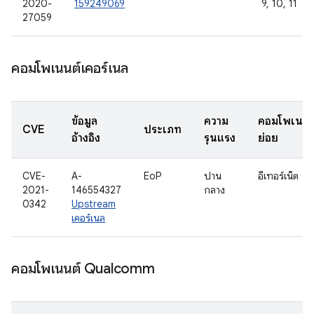
2020-
159249069
9, 10, 11
27059
คอมโพเนนต์เคอร์เนล
ข้อมูล
ความ
คอมโพเนนต
CVE
ประเภท
อ้างอิง
รุนแรง
ย่อย
CVE-
A-
EoP
ปาน
อีเทอร์เน็ต
2021-
146554327
กลาง
0342
Upstream
เคอร์เนล
คอมโพเนนต์ Qualcomm