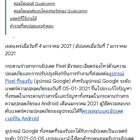
คอมโพเนนต์ Qualcomm
คอมโพเนนต์แบบโคลสซอร์สของ Qualcomm
แพตช์ที่ใช้งานได้
คำถามที่พบบ่อยและคำตอบ
เผยแพร่เมื่อวันที่ 4 มกราคม 2021 | อัปเดตเมื่อวันที่ 7 มกราคม
2021
กระดานข่าวสารการอัปเดต Pixel มีรายละเอียดช่องโหว่ด้านความ
ปลอดภัยและการปรับปรุงฟังก์ชันการทำงานที่ส่งผลต่อ
อุปกรณ์
Pixel ที่รองรับ
(อุปกรณ์ Google) สำหรับอุปกรณ์ Google ระดับ
แพตช์ความปลอดภัยของวันที่ 05-01-2021 ขึ้นไปจะแก้ไขปัญหา
ทั้งหมดในกระดานข่าวสารนี้และปัญหาทั้งหมดในกระดานข่าวสาร
ความปลอดภัยของ Android เดือนมกราคม 2021 ดูวิธีตรวจสอบระ
ดับแพตช์ความปลอดภัยของอุปกรณ์ได้ที่
ตรวจสอบและอัปเดต
เวอร์ชัน Android
อุปกรณ์ Google ทั้งหมดที่รองรับจะได้รับการอัปเดตเป็นแพตช์
ระดับ 2021-01-05 เราขอแนะนำให้ลูกค้าทุกคนยอมรับการอัปเดต