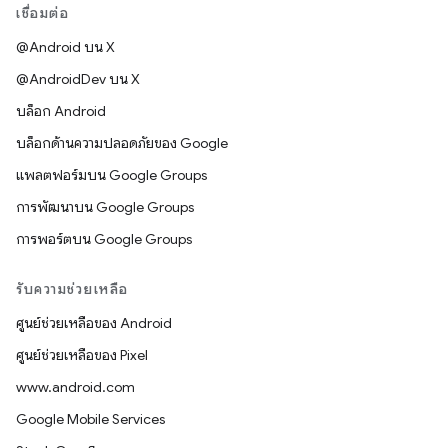
เชื่อมต่อ
@Android บน X
@AndroidDev บน X
บล็อก Android
บล็อกด้านความปลอดภัยของ Google
แพลตฟอร์มบน Google Groups
การพัฒนาบน Google Groups
การพอร์ตบน Google Groups
รับความช่วยเหลือ
ศูนย์ช่วยเหลือของ Android
ศูนย์ช่วยเหลือของ Pixel
www.android.com
Google Mobile Services