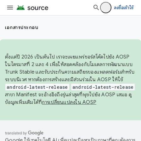
ลงชื่อเข้าใช้
เอกสารประกอบ
ตั้งแต่ปี 2026 เป็นต้นไป เราจะเผยแพร่ซอร์สโค้ดไปยัง AOSP
ในไตรมาสที่ 2 และ 4 เพื่อให้สอดคล้องกับโมเดลการพัฒนาแบบ
Trunk Stable และรับประกันความเสถียรของแพลตฟอร์มสำหรับ
ระบบนิเวศ หากต้องการสร้างและมีส่วนร่วมใน AOSP ให้ใช้
android-latest-release
android-latest-release
สาขา Manifest จะอ้างอิงถึงรุ่นล่าสุดที่พุชไปยัง AOSP เสมอ ดู
ข้อมูลเพิ่มเติมได้ที่
การเปลี่ยนแปลงใน AOSP
Google ใช้เทคโนโลยี AI เพื่อแปลเนื้อหาเป็นภาษาที่คุณต้องการ