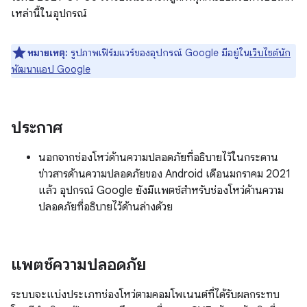
เหล่านี้ในอุปกรณ์
หมายเหตุ:
รูปภาพเฟิร์มแวร์ของอุปกรณ์ Google มีอยู่ใน
เว็บไซต์นัก
พัฒนาแอป Google
ประกาศ
นอกจากช่องโหว่ด้านความปลอดภัยที่อธิบายไว้ในกระดาน
ข่าวสารด้านความปลอดภัยของ Android เดือนมกราคม 2021
แล้ว อุปกรณ์ Google ยังมีแพตช์สำหรับช่องโหว่ด้านความ
ปลอดภัยที่อธิบายไว้ด้านล่างด้วย
แพตช์ความปลอดภัย
ระบบจะแบ่งประเภทช่องโหว่ตามคอมโพเนนต์ที่ได้รับผลกระทบ