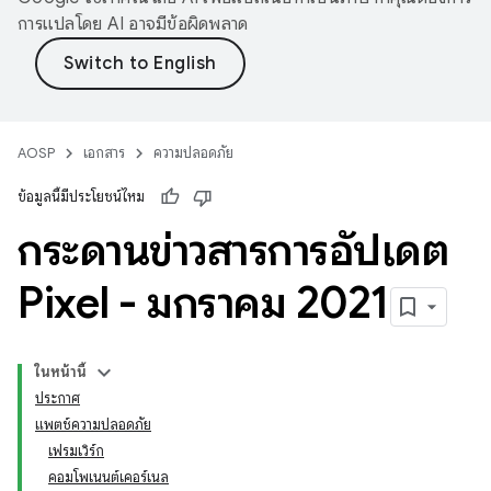
การแปลโดย AI อาจมีข้อผิดพลาด
AOSP
เอกสาร
ความปลอดภัย
ข้อมูลนี้มีประโยชน์ไหม
กระดานข่าวสารการอัปเดต
Pixel - มกราคม 2021
ในหน้านี้
ประกาศ
แพตช์ความปลอดภัย
เฟรมเวิร์ก
คอมโพเนนต์เคอร์เนล