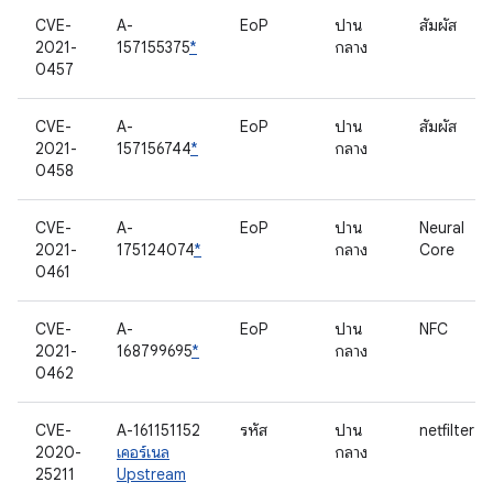
CVE-
A-
EoP
ปาน
สัมผัส
2021-
157155375
*
กลาง
0457
CVE-
A-
EoP
ปาน
สัมผัส
2021-
157156744
*
กลาง
0458
CVE-
A-
EoP
ปาน
Neural
2021-
175124074
*
กลาง
Core
0461
CVE-
A-
EoP
ปาน
NFC
2021-
168799695
*
กลาง
0462
CVE-
A-161151152
รหัส
ปาน
netfilter
2020-
เคอร์เนล
กลาง
25211
Upstream