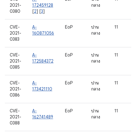
2021-
172459128
กลาง
0380
[
2
] [
3
]
CVE-
A-
EoP
ปาน
11
2021-
160871056
กลาง
0383
CVE-
A-
EoP
ปาน
11
2021-
172584372
กลาง
0385
CVE-
A-
EoP
ปาน
11
2021-
173421110
กลาง
0386
CVE-
A-
EoP
ปาน
11
2021-
162741489
กลาง
0388