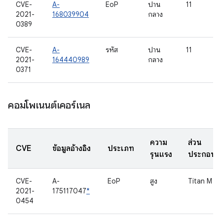
CVE-
A-
EoP
ปาน
11
2021-
168039904
กลาง
0389
CVE-
A-
รหัส
ปาน
11
2021-
164440989
กลาง
0371
คอมโพเนนต์เคอร์เนล
ความ
ส่วน
CVE
ข้อมูลอ้างอิง
ประเภท
รุนแรง
ประกอบ
CVE-
A-
EoP
สูง
Titan M
2021-
175117047
*
0454