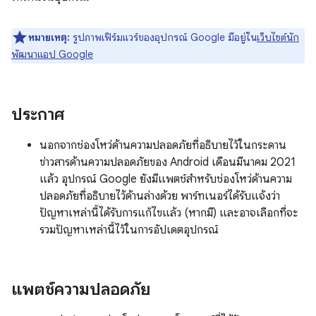
หมายเหตุ:
รูปภาพเฟิร์มแวร์ของอุปกรณ์ Google มีอยู่ใน
เว็บไซต์นัก
พัฒนาแอป Google
ประกาศ
นอกจากช่องโหว่ด้านความปลอดภัยที่อธิบายไว้ในกระดาน
ข่าวสารด้านความปลอดภัยของ Android เดือนมีนาคม 2021
แล้ว อุปกรณ์ Google ยังมีแพตช์สำหรับช่องโหว่ด้านความ
ปลอดภัยที่อธิบายไว้ด้านล่างด้วย พาร์ทเนอร์ได้รับแจ้งว่า
ปัญหาเหล่านี้ได้รับการแก้ไขแล้ว (หากมี) และอาจเลือกที่จะ
รวมปัญหาเหล่านี้ไว้ในการอัปเดตอุปกรณ์
แพตช์ความปลอดภัย