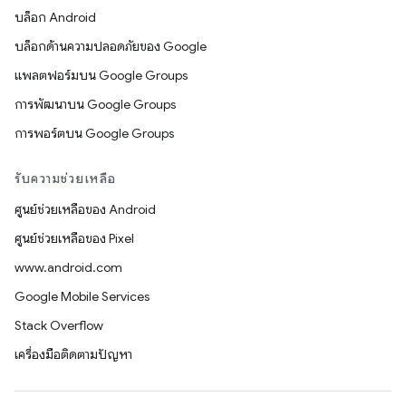
บล็อก Android
บล็อกด้านความปลอดภัยของ Google
แพลตฟอร์มบน Google Groups
การพัฒนาบน Google Groups
การพอร์ตบน Google Groups
รับความช่วยเหลือ
ศูนย์ช่วยเหลือของ Android
ศูนย์ช่วยเหลือของ Pixel
www.android.com
Google Mobile Services
Stack Overflow
เครื่องมือติดตามปัญหา