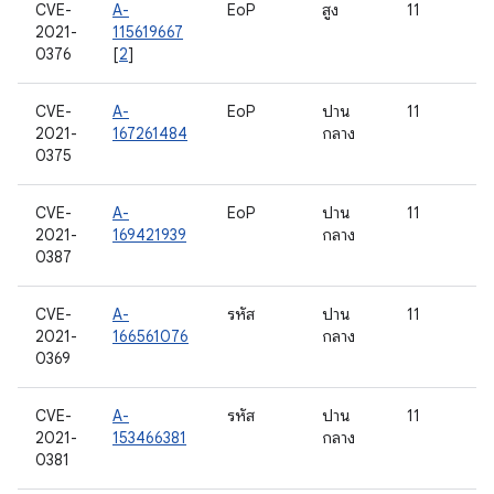
CVE-
A-
EoP
สูง
11
2021-
115619667
0376
[
2
]
CVE-
A-
EoP
ปาน
11
2021-
167261484
กลาง
0375
CVE-
A-
EoP
ปาน
11
2021-
169421939
กลาง
0387
CVE-
A-
รหัส
ปาน
11
2021-
166561076
กลาง
0369
CVE-
A-
รหัส
ปาน
11
2021-
153466381
กลาง
0381