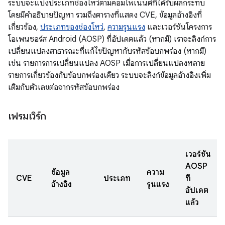
ระบบจะแบ่งประเภทช่องโหว่ตามคอมโพเนนต์ที่ได้รับผลกระทบ
โดยมีคำอธิบายปัญหา รวมถึงตารางที่แสดง CVE, ข้อมูลอ้างอิงที่
เกี่ยวข้อง,
ประเภทของช่องโหว่
,
ความรุนแรง
และเวอร์ชันโครงการ
โอเพนซอร์ส Android (AOSP) ที่อัปเดตแล้ว (หากมี) เราจะลิงก์การ
เปลี่ยนแปลงสาธารณะที่แก้ไขปัญหากับรหัสข้อบกพร่อง (หากมี)
เช่น รายการการเปลี่ยนแปลง AOSP เมื่อการเปลี่ยนแปลงหลาย
รายการเกี่ยวข้องกับข้อบกพร่องเดียว ระบบจะลิงก์ข้อมูลอ้างอิงเพิ่ม
เติมกับตัวเลขต่อจากรหัสข้อบกพร่อง
เฟรมเวิร์ก
เวอร์ชัน
AOSP
ข้อมูล
ความ
CVE
ประเภท
ที่
อ้างอิง
รุนแรง
อัปเดต
แล้ว