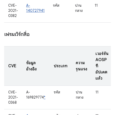
CVE-
A-
รหัส
ปาน
11
2021-
140727941
กลาง
0382
เฟรมเวิร์กสื่อ
เวอร์ชัน
AOSP
ข้อมูล
ความ
CVE
ประเภท
ที่
อ้างอิง
รุนแรง
อัปเดต
แล้ว
CVE-
A-
รหัส
ปาน
11
2021-
169829774
*
กลาง
0368