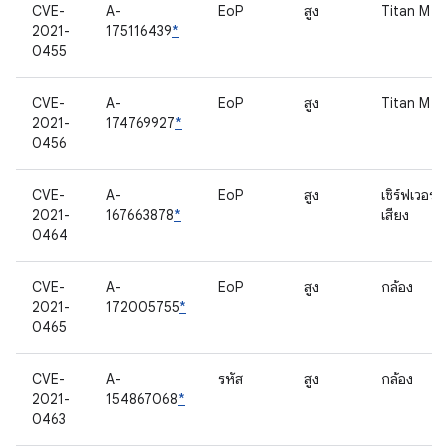
CVE-
A-
EoP
สูง
Titan M
2021-
175116439
*
0455
CVE-
A-
EoP
สูง
Titan M
2021-
174769927
*
0456
CVE-
A-
EoP
สูง
เซิร์ฟเวอร์
2021-
167663878
*
เสียง
0464
CVE-
A-
EoP
สูง
กล้อง
2021-
172005755
*
0465
CVE-
A-
รหัส
สูง
กล้อง
2021-
154867068
*
0463