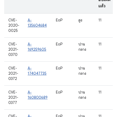
แล้ว
CVE-
A-
EoP
สูง
11
2020-
135604684
0025
CVE-
A-
EoP
ปาน
11
2021-
169259605
กลาง
0370
CVE-
A-
EoP
ปาน
11
2021-
174047735
กลาง
0372
CVE-
A-
EoP
ปาน
11
2021-
160800689
กลาง
0377
CVE-
A-
EoP
ปาน
11