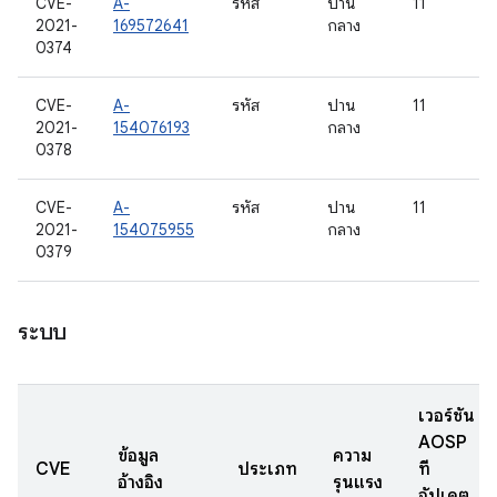
CVE-
A-
รหัส
ปาน
11
2021-
169572641
กลาง
0374
CVE-
A-
รหัส
ปาน
11
2021-
154076193
กลาง
0378
CVE-
A-
รหัส
ปาน
11
2021-
154075955
กลาง
0379
ระบบ
เวอร์ชัน
AOSP
ข้อมูล
ความ
CVE
ประเภท
ที่
อ้างอิง
รุนแรง
อัปเดต