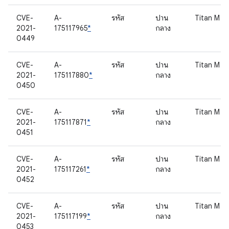
CVE-
A-
รหัส
ปาน
Titan M
2021-
175117965
*
กลาง
0449
CVE-
A-
รหัส
ปาน
Titan M
2021-
175117880
*
กลาง
0450
CVE-
A-
รหัส
ปาน
Titan M
2021-
175117871
*
กลาง
0451
CVE-
A-
รหัส
ปาน
Titan M
2021-
175117261
*
กลาง
0452
CVE-
A-
รหัส
ปาน
Titan M
2021-
175117199
*
กลาง
0453