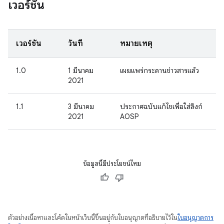
เวอร์ชัน
เวอร์ชัน
วันที่
หมายเหตุ
1.0
1 มีนาคม
เผยแพร่กระดานข่าวสารแล้ว
2021
1.1
3 มีนาคม
ประกาศฉบับแก้ไขเพื่อใส่ลิงก์
2021
AOSP
ข้อมูลนี้มีประโยชน์ไหม
ตัวอย่างเนื้อหาและโค้ดในหน้าเว็บนี้ขึ้นอยู่กับใบอนุญาตที่อธิบายไว้ใน
ใบอนุญาตการ