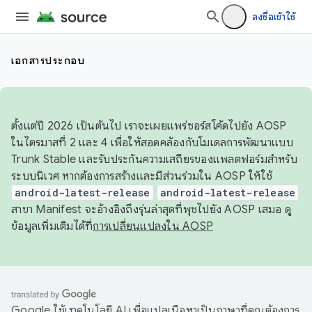
ลงชื่อเข้าใช้
เอกสารประกอบ
ตั้งแต่ปี 2026 เป็นต้นไป เราจะเผยแพร่ซอร์สโค้ดไปยัง AOSP
ในไตรมาสที่ 2 และ 4 เพื่อให้สอดคล้องกับโมเดลการพัฒนาแบบ
Trunk Stable และรับประกันความเสถียรของแพลตฟอร์มสำหรับ
ระบบนิเวศ หากต้องการสร้างและมีส่วนร่วมใน AOSP ให้ใช้
android-latest-release
android-latest-release
สาขา Manifest จะอ้างอิงถึงรุ่นล่าสุดที่พุชไปยัง AOSP เสมอ ดู
ข้อมูลเพิ่มเติมได้ที่
การเปลี่ยนแปลงใน AOSP
Google ใช้เทคโนโลยี AI เพื่อแปลเนื้อหาเป็นภาษาที่คุณต้องการ