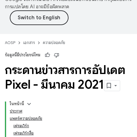
การแปลโดย AI อาจมีข้อผิดพลาด
AOSP
เอกสาร
ความปลอดภัย
ข้อมูลนี้มีประโยชน์ไหม
กระดานข่าวสารการอัปเดต
Pixel - มีนาคม 2021
ในหน้านี้
ประกาศ
แพตช์ความปลอดภัย
เฟรมเวิร์ก
เฟรมเวิร์กสื่อ