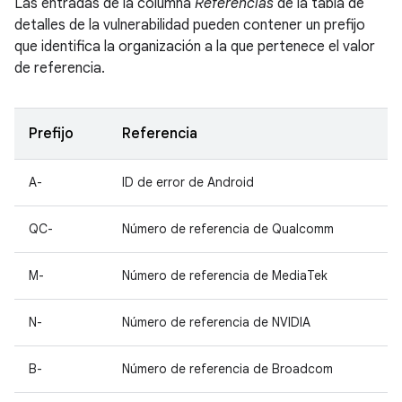
Las entradas de la columna
Referencias
de la tabla de
detalles de la vulnerabilidad pueden contener un prefijo
que identifica la organización a la que pertenece el valor
de referencia.
Prefijo
Referencia
A-
ID de error de Android
QC-
Número de referencia de Qualcomm
M-
Número de referencia de MediaTek
N-
Número de referencia de NVIDIA
B-
Número de referencia de Broadcom