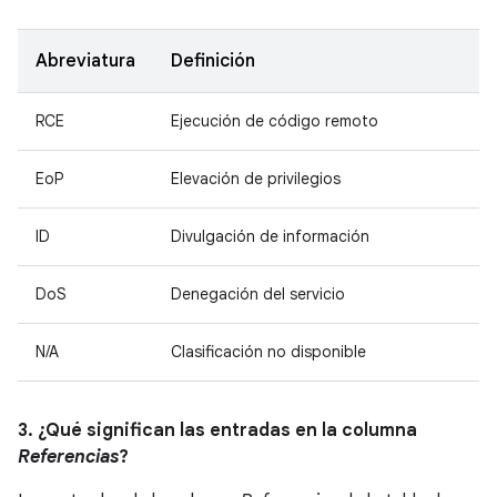
Abreviatura
Definición
RCE
Ejecución de código remoto
EoP
Elevación de privilegios
ID
Divulgación de información
DoS
Denegación del servicio
N/A
Clasificación no disponible
3. ¿Qué significan las entradas en la columna
Referencias
?