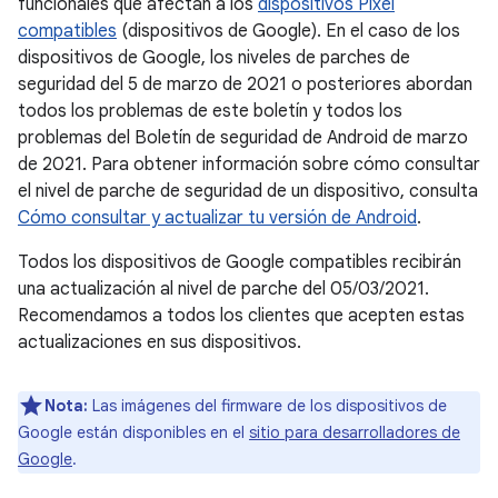
funcionales que afectan a los
dispositivos Pixel
compatibles
(dispositivos de Google). En el caso de los
dispositivos de Google, los niveles de parches de
seguridad del 5 de marzo de 2021 o posteriores abordan
todos los problemas de este boletín y todos los
problemas del Boletín de seguridad de Android de marzo
de 2021. Para obtener información sobre cómo consultar
el nivel de parche de seguridad de un dispositivo, consulta
Cómo consultar y actualizar tu versión de Android
.
Todos los dispositivos de Google compatibles recibirán
una actualización al nivel de parche del 05/03/2021.
Recomendamos a todos los clientes que acepten estas
actualizaciones en sus dispositivos.
Nota:
Las imágenes del firmware de los dispositivos de
Google están disponibles en el
sitio para desarrolladores de
Google
.