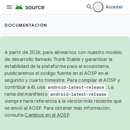
Acceder
DOCUMENTACIÓN
A partir de 2026, para alinearnos con nuestro modelo
de desarrollo llamado Trunk Stable y garantizar la
estabilidad de la plataforma para el ecosistema,
publicaremos el código fuente en el AOSP en el
segundo y cuarto trimestre. Para compilar el AOSP y
contribuir a él, usa
android-latest-release
. La
rama del manifiesto
android-latest-release
siempre hará referencia a la versión más reciente que
se envió al AOSP. Para obtener más información,
consulta
Cambios en el AOSP
.