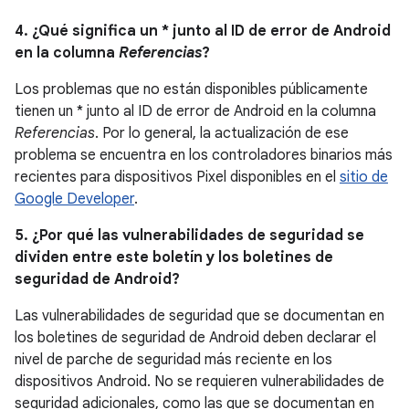
4. ¿Qué significa un * junto al ID de error de Android
en la columna
Referencias
?
Los problemas que no están disponibles públicamente
tienen un * junto al ID de error de Android en la columna
Referencias
. Por lo general, la actualización de ese
problema se encuentra en los controladores binarios más
recientes para dispositivos Pixel disponibles en el
sitio de
Google Developer
.
5. ¿Por qué las vulnerabilidades de seguridad se
dividen entre este boletín y los boletines de
seguridad de Android?
Las vulnerabilidades de seguridad que se documentan en
los boletines de seguridad de Android deben declarar el
nivel de parche de seguridad más reciente en los
dispositivos Android. No se requieren vulnerabilidades de
seguridad adicionales, como las que se documentan en