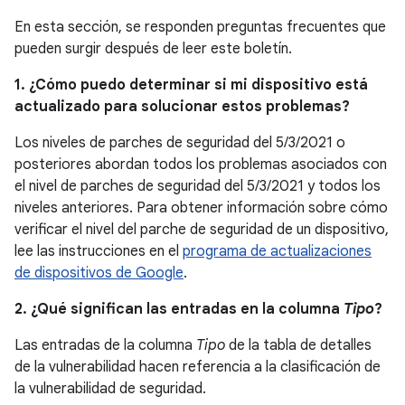
En esta sección, se responden preguntas frecuentes que
pueden surgir después de leer este boletín.
1. ¿Cómo puedo determinar si mi dispositivo está
actualizado para solucionar estos problemas?
Los niveles de parches de seguridad del 5/3/2021 o
posteriores abordan todos los problemas asociados con
el nivel de parches de seguridad del 5/3/2021 y todos los
niveles anteriores. Para obtener información sobre cómo
verificar el nivel del parche de seguridad de un dispositivo,
lee las instrucciones en el
programa de actualizaciones
de dispositivos de Google
.
2. ¿Qué significan las entradas en la columna
Tipo
?
Las entradas de la columna
Tipo
de la tabla de detalles
de la vulnerabilidad hacen referencia a la clasificación de
la vulnerabilidad de seguridad.