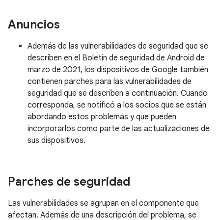
Anuncios
Además de las vulnerabilidades de seguridad que se
describen en el Boletín de seguridad de Android de
marzo de 2021, los dispositivos de Google también
contienen parches para las vulnerabilidades de
seguridad que se describen a continuación. Cuando
corresponda, se notificó a los socios que se están
abordando estos problemas y que pueden
incorporarlos como parte de las actualizaciones de
sus dispositivos.
Parches de seguridad
Las vulnerabilidades se agrupan en el componente que
afectan. Además de una descripción del problema, se