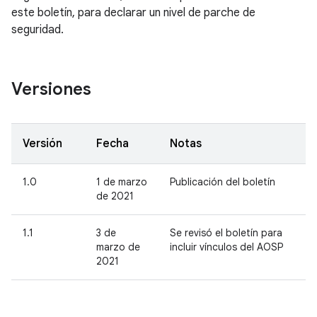
este boletín, para declarar un nivel de parche de
seguridad.
Versiones
Versión
Fecha
Notas
1.0
1 de marzo
Publicación del boletín
de 2021
1.1
3 de
Se revisó el boletín para
marzo de
incluir vínculos del AOSP
2021