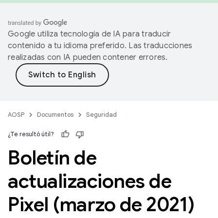
Google utiliza tecnología de IA para traducir
contenido a tu idioma preferido. Las traducciones
realizadas con IA pueden contener errores.
AOSP
Documentos
Seguridad
¿Te resultó útil?
Boletín de
actualizaciones de
Pixel (marzo de 2021)