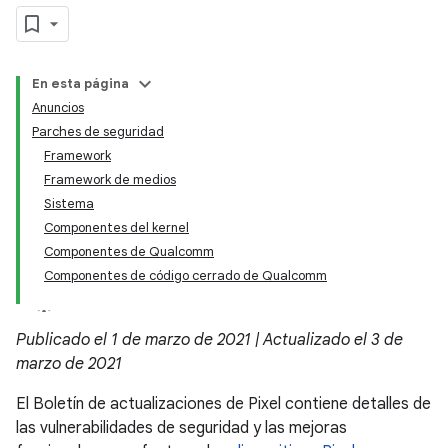
En esta página
Anuncios
Parches de seguridad
Framework
Framework de medios
Sistema
Componentes del kernel
Componentes de Qualcomm
Componentes de código cerrado de Qualcomm
Publicado el 1 de marzo de 2021 | Actualizado el 3 de
marzo de 2021
El Boletín de actualizaciones de Pixel contiene detalles de
las vulnerabilidades de seguridad y las mejoras