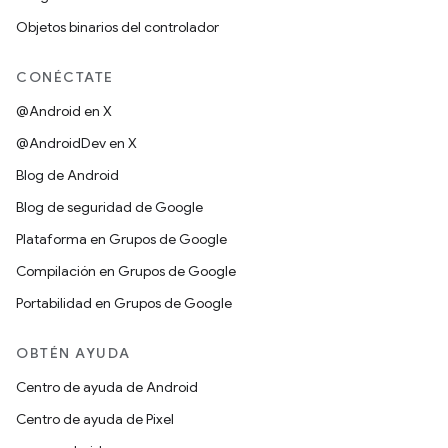
Objetos binarios del controlador
CONÉCTATE
@Android en X
@AndroidDev en X
Blog de Android
Blog de seguridad de Google
Plataforma en Grupos de Google
Compilación en Grupos de Google
Portabilidad en Grupos de Google
OBTÉN AYUDA
Centro de ayuda de Android
Centro de ayuda de Pixel