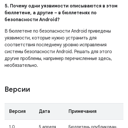
5. Почему одни уязвимости описываются в этом
бюллетене, а другие – в бюллетенях по
безопасности Android?
В бюллетене по безопасности Android приведены
уязвимости, которые нужно устранить для
соответствия последнему уровню исправления
системы безопасности Android. Решать для этого
другие проблемы, например перечисленные здесь,
необязательно.
Версии
Версия
Дата
Примечания
1.0
5 апреля
Бюллетень опубликован.