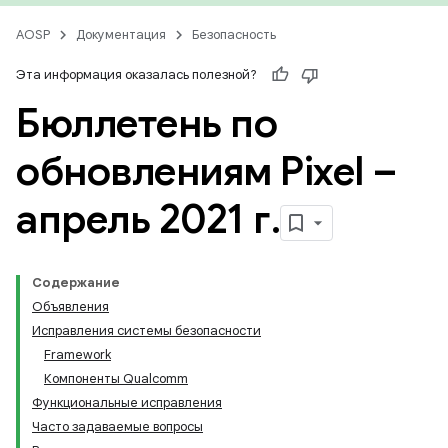
AOSP
Документация
Безопасность
Эта информация оказалась полезной?
Бюллетень по
обновлениям Pixel –
апрель 2021 г
.
Содержание
Объявления
Исправления системы безопасности
Framework
Компоненты Qualcomm
Функциональные исправления
Часто задаваемые вопросы