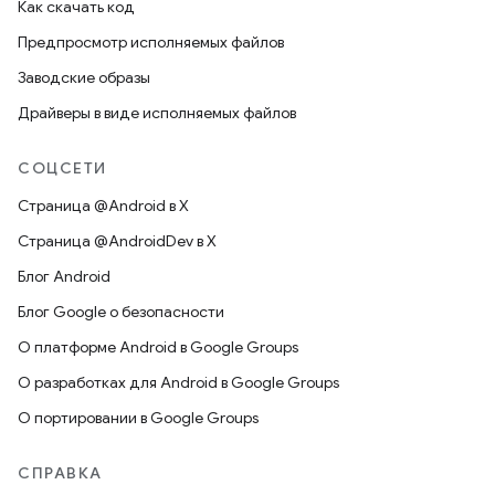
Как скачать код
Предпросмотр исполняемых файлов
Заводские образы
Драйверы в виде исполняемых файлов
СОЦСЕТИ
Страница @Android в X
Страница @AndroidDev в X
Блог Android
Блог Google о безопасности
О платформе Android в Google Groups
О разработках для Android в Google Groups
О портировании в Google Groups
СПРАВКА