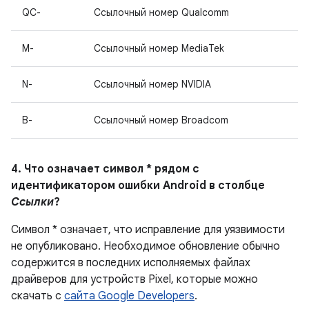
QC-
Ссылочный номер Qualcomm
M-
Ссылочный номер MediaTek
N-
Ссылочный номер NVIDIA
B-
Ссылочный номер Broadcom
4. Что означает символ * рядом с
идентификатором ошибки Android в столбце
Ссылки
?
Символ * означает, что исправление для уязвимости
не опубликовано.
Необходимое обновление обычно
содержится в последних исполняемых файлах
драйверов для устройств Pixel, которые можно
скачать с
сайта Google Developers
.