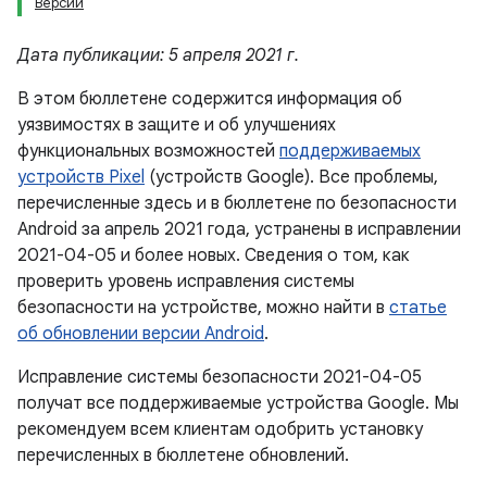
Версии
Дата публикации: 5 апреля 2021 г.
В этом бюллетене содержится информация об
уязвимостях в защите и об улучшениях
функциональных возможностей
поддерживаемых
устройств Pixel
(устройств Google). Все проблемы,
перечисленные здесь и в бюллетене по безопасности
Android за апрель 2021 года, устранены в исправлении
2021-04-05 и более новых. Сведения о том, как
проверить уровень исправления системы
безопасности на устройстве, можно найти в
статье
об обновлении версии Android
.
Исправление системы безопасности 2021-04-05
получат все поддерживаемые устройства Google. Мы
рекомендуем всем клиентам одобрить установку
перечисленных в бюллетене обновлений.