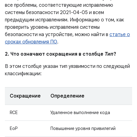
все проблемы, соответствующие исправлению
системы безопасности 2021-04-05 и всем
предыдущим исправлениям. Информацию о том, как
проверить уровень исправления системы
безопасности на устройстве, можно найти в
статье о
сроках обновления ПО
.
2. Что означают сокращения в столбце
Тип
?
В этом столбце указан тип уязвимости по следующей
классификации:
Сокращение
Определение
RCE
Удаленное выполнение кода
EoP
Повышение уровня привилегий