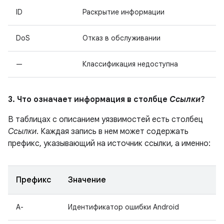
ID
Раскрытие информации
DoS
Отказ в обслуживании
—
Классификация недоступна
3. Что означает информация в столбце
Ссылки
?
В таблицах с описанием уязвимостей есть столбец
Ссылки
. Каждая запись в нем может содержать
префикс, указывающий на источник ссылки, а именно:
Префикс
Значение
A-
Идентификатор ошибки Android