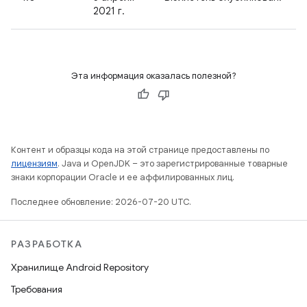
2021 г.
Эта информация оказалась полезной?
Контент и образцы кода на этой странице предоставлены по
лицензиям
. Java и OpenJDK – это зарегистрированные товарные
знаки корпорации Oracle и ее аффилированных лиц.
Последнее обновление: 2026-07-20 UTC.
РАЗРАБОТКА
Хранилище Android Repository
Требования