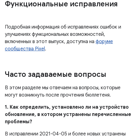
Функциональные исправления
Подробная информация об исправлениях ошибок и
улучшениях функциональных возможностей,
включенных в этот выпуск, доступна на
форуме
сообщества Pixel
.
Часто задаваемые вопросы
В этом разделе мы отвечаем на вопросы, которые
могут возникнуть после прочтения бюллетеня.
1. Как определить, установлено ли на устройство
обновление, в котором устранены перечисленные
проблемы?
В исправлении 2021-04-05 и более новых устранены