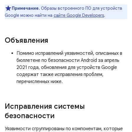
Примечание.
Образы встроенного ПО для устройств
Google можно найти на
сайте Google Developers
.
Объявления
Помимо исправлений уязвимостей, описанных в
бюллетене по безопасности Android за апрель
2021 года, обновления для устройств Google
содержат также исправления проблем,
перечисленных ниже.
Исправления системы
безопасности
Уязвимости сгруппированы по компонентам, которые