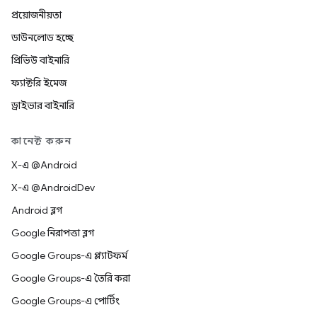
প্রয়োজনীয়তা
ডাউনলোড হচ্ছে
প্রিভিউ বাইনারি
ফ্যাক্টরি ইমেজ
ড্রাইভার বাইনারি
কানেক্ট করুন
X-এ @Android
X-এ @AndroidDev
Android ব্লগ
Google নিরাপত্তা ব্লগ
Google Groups-এ প্ল্যাটফর্ম
Google Groups-এ তৈরি করা
Google Groups-এ পোর্টিং