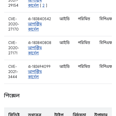
2021-
আপস্ট্রিম
29154
কার্নেল
[
2
]
CVE-
এ-183840542
আইডি
পরিমিত
বিপিএফ
2020-
আপস্ট্রিম
27170
কার্নেল
CVE-
এ-183840808
আইডি
পরিমিত
বিপিএফ
2020-
আপস্ট্রিম
27171
কার্নেল
CVE-
এ-183694099
আইডি
পরিমিত
বিপিএফ
2021-
আপস্ট্রিম
3444
কার্নেল
পিক্সেল
সিভিই
তথ্যসূত্র
টাইপ
নির্দয়তা
উপাদান