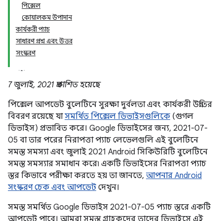
পিক্সেল
কোয়ালকম উপাদান
কার্যকরী প্যাচ
সাধারণ প্রশ্ন এবং উত্তর
সংস্করণ
7 জুলাই, 2021 প্রকাশিত হয়েছে
পিক্সেল আপডেট বুলেটিনে সুরক্ষা দুর্বলতা এবং কার্যকরী উন্নতির
বিবরণ রয়েছে যা
সমর্থিত পিক্সেল ডিভাইসগুলিকে
(গুগল
ডিভাইস) প্রভাবিত করে। Google ডিভাইসের জন্য, 2021-07-
05 বা তার পরের নিরাপত্তা প্যাচ লেভেলগুলি এই বুলেটিনে
সমস্ত সমস্যা এবং জুলাই 2021 Android সিকিউরিটি বুলেটিনে
সমস্ত সমস্যার সমাধান করে৷ একটি ডিভাইসের নিরাপত্তা প্যাচ
স্তর কিভাবে পরীক্ষা করতে হয় তা জানতে,
আপনার Android
সংস্করণ চেক এবং আপডেট
দেখুন।
সমস্ত সমর্থিত Google ডিভাইস 2021-07-05 প্যাচ স্তরে একটি
আপডেট পাবে। আমরা সমস্ত গ্রাহকদের তাদের ডিভাইসে এই