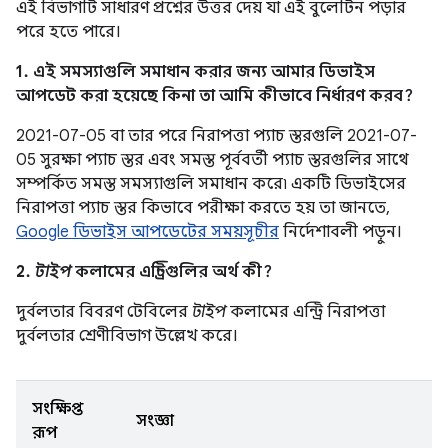
এই বিভাগটি সাধারণ প্রশ্নের উত্তর দেয় যা এই বুলেটিন পড়ার
পরে হতে পারে।
1. এই সমস্যাগুলি সমাধান করার জন্য আমার ডিভাইস
আপডেট করা হয়েছে কিনা তা আমি কীভাবে নির্ধারণ করব?
2021-07-05 বা তার পরে নিরাপত্তা প্যাচ স্তরগুলি 2021-07-
05 সুরক্ষা প্যাচ স্তর এবং সমস্ত পূর্ববর্তী প্যাচ স্তরগুলির সাথে
সম্পর্কিত সমস্ত সমস্যাগুলি সমাধান করে৷ একটি ডিভাইসের
নিরাপত্তা প্যাচ স্তর কিভাবে পরীক্ষা করতে হয় তা জানতে,
Google ডিভাইস আপডেটের সময়সূচীর
নির্দেশাবলী পড়ুন।
2.
টাইপ
কলামের এন্ট্রিগুলির অর্থ কী?
দুর্বলতার বিবরণ টেবিলের
টাইপ
কলামের এন্ট্রি নিরাপত্তা
দুর্বলতার শ্রেণীবিভাগ উল্লেখ করে।
সংক্ষিপ্ত
সংজ্ঞা
রূপ