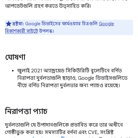
আপডেটগুলি গ্রহণ করতে উত্সাহিত করি৷
দ্রষ্টব্য:
Google ডিভাইসের ফার্মওয়্যার চিত্রগুলি
Google
বিকাশকারী সাইটে
উপলব্ধ।
ঘোষণা
জুলাই 2021 অ্যান্ড্রয়েড সিকিউরিটি বুলেটিনে বর্ণিত
নিরাপত্তা দুর্বলতাগুলি ছাড়াও, Google ডিভাইসগুলিতে
নীচে বর্ণিত নিরাপত্তা দুর্বলতার জন্য প্যাচও রয়েছে।
নিরাপত্তা প্যাচ
দুর্বলতাগুলি যে উপাদানগুলিকে প্রভাবিত করে তার অধীনে
গোষ্ঠীভুক্ত করা হয়। সমস্যাটির বর্ণনা এবং CVE, সংশ্লিষ্ট