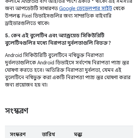
কলামে Android বাগ আইডির পাশে একটি * থাকে৷ এই সমস্যার
জন্য আপডেটটি সাধারণত
Google ডেভেলপার সাইট
থেকে
উপলব্ধ Pixel ডিভাইসগুলির জন্য সাম্প্রতিক বাইনারি
ড্রাইভারগুলিতে থাকে৷
5. কেন এই বুলেটিন এবং অ্যান্ড্রয়েড সিকিউরিটি
বুলেটিনগুলির মধ্যে নিরাপত্তা দুর্বলতাগুলি বিভক্ত?
Android সিকিউরিটি বুলেটিনে নথিভুক্ত নিরাপত্তা
দুর্বলতাগুলিকে Android ডিভাইসে সর্বশেষ নিরাপত্তা প্যাচ স্তর
ঘোষণা করতে হবে। অতিরিক্ত নিরাপত্তা দুর্বলতা, যেমন এই
বুলেটিনে নথিভুক্ত করা একটি নিরাপত্তা প্যাচ স্তর ঘোষণা করার
জন্য প্রয়োজন হয় না।
সংস্করণ
সংস্করণ
তারিখ
মন্তব্য