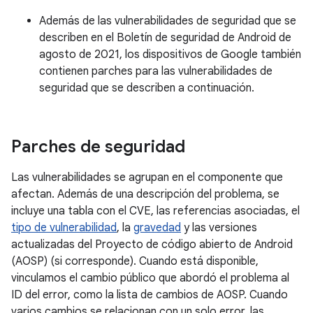
Además de las vulnerabilidades de seguridad que se
describen en el Boletín de seguridad de Android de
agosto de 2021, los dispositivos de Google también
contienen parches para las vulnerabilidades de
seguridad que se describen a continuación.
Parches de seguridad
Las vulnerabilidades se agrupan en el componente que
afectan. Además de una descripción del problema, se
incluye una tabla con el CVE, las referencias asociadas, el
tipo de vulnerabilidad
, la
gravedad
y las versiones
actualizadas del Proyecto de código abierto de Android
(AOSP) (si corresponde). Cuando está disponible,
vinculamos el cambio público que abordó el problema al
ID del error, como la lista de cambios de AOSP. Cuando
varios cambios se relacionan con un solo error, las