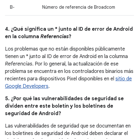
B-
Número de referencia de Broadcom
4. ¿Qué significa un * junto al ID de error de Android
en la columna
Referencias
?
Los problemas que no están disponibles públicamente
tienen un * junto al ID de error de Android en la columna
Referencias
. Por lo general, la actualización de ese
problema se encuentra en los controladores binarios más
recientes para dispositivos Pixel disponibles en el
sitio de
Google Developers
.
5. ¿Por qué las vulnerabilidades de seguridad se
dividen entre este boletín y los boletines de
seguridad de Android?
Las vulnerabilidades de seguridad que se documentan en
los boletines de seguridad de Android deben declarar el