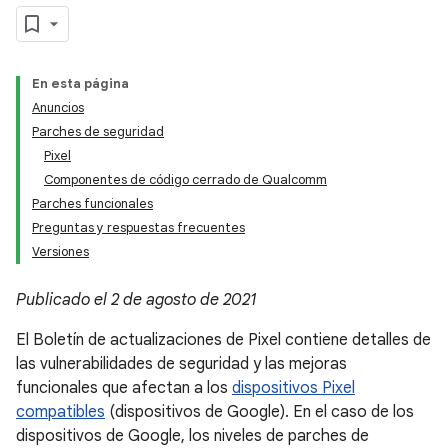
En esta página
Anuncios
Parches de seguridad
Pixel
Componentes de código cerrado de Qualcomm
Parches funcionales
Preguntas y respuestas frecuentes
Versiones
Publicado el 2 de agosto de 2021
El Boletín de actualizaciones de Pixel contiene detalles de
las vulnerabilidades de seguridad y las mejoras
funcionales que afectan a los
dispositivos Pixel
compatibles
(dispositivos de Google). En el caso de los
dispositivos de Google, los niveles de parches de