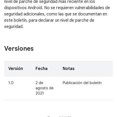
nivel de parche de seguridad más reciente en los
dispositivos Android. No se requieren vulnerabilidades de
seguridad adicionales, como las que se documentan en
este boletín, para declarar un nivel de parche de
seguridad.
Versiones
Versión
Fecha
Notas
1.0
2 de
Publicación del boletín
agosto de
2021