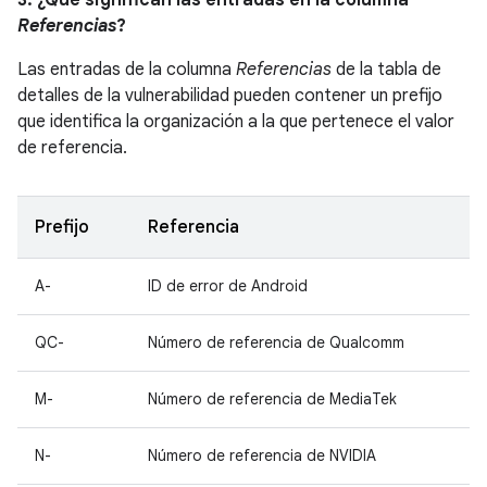
3. ¿Qué significan las entradas en la columna
Referencias
?
Las entradas de la columna
Referencias
de la tabla de
detalles de la vulnerabilidad pueden contener un prefijo
que identifica la organización a la que pertenece el valor
de referencia.
Prefijo
Referencia
A-
ID de error de Android
QC-
Número de referencia de Qualcomm
M-
Número de referencia de MediaTek
N-
Número de referencia de NVIDIA