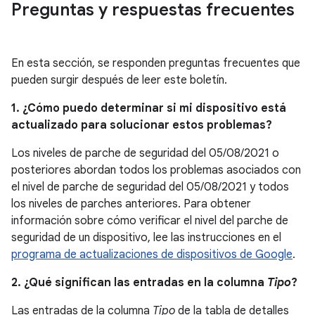
Preguntas y respuestas frecuentes
En esta sección, se responden preguntas frecuentes que
pueden surgir después de leer este boletín.
1. ¿Cómo puedo determinar si mi dispositivo está
actualizado para solucionar estos problemas?
Los niveles de parche de seguridad del 05/08/2021 o
posteriores abordan todos los problemas asociados con
el nivel de parche de seguridad del 05/08/2021 y todos
los niveles de parches anteriores. Para obtener
información sobre cómo verificar el nivel del parche de
seguridad de un dispositivo, lee las instrucciones en el
programa de actualizaciones de dispositivos de Google
.
2. ¿Qué significan las entradas en la columna
Tipo
?
Las entradas de la columna
Tipo
de la tabla de detalles