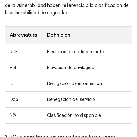
de la vulnerabilidad hacen referencia a la clasificación de
la vulnerabilidad de seguridad.
Abreviatura
Definición
RCE
Ejecución de código remoto
EoP
Elevación de privilegios
ID
Divulgación de información
DoS
Denegación del servicio
N/A
Clasificación no disponible