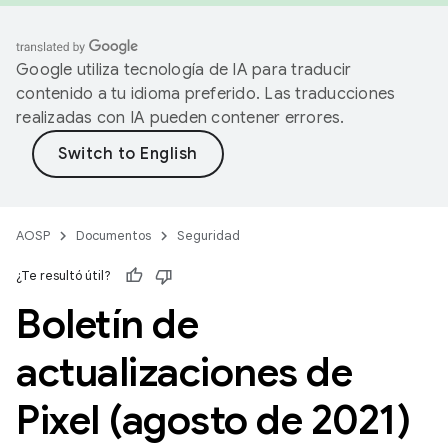
Google utiliza tecnología de IA para traducir
contenido a tu idioma preferido. Las traducciones
realizadas con IA pueden contener errores.
AOSP
Documentos
Seguridad
¿Te resultó útil?
Boletín de
actualizaciones de
Pixel (agosto de 2021)