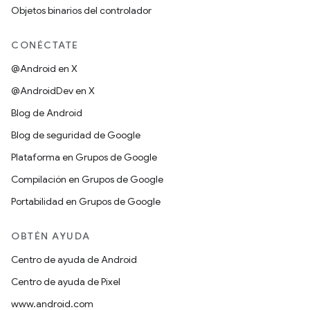
Objetos binarios del controlador
CONÉCTATE
@Android en X
@AndroidDev en X
Blog de Android
Blog de seguridad de Google
Plataforma en Grupos de Google
Compilación en Grupos de Google
Portabilidad en Grupos de Google
OBTÉN AYUDA
Centro de ayuda de Android
Centro de ayuda de Pixel
www.android.com