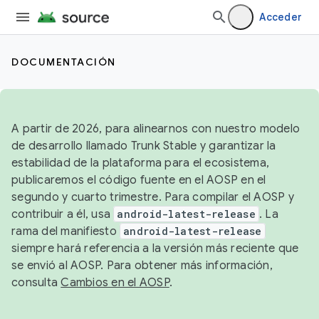
Acceder
DOCUMENTACIÓN
A partir de 2026, para alinearnos con nuestro modelo
de desarrollo llamado Trunk Stable y garantizar la
estabilidad de la plataforma para el ecosistema,
publicaremos el código fuente en el AOSP en el
segundo y cuarto trimestre. Para compilar el AOSP y
contribuir a él, usa
android-latest-release
. La
rama del manifiesto
android-latest-release
siempre hará referencia a la versión más reciente que
se envió al AOSP. Para obtener más información,
consulta
Cambios en el AOSP
.