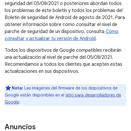
seguridad del 05/08/2021 o posteriores abordan todos
los problemas de este boletín y todos los problemas del
Boletín de seguridad de Android de agosto de 2021. Para
obtener información sobre cómo consultar el nivel de
parche de seguridad de un dispositivo, consulta
Cómo
consultar y actualizar tu versión de Android
.
Todos los dispositivos de Google compatibles recibirán
una actualización al nivel de parche del 05/08/2021.
Recomendamos a todos los clientes que acepten estas
actualizaciones en sus dispositivos.
Nota:
Las imágenes del firmware de los dispositivos de
Google están disponibles en el
sitio para desarrolladores de
Google
.
Anuncios