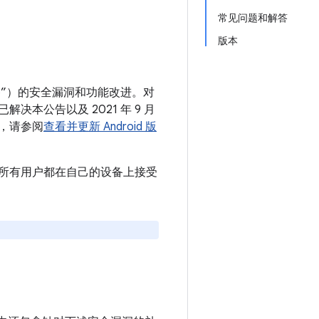
常见问题和解答
版本
 设备”）的安全漏洞和功能改进。对
解决本公告以及 2021 年 9 月
别，请参阅
查看并更新 Android 版
。建议所有用户都在自己的设备上接受