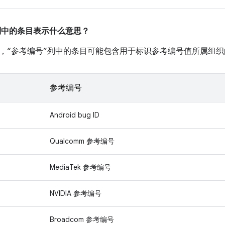
”列中的条目表示什么意思？
，“参考编号”列中的条目可能包含用于标识参考编号值所属组织
参考编号
Android bug ID
Qualcomm 参考编号
MediaTek 参考编号
NVIDIA 参考编号
Broadcom 参考编号