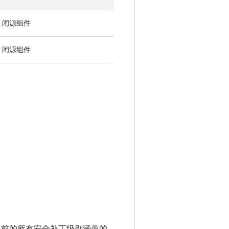
闭源组件
闭源组件