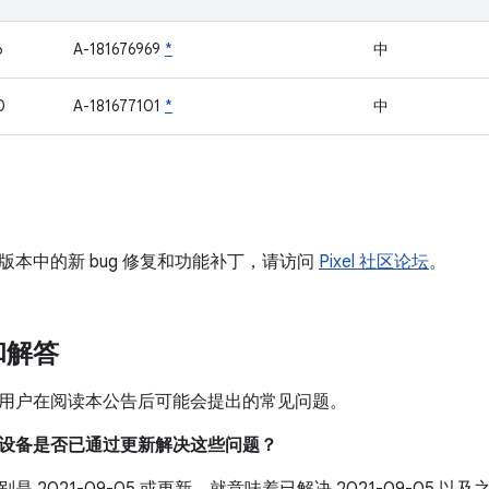
6
A-181676969
*
中
0
A-181677101
*
中
版本中的新 bug 修复和功能补丁，请访问
Pixel 社区论坛
。
和解答
用户在阅读本公告后可能会提出的常见问题。
我的设备是否已通过更新解决这些问题？