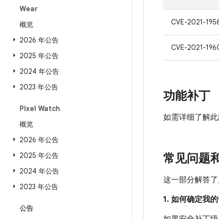
Wear
CVE-2021-195
概览
2026 年公告
CVE-2021-196
2025 年公告
2024 年公告
2023 年公告
功能补丁
Pixel Watch
如需详细了解此
概览
2026 年公告
2025 年公告
常见问题
2024 年公告
这一部分解答了
2023 年公告
1. 如何确定
公告