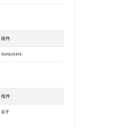
组件
dumpstate
组件
蓝牙