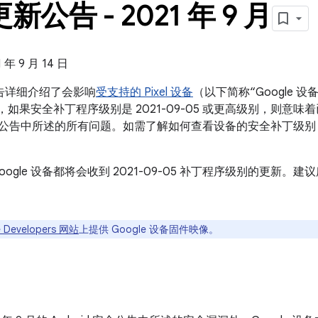
 更新公告 - 2021 年 9 月
年 9 月 14 日
新公告详细介绍了会影响
受支持的 Pixel 设备
（以下简称“Google
设备，如果安全补丁程序级别是 2021-09-05 或更高级别，则意味着已
d 安全公告中所述的所有问题。如需了解如何查看设备的安全补丁级
oogle 设备都将会收到 2021-09-05 补丁程序级别的更新
 Developers 网站
上提供 Google 设备固件映像。