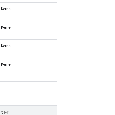
Kernel
Kernel
Kernel
Kernel
组件