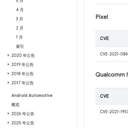
5 月
4 月
Pixel
3 月
2 月
1 月
CVE
索引
CVE-2021-086
2020 年公告
2019 年公告
2018 年公告
Qualcomm
2017 年公告
Android Automotive
CVE
概览
CVE-2021-195
2026 年公告
2025 年公告