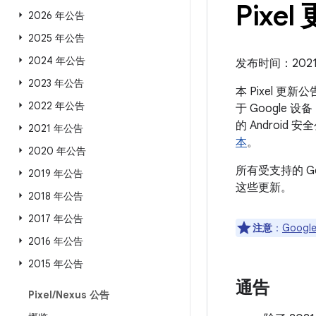
Pixel
2026 年公告
2025 年公告
2024 年公告
发布时间：2021 
2023 年公告
本 Pixel 更
2022 年公告
于 Google 
的 Androi
2021 年公告
本
。
2020 年公告
所有受支持的 G
2019 年公告
这些更新。
2018 年公告
2017 年公告
注意
：
Google
2016 年公告
2015 年公告
通告
Pixel
/
Nexus 公告