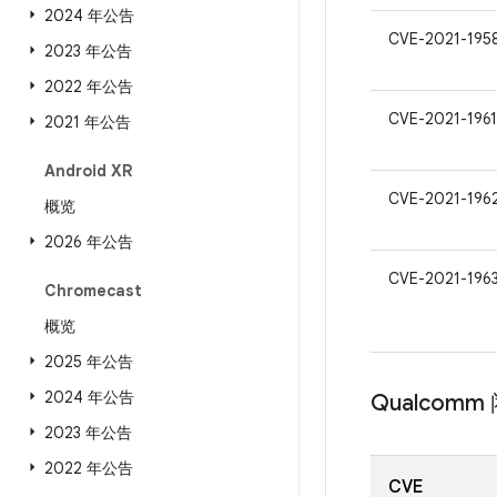
2024 年公告
CVE-2021-195
2023 年公告
2022 年公告
CVE-2021-1961
2021 年公告
Android XR
CVE-2021-196
概览
2026 年公告
CVE-2021-196
Chromecast
概览
2025 年公告
2024 年公告
Qualcom
2023 年公告
2022 年公告
CVE