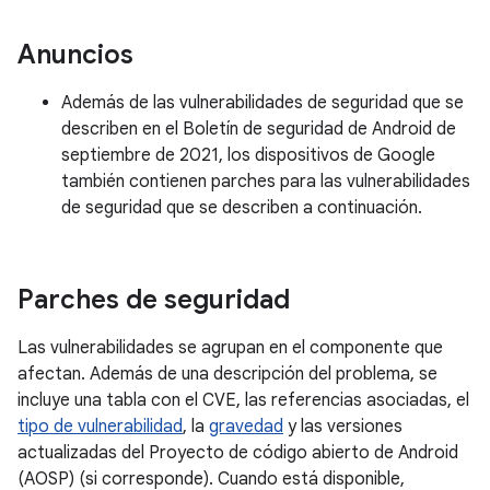
Anuncios
Además de las vulnerabilidades de seguridad que se
describen en el Boletín de seguridad de Android de
septiembre de 2021, los dispositivos de Google
también contienen parches para las vulnerabilidades
de seguridad que se describen a continuación.
Parches de seguridad
Las vulnerabilidades se agrupan en el componente que
afectan. Además de una descripción del problema, se
incluye una tabla con el CVE, las referencias asociadas, el
tipo de vulnerabilidad
, la
gravedad
y las versiones
actualizadas del Proyecto de código abierto de Android
(AOSP) (si corresponde). Cuando está disponible,