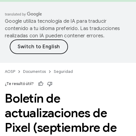
Google utiliza tecnología de IA para traducir
contenido a tu idioma preferido. Las traducciones
realizadas con IA pueden contener errores.
AOSP
Documentos
Seguridad
¿Te resultó útil?
Boletín de
actualizaciones de
Pixel (septiembre de