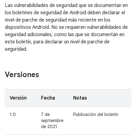
Las vulnerabilidades de seguridad que se documentan en
los boletines de seguridad de Android deben declarar el
nivel de parche de seguridad más reciente en los
dispositivos Android. No se requieren vulnerabilidades de
seguridad adicionales, como las que se documentan en
este boletín, para declarar un nivel de parche de
seguridad.
Versiones
Versión
Fecha
Notas
1.0
7 de
Publicación del boletín
septiembre
de 2021