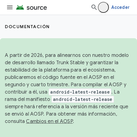
Acceder
DOCUMENTACIÓN
A partir de 2026, para alinearnos con nuestro modelo
de desarrollo llamado Trunk Stable y garantizar la
estabilidad de la plataforma para el ecosistema,
publicaremos el código fuente en el AOSP en el
segundo y cuarto trimestre. Para compilar el AOSP y
contribuir a él, usa
android-latest-release
. La
rama del manifiesto
android-latest-release
siempre hará referencia a la versión más reciente que
se envió al AOSP. Para obtener más información,
consulta
Cambios en el AOSP
.