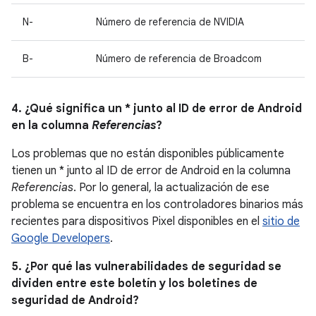
N-
Número de referencia de NVIDIA
B-
Número de referencia de Broadcom
4. ¿Qué significa un * junto al ID de error de Android
en la columna
Referencias
?
Los problemas que no están disponibles públicamente
tienen un * junto al ID de error de Android en la columna
Referencias
. Por lo general, la actualización de ese
problema se encuentra en los controladores binarios más
recientes para dispositivos Pixel disponibles en el
sitio de
Google Developers
.
5. ¿Por qué las vulnerabilidades de seguridad se
dividen entre este boletín y los boletines de
seguridad de Android?