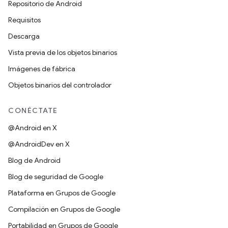
Repositorio de Android
Requisitos
Descarga
Vista previa de los objetos binarios
Imágenes de fábrica
Objetos binarios del controlador
CONÉCTATE
@Android en X
@AndroidDev en X
Blog de Android
Blog de seguridad de Google
Plataforma en Grupos de Google
Compilación en Grupos de Google
Portabilidad en Grupos de Google