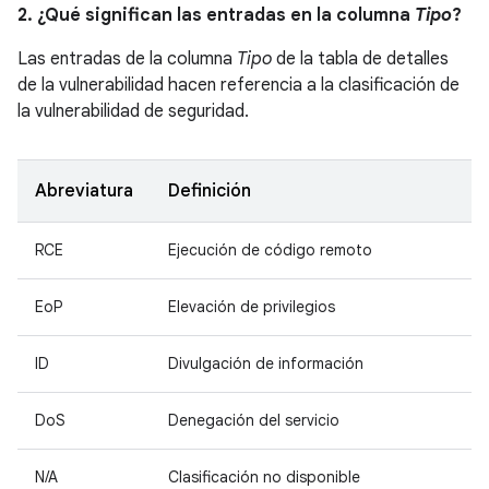
2. ¿Qué significan las entradas en la columna
Tipo
?
Las entradas de la columna
Tipo
de la tabla de detalles
de la vulnerabilidad hacen referencia a la clasificación de
la vulnerabilidad de seguridad.
Abreviatura
Definición
RCE
Ejecución de código remoto
EoP
Elevación de privilegios
ID
Divulgación de información
DoS
Denegación del servicio
N/A
Clasificación no disponible