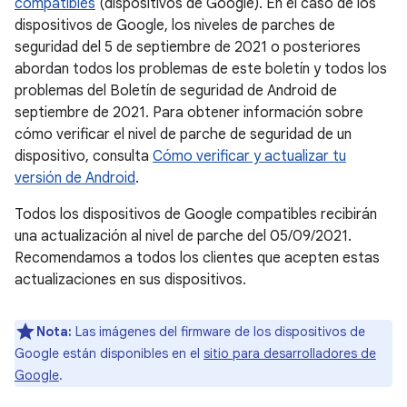
compatibles
(dispositivos de Google). En el caso de los
dispositivos de Google, los niveles de parches de
seguridad del 5 de septiembre de 2021 o posteriores
abordan todos los problemas de este boletín y todos los
problemas del Boletín de seguridad de Android de
septiembre de 2021. Para obtener información sobre
cómo verificar el nivel de parche de seguridad de un
dispositivo, consulta
Cómo verificar y actualizar tu
versión de Android
.
Todos los dispositivos de Google compatibles recibirán
una actualización al nivel de parche del 05/09/2021.
Recomendamos a todos los clientes que acepten estas
actualizaciones en sus dispositivos.
Nota:
Las imágenes del firmware de los dispositivos de
Google están disponibles en el
sitio para desarrolladores de
Google
.