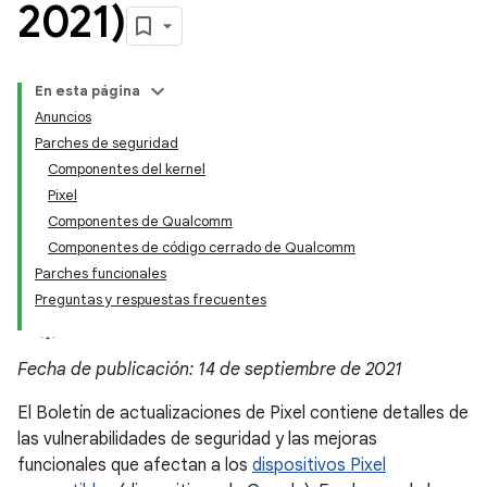
2021)
En esta página
Anuncios
Parches de seguridad
Componentes del kernel
Pixel
Componentes de Qualcomm
Componentes de código cerrado de Qualcomm
Parches funcionales
Preguntas y respuestas frecuentes
Fecha de publicación: 14 de septiembre de 2021
El Boletín de actualizaciones de Pixel contiene detalles de
las vulnerabilidades de seguridad y las mejoras
funcionales que afectan a los
dispositivos Pixel