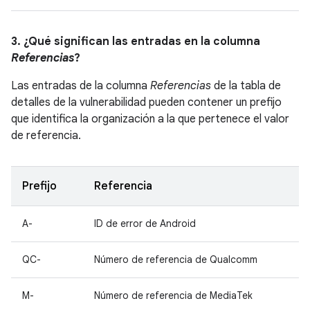
3. ¿Qué significan las entradas en la columna
Referencias
?
Las entradas de la columna
Referencias
de la tabla de
detalles de la vulnerabilidad pueden contener un prefijo
que identifica la organización a la que pertenece el valor
de referencia.
Prefijo
Referencia
A-
ID de error de Android
QC-
Número de referencia de Qualcomm
M-
Número de referencia de MediaTek