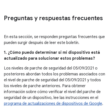
Preguntas y respuestas frecuentes
En esta sección, se responden preguntas frecuentes que
pueden surgir después de leer este boletín.
1. ¿Cómo puedo determinar si mi dispositivo está
actualizado para solucionar estos problemas?
Los niveles de parche de seguridad del 05/09/2021 o
posteriores abordan todos los problemas asociados con
el nivel de parche de seguridad del 05/09/2021 y todos
los niveles de parche anteriores. Para obtener
información sobre cómo verificar el nivel del parche de
seguridad de un dispositivo, lee las instrucciones en el
programa de actualizaciones de dispositivos de Google
.