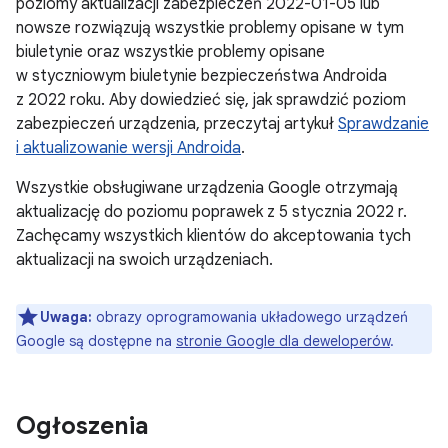
poziomy aktualizacji zabezpieczeń 2022-01-05 lub
nowsze rozwiązują wszystkie problemy opisane w tym
biuletynie oraz wszystkie problemy opisane
w styczniowym biuletynie bezpieczeństwa Androida
z 2022 roku. Aby dowiedzieć się, jak sprawdzić poziom
zabezpieczeń urządzenia, przeczytaj artykuł
Sprawdzanie
i aktualizowanie wersji Androida
.
Wszystkie obsługiwane urządzenia Google otrzymają
aktualizację do poziomu poprawek z 5 stycznia 2022 r.
Zachęcamy wszystkich klientów do akceptowania tych
aktualizacji na swoich urządzeniach.
Uwaga:
obrazy oprogramowania układowego urządzeń
Google są dostępne na
stronie Google dla deweloperów
.
Ogłoszenia