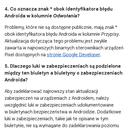
4. Co oznacza znak * obok identyfikatora błędu
Androida w kolumnie
Odwołania
?
Problemy, które nie są dostępne publicznie, mają znak *
obok identyfikatora błędu Androida w kolumnie
Przypisy
.
Aktualizacja dotycząca tego problemu jest zwykle
zawarta w najnowszych binarnych sterownikach urządzeń
Pixel dostępnych na
stronie Google Developer
.
5. Dlaczego luki w zabezpieczeniach są podzielone
między ten biuletyn a biuletyny o zabezpieczeniach
Androida?
Aby zadeklarować najnowszy stan aktualizacji
zabezpieczeń na urządzeniach z Androidem, należy
uwzględnić luki w zabezpieczeniach udokumentowane
w biuletynach bezpieczeństwa w Androidzie. Dodatkowe
luki w zabezpieczeniach, takie jak te opisane w tym
biuletynie, nie są wymagane do zadeklarowania poziomu