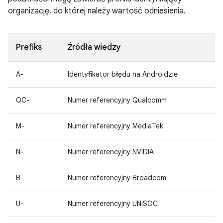
organizację, do której należy wartość odniesienia.
Prefiks
Źródła wiedzy
A-
Identyfikator błędu na Androidzie
QC-
Numer referencyjny Qualcomm
M-
Numer referencyjny MediaTek
N-
Numer referencyjny NVIDIA
B-
Numer referencyjny Broadcom
U-
Numer referencyjny UNISOC