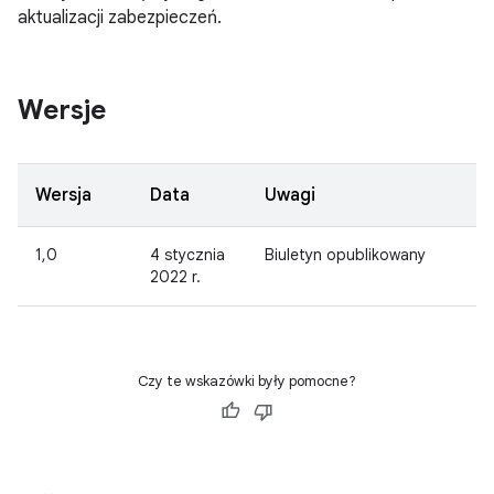
aktualizacji zabezpieczeń.
Wersje
Wersja
Data
Uwagi
1,0
4 stycznia
Biuletyn opublikowany
2022 r.
Czy te wskazówki były pomocne?