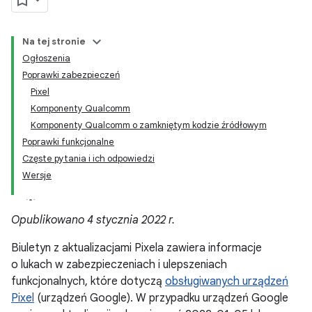
Na tej stronie
Ogłoszenia
Poprawki zabezpieczeń
Pixel
Komponenty Qualcomm
Komponenty Qualcomm o zamkniętym kodzie źródłowym
Poprawki funkcjonalne
Częste pytania i ich odpowiedzi
Wersje
Opublikowano 4 stycznia 2022 r.
Biuletyn z aktualizacjami Pixela zawiera informacje
o lukach w zabezpieczeniach i ulepszeniach
funkcjonalnych, które dotyczą
obsługiwanych urządzeń
Pixel
(urządzeń Google). W przypadku urządzeń Google