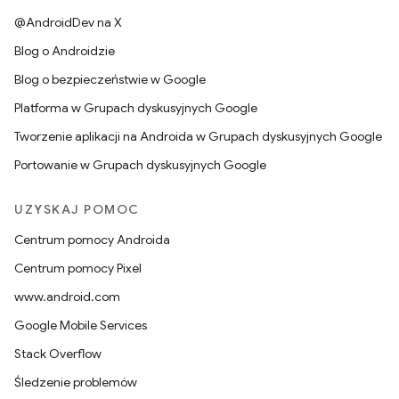
@AndroidDev na X
Blog o Androidzie
Blog o bezpieczeństwie w Google
Platforma w Grupach dyskusyjnych Google
Tworzenie aplikacji na Androida w Grupach dyskusyjnych Google
Portowanie w Grupach dyskusyjnych Google
UZYSKAJ POMOC
Centrum pomocy Androida
Centrum pomocy Pixel
www.android.com
Google Mobile Services
Stack Overflow
Śledzenie problemów