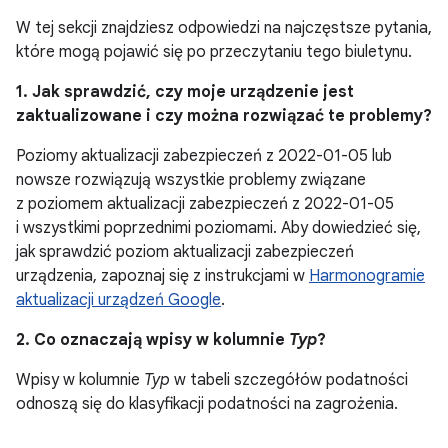
W tej sekcji znajdziesz odpowiedzi na najczęstsze pytania,
które mogą pojawić się po przeczytaniu tego biuletynu.
1. Jak sprawdzić, czy moje urządzenie jest
zaktualizowane i czy można rozwiązać te problemy?
Poziomy aktualizacji zabezpieczeń z 2022-01-05 lub
nowsze rozwiązują wszystkie problemy związane
z poziomem aktualizacji zabezpieczeń z 2022-01-05
i wszystkimi poprzednimi poziomami. Aby dowiedzieć się,
jak sprawdzić poziom aktualizacji zabezpieczeń
urządzenia, zapoznaj się z instrukcjami w
Harmonogramie
aktualizacji urządzeń Google
.
2. Co oznaczają wpisy w kolumnie
Typ
?
Wpisy w kolumnie
Typ
w tabeli szczegółów podatności
odnoszą się do klasyfikacji podatności na zagrożenia.