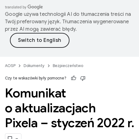
Google używa technologii AI do tłumaczenia treści na
Twój preferowany język. Tłumaczenia wygenerowane
przez AI mogą zawierać błędy.
AOSP
Dokumenty
Bezpieczeństwo
Czy te wskazówki były pomocne?
Komunikat
o aktualizacjach
Pixela – styczeń 2022 r
.