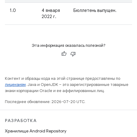
1.0
4 января
Бюллетень выпущен.
2022 г.
Эта информация оказалась полезной?
Контент и образцы кода на этой странице предоставлены по
лицензиям
. Java и OpenJDK – это зарегистрированные товарные
знаки корпорации Oracle и ее аффилированных лиц.
Последнее обновление: 2026-07-20 UTC.
РАЗРАБОТКА
Хранилище Android Repository