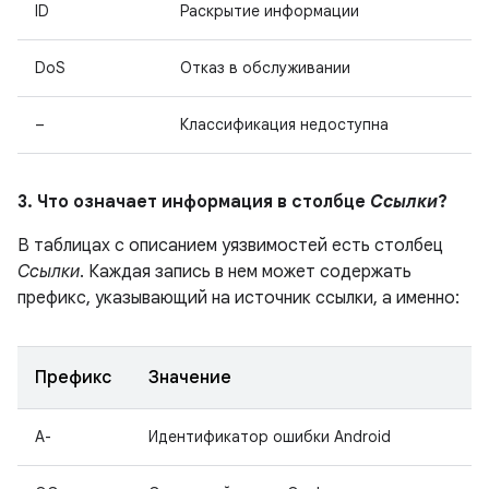
ID
Раскрытие информации
DoS
Отказ в обслуживании
–
Классификация недоступна
3. Что означает информация в столбце
Ссылки
?
В таблицах с описанием уязвимостей есть столбец
Ссылки
. Каждая запись в нем может содержать
префикс, указывающий на источник ссылки, а именно:
Префикс
Значение
A-
Идентификатор ошибки Android