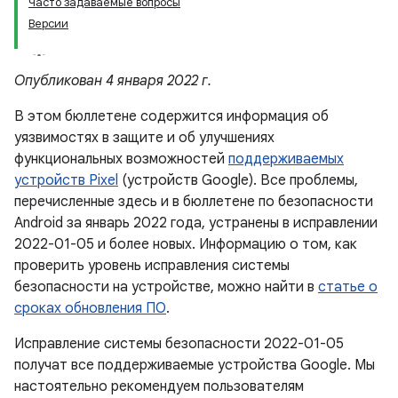
Часто задаваемые вопросы
Версии
Опубликован 4 января 2022 г.
В этом бюллетене содержится информация об
уязвимостях в защите и об улучшениях
функциональных возможностей
поддерживаемых
устройств Pixel
(устройств Google). Все проблемы,
перечисленные здесь и в бюллетене по безопасности
Android за январь 2022 года, устранены в исправлении
2022-01-05 и более новых. Информацию о том, как
проверить уровень исправления системы
безопасности на устройстве, можно найти в
статье о
сроках обновления ПО
.
Исправление системы безопасности 2022-01-05
получат все поддерживаемые устройства Google. Мы
настоятельно рекомендуем пользователям