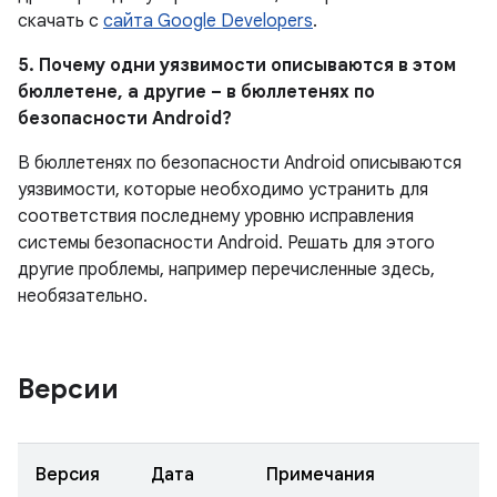
скачать с
сайта Google Developers
.
5. Почему одни уязвимости описываются в этом
бюллетене, а другие – в бюллетенях по
безопасности Android?
В бюллетенях по безопасности Android описываются
уязвимости, которые необходимо устранить для
соответствия последнему уровню исправления
системы безопасности Android. Решать для этого
другие проблемы, например перечисленные здесь,
необязательно.
Версии
Версия
Дата
Примечания