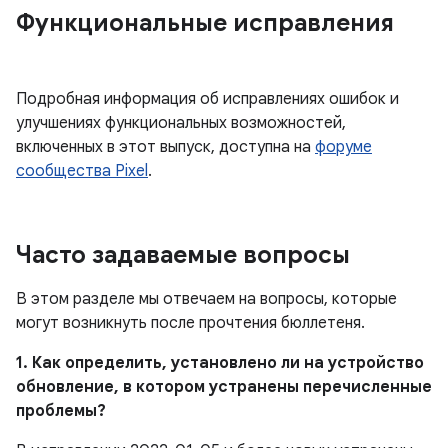
Функциональные исправления
Подробная информация об исправлениях ошибок и
улучшениях функциональных возможностей,
включенных в этот выпуск, доступна на
форуме
сообщества Pixel
.
Часто задаваемые вопросы
В этом разделе мы отвечаем на вопросы, которые
могут возникнуть после прочтения бюллетеня.
1. Как определить, установлено ли на устройство
обновление, в котором устранены перечисленные
проблемы?