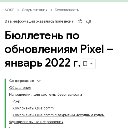
AOSP
Документация
Безопасность
Эта информация оказалась полезной?
Бюллетень по
обновлениям Pixel –
январь 2022 г
.
Содержание
Объявления
Исправления для системы безопасности
Pixel
Компоненты Qualcomm
Компоненты Qualcomm с закрытым исходным кодом
Функциональные исправления