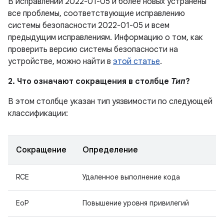
В исправлении 2022-01-05 и более новых устранены
все проблемы, соответствующие исправлению
системы безопасности 2022-01-05 и всем
предыдущим исправлениям. Информацию о том, как
проверить версию системы безопасности на
устройстве, можно найти в
этой статье
.
2. Что означают сокращения в столбце
Тип
?
В этом столбце указан тип уязвимости по следующей
классификации:
Сокращение
Определение
RCE
Удаленное выполнение кода
EoP
Повышение уровня привилегий