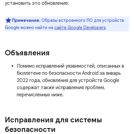
установить это обновление.
Примечание.
Образы встроенного ПО для устройств
Google можно найти на
сайте Google Developers
.
Объявления
Помимо исправлений уязвимостей, описанных в
бюллетене по безопасности Android за январь
2022 года, обновления для устройств Google
содержат также исправления проблем,
перечисленных ниже.
Исправления для системы
безопасности