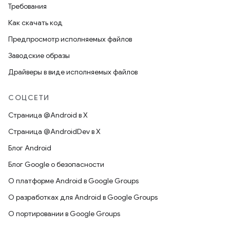
Требования
Как скачать код
Предпросмотр исполняемых файлов
Заводские образы
Драйверы в виде исполняемых файлов
СОЦСЕТИ
Страница @Android в X
Страница @AndroidDev в X
Блог Android
Блог Google о безопасности
О платформе Android в Google Groups
О разработках для Android в Google Groups
О портировании в Google Groups