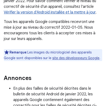
janvier 2022. Pour savoir comment vérifier le niveau du
correctif de sécurité d'un appareil, consultez l'article
Vérifier la version d'Android installée et la mettre à jour
.
Tous les appareils Google compatibles recevront une
mise à jour au niveau du correctif 2022-01-05. Nous
encourageons tous les clients à accepter ces mises à
jour sur leurs appareils.
Remarque
:Les images du micrologiciel des appareils
Google sont disponibles sur le
site des développeurs Google
.
Annonces
En plus des failles de sécurité décrites dans le
bulletin de sécurité Android de janvier 2022, les
appareils Google contiennent également des
correctifs pour les failles de sécurité décrites ci-