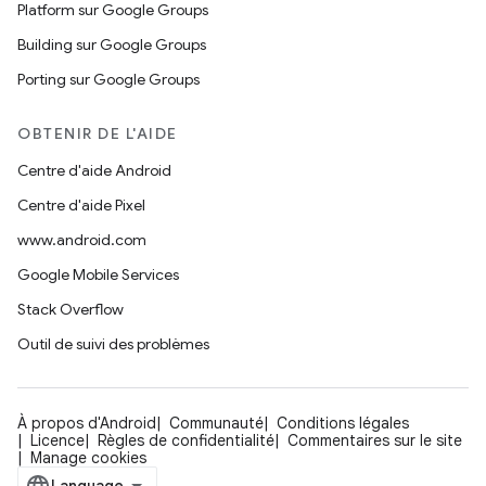
Platform sur Google Groups
Building sur Google Groups
Porting sur Google Groups
OBTENIR DE L'AIDE
Centre d'aide Android
Centre d'aide Pixel
www.android.com
Google Mobile Services
Stack Overflow
Outil de suivi des problèmes
À propos d'Android
Communauté
Conditions légales
Licence
Règles de confidentialité
Commentaires sur le site
Manage cookies