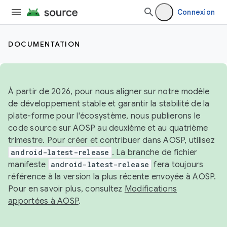
Connexion
DOCUMENTATION
À partir de 2026, pour nous aligner sur notre modèle
de développement stable et garantir la stabilité de la
plate-forme pour l'écosystème, nous publierons le
code source sur AOSP au deuxième et au quatrième
trimestre. Pour créer et contribuer dans AOSP, utilisez
android-latest-release
. La branche de fichier
manifeste
android-latest-release
fera toujours
référence à la version la plus récente envoyée à AOSP.
Pour en savoir plus, consultez
Modifications
apportées à AOSP
.