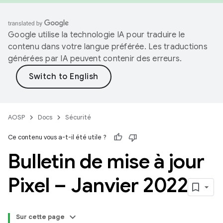
Google utilise la technologie IA pour traduire le
contenu dans votre langue préférée. Les traductions
générées par IA peuvent contenir des erreurs.
AOSP
Docs
Sécurité
Ce contenu vous a-t-il été utile ?
Bulletin de mise à jour
Pixel – Janvier 2022
Sur cette page