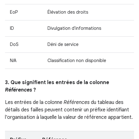
EoP
Élévation des droits
ID
Divulgation d'informations
DoS
Déni de service
N/A
Classification non disponible
3. Que signifient les entrées de la colonne
Références
?
Les entrées de la colonne
Références
du tableau des
détails des failles peuvent contenir un préfixe identifiant
l'organisation à laquelle la valeur de référence appartient.