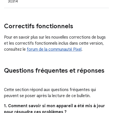
30314
Correctifs fonctionnels
Pour en savoir plus sur les nouvelles corrections de bugs
et les correctifs fonctionnels inclus dans cette version,
consultez le
forum de la communauté Pixel
.
Questions fréquentes et réponses
Cette section répond aux questions fréquentes qui
peuvent se poser après la lecture de ce bulletin.
1. Comment savoir si mon appareil a été mis à jour
pour résoudre ces problèmes ?