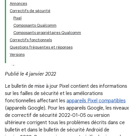
Annonces
Correctifs de sécurité
Pixel
Composants Qualcomm
Composants propriétaires Qualcomm
Correctifs fonctionnels
Questions fréquentes et réponses
Versions
Publié le 4 janvier 2022
Le bulletin de mise à jour Pixel contient des informations
sur les failles de sécurité et les améliorations
fonctionnelles affectant les
appareils Pixel compatibles
(appareils Google). Pour les appareils Google, les niveaux
de correctif de sécurité 2022-01-05 ou version
ultérieure corrigent tous les problèmes décrits dans ce
bulletin et dans le bulletin de sécurité Android de