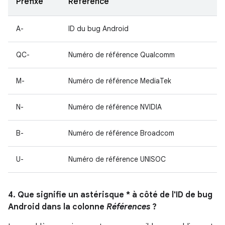
Préfixe
Référence
A-
ID du bug Android
QC-
Numéro de référence Qualcomm
M-
Numéro de référence MediaTek
N-
Numéro de référence NVIDIA
B-
Numéro de référence Broadcom
U-
Numéro de référence UNISOC
4. Que signifie un astérisque * à côté de l'ID de bug
Android dans la colonne
Références
?