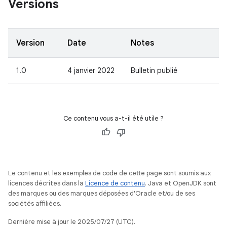
Versions
Version
Date
Notes
1.0
4 janvier 2022
Bulletin publié
Ce contenu vous a-t-il été utile ?
Le contenu et les exemples de code de cette page sont soumis aux
licences décrites dans la
Licence de contenu
. Java et OpenJDK sont
des marques ou des marques déposées d'Oracle et/ou de ses
sociétés affiliées.
Dernière mise à jour le 2025/07/27 (UTC).