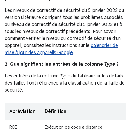
Les niveaux de correctif de sécurité du 5 janvier 2022 ou
version ultérieure corrigent tous les problèmes associés
au niveau de correctif de sécurité du 5 janvier 2022 et à
tous les niveaux de correctif précédents. Pour savoir
comment vérifier le niveau du correctif de sécurité d'un
appareil, consultez les instructions sur le
calendrier de
mise à jour des appareils Google
.
2. Que signifient les entrées de la colonne
Type
?
Les entrées de la colonne
Type
du tableau sur les détails
des failles font référence à la classification de la faille de
sécurité.
Abréviation
Définition
RCE
Exécution de code à distance