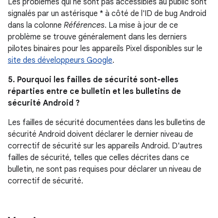
Les problèmes qui ne sont pas accessibles au public sont
signalés par un astérisque * à côté de l'ID de bug Android
dans la colonne
Références
. La mise à jour de ce
problème se trouve généralement dans les derniers
pilotes binaires pour les appareils Pixel disponibles sur le
site des développeurs Google
.
5. Pourquoi les failles de sécurité sont-elles
réparties entre ce bulletin et les bulletins de
sécurité Android ?
Les failles de sécurité documentées dans les bulletins de
sécurité Android doivent déclarer le dernier niveau de
correctif de sécurité sur les appareils Android. D'autres
failles de sécurité, telles que celles décrites dans ce
bulletin, ne sont pas requises pour déclarer un niveau de
correctif de sécurité.