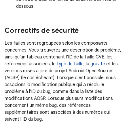
dessous.
Correctifs de sécurité
Les failles sont regroupées selon les composants
concernés. Vous trouverez une description du problème,
ainsi qu'un tableau contenant l'ID de la faille CVE, les
références associées, le
type de faille
, la
gravité
et les
versions mises à jour du projet Android Open Source
(AOSP) (le cas échéant). Lorsque c'est possible, nous
associons la modification publique qui a résolu le
problème à l'ID du bug, comme dans la liste des
modifications AOSP. Lorsque plusieurs modifications
concernent un même bug, des références
supplémentaires sont associées à des numéros qui
suivent l'ID du bug.