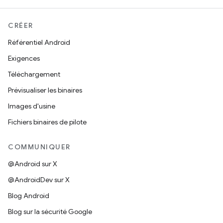
CRÉER
Référentiel Android
Exigences
Téléchargement
Prévisualiser les binaires
Images d'usine
Fichiers binaires de pilote
COMMUNIQUER
@Android sur X
@AndroidDev sur X
Blog Android
Blog sur la sécurité Google