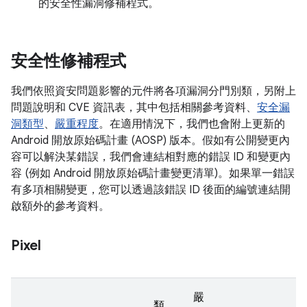
的安全性漏洞修補程式。
安全性修補程式
我們依照資安問題影響的元件將各項漏洞分門別類，另附上
問題說明和 CVE 資訊表，其中包括相關參考資料、
安全漏
洞類型
、
嚴重程度
。在適用情況下，我們也會附上更新的
Android 開放原始碼計畫 (AOSP) 版本。假如有公開變更內
容可以解決某錯誤，我們會連結相對應的錯誤 ID 和變更內
容 (例如 Android 開放原始碼計畫變更清單)。如果單一錯誤
有多項相關變更，您可以透過該錯誤 ID 後面的編號連結開
啟額外的參考資料。
Pixel
嚴
類