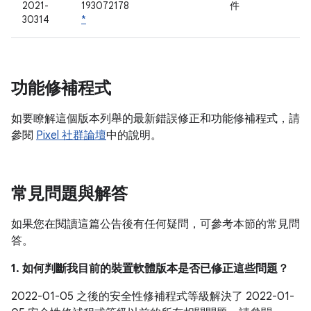
2021-
193072178
件
30314
*
功能修補程式
如要瞭解這個版本列舉的最新錯誤修正和功能修補程式，請
參閱
Pixel 社群論壇
中的說明。
常見問題與解答
如果您在閱讀這篇公告後有任何疑問，可參考本節的常見問
答。
1. 如何判斷我目前的裝置軟體版本是否已修正這些問題？
2022-01-05 之後的安全性修補程式等級解決了 2022-01-