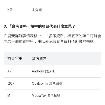
N/A
未分類
3. 「參考資料」
欄中的項目代表什麼意思？
在資安漏洞詳情表格中，「參考資料」
欄底下的項目可能會
包含一個前置字串，用以表示該參考資料值所屬的機構。
前置字串
參考資料
A-
Android 錯誤 ID
QC-
Qualcomm 參考編號
M-
MediaTek 參考編號