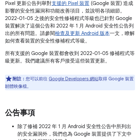
Pixel 更新公告列舉對
支援的 Pixel 裝置
(Google 裝置) 造成
影響的安全性漏洞和功能改善項目，並說明各項細節。
2022-01-05 之後的安全性修補程式等級也已針對 Google
裝置解決了這個公告和 2022 年 1 月 Android 安全性公告列
出的所有問題。請參閱
檢查及更新 Android 版本
一文，瞭解
如何查看裝置的安全性修補程式等級。
所有支援的 Google 裝置都會收到 2022-01-05 修補程式等
級更新。我們建議所有客戶接受這些裝置更新。
附註：
您可以前往
Google Developers 網站
取得 Google 裝置
韌體映像檔。
公告事項
除了修補 2022 年 1 月 Android 安全性公告中所列出
的安全漏洞外，我們也為 Google 裝置提供了下文中