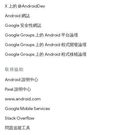
X 上的 @AndroidDev
Android 網誌
Google 安全性網誌
Google Groups 上的 Android 平台論壇
Google Groups 上的 Android 程式開發論壇
Google Groups 上的 Android 程式移植論壇
取得協助
Android 說明中心
Pixel 說明中心
www.android.com
Google Mobile Services
Stack Overflow
問題追蹤工具