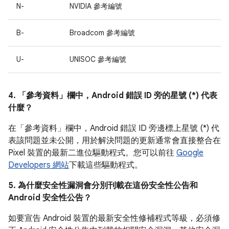
N-
NVIDIA 參考編號
B-
Broadcom 參考編號
U-
UNISOC 參考編號
4. 「參考資料」
欄中，Android 錯誤 ID 旁的星號 (*) 代表
什麼？
在「參考資料」
欄中，Android 錯誤 ID 旁邊標上星號 (*) 代
表該問題並未公開，用於解決問題的更新通常會直接整合在
Pixel 裝置的最新二進位驅動程式。您可以前往
Google
Developers 網站
下載這些驅動程式。
5. 為什麼安全性漏洞會分別刊載在這份安全性公告和
Android 安全性公告？
如要宣告 Android 裝置的最新安全性修補程式等級，必須修