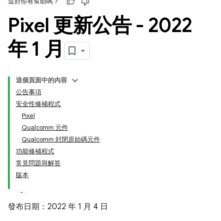
這對你有幫助嗎？
Pixel 更新公告 - 2022
年 1 月
這個頁面中的內容
公告事項
安全性修補程式
Pixel
Qualcomm 元件
Qualcomm 封閉原始碼元件
功能修補程式
常見問題與解答
版本
發布日期：2022 年 1 月 4 日