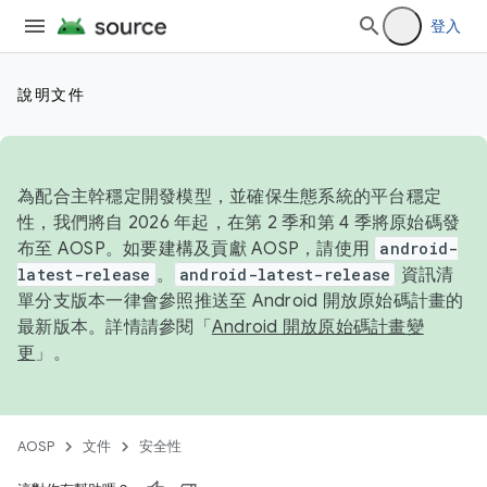
登入
說明文件
為配合主幹穩定開發模型，並確保生態系統的平台穩定
性，我們將自 2026 年起，在第 2 季和第 4 季將原始碼發
布至 AOSP。如要建構及貢獻 AOSP，請使用
android-
latest-release
。
android-latest-release
資訊清
單分支版本一律會參照推送至 Android 開放原始碼計畫的
最新版本。詳情請參閱「
Android 開放原始碼計畫變
更
」。
AOSP
文件
安全性