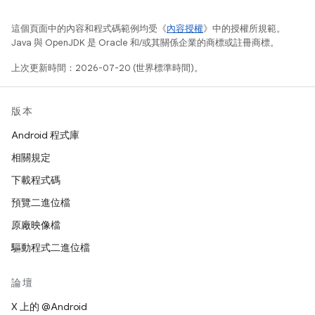
這個頁面中的內容和程式碼範例均受《
內容授權
》中的授權所規範。
Java 與 OpenJDK 是 Oracle 和/或其關係企業的商標或註冊商標。
上次更新時間：2026-07-20 (世界標準時間)。
版本
Android 程式庫
相關規定
下載程式碼
預覽二進位檔
原廠映像檔
驅動程式二進位檔
論壇
X 上的 @Android