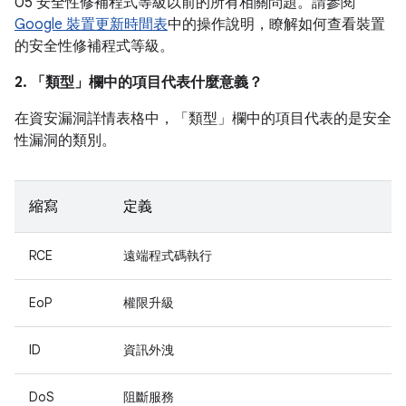
05 安全性修補程式等級以前的所有相關問題。請參閱
Google 裝置更新時間表
中的操作說明，瞭解如何查看裝置
的安全性修補程式等級。
2. 「類型」
欄中的項目代表什麼意義？
在資安漏洞詳情表格中，「類型」
欄中的項目代表的是安全
性漏洞的類別。
縮寫
定義
RCE
遠端程式碼執行
EoP
權限升級
ID
資訊外洩
DoS
阻斷服務