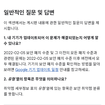
일반적인 질문 및 답변
이 섹션에서는 게시판 내용에 관한 일반적인 질문의 답변을 제
시합니다.
1. 내 기기가 업데이트되어 이 문제가 해결되었는지 어떻게 알
수 있나요?
2022-02-05 보안 패치 수준 및 그 이전의 모든 패치 수준과
관련된 문제는 2022-02-05 보안 패치 수준 이후 버전에서 모
두 해결됩니다. 기기의 보안 패치 수준을 확인하는 방법을 알아
보려면
Google 기기 업데이트 일정
안내를 참고하세요.
2.
유형
열의 항목은 무엇을 의미하나요?
취약점 세부정보 표의
유형
열에 있는 항목은 보안 취약점 분류
를 뜻합니다.