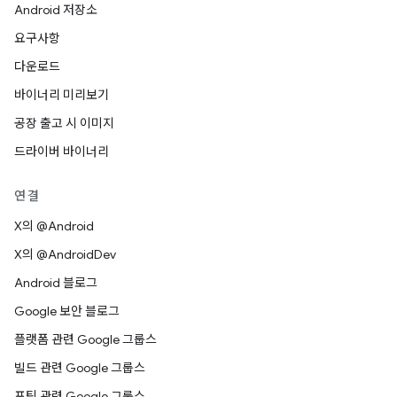
Android 저장소
요구사항
다운로드
바이너리 미리보기
공장 출고 시 이미지
드라이버 바이너리
연결
X의 @Android
X의 @AndroidDev
Android 블로그
Google 보안 블로그
플랫폼 관련 Google 그룹스
빌드 관련 Google 그룹스
포팅 관련 Google 그룹스