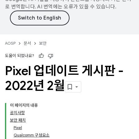
로 번역합니다. AI 번역에는 오류가 있을 수 있습니다.
AOSP
문서
보안
도움이 되었나요?
Pixel 업데이트 게시판 -
2022년 2월
이 페이지의 내용
공지사항
보안 패치
Pixel
Qualcomm 구성요소