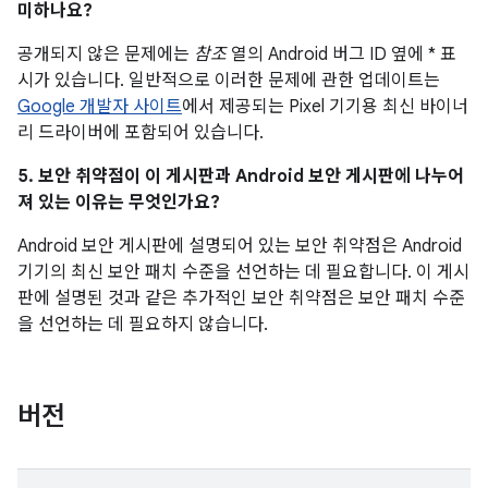
미하나요?
공개되지 않은 문제에는
참조
열의 Android 버그 ID 옆에 * 표
시가 있습니다. 일반적으로 이러한 문제에 관한 업데이트는
Google 개발자 사이트
에서 제공되는 Pixel 기기용 최신 바이너
리 드라이버에 포함되어 있습니다.
5. 보안 취약점이 이 게시판과 Android 보안 게시판에 나누어
져 있는 이유는 무엇인가요?
Android 보안 게시판에 설명되어 있는 보안 취약점은 Android
기기의 최신 보안 패치 수준을 선언하는 데 필요합니다. 이 게시
판에 설명된 것과 같은 추가적인 보안 취약점은 보안 패치 수준
을 선언하는 데 필요하지 않습니다.
버전