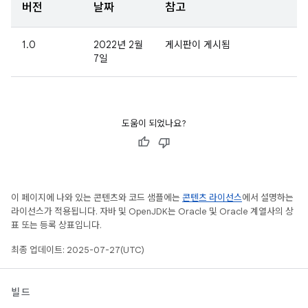
버전
날짜
참고
1.0
2022년 2월
게시판이 게시됨
7일
도움이 되었나요?
이 페이지에 나와 있는 콘텐츠와 코드 샘플에는
콘텐츠 라이선스
에서 설명하는
라이선스가 적용됩니다. 자바 및 OpenJDK는 Oracle 및 Oracle 계열사의 상
표 또는 등록 상표입니다.
최종 업데이트: 2025-07-27(UTC)
빌드