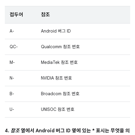
접두어
참조
A-
Android 버그 ID
QC-
Qualcomm 참조 번호
M-
MediaTek 참조 번호
N-
NVIDIA 참조 번호
B-
Broadcom 참조 번호
U-
UNISOC 참조 번호
4.
참조
열에서 Android 버그 ID 옆에 있는 * 표시는 무엇을 의