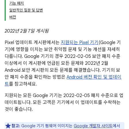
기능 패치
일반적인 질문 및 답변
버전
2022년 2월 7일 게시됨
Pixel 업데이트 게시판에서는
지원되는 Pixel 기기
(Google 기
기)에 영향을 미치는 보안 취약점 문제 및 기능 개선을 자세히
다룹니다. Google 기기의 경우 2022-02-05 보안 패치 수준
이상에서 이 게시판에 언급된 모든 문제와 2022년 2월
Android 보안 게시판의 모든 문제를 해결했습니다. 기기의 보
안 패치 수준을 확인하는 방법은
Android 버전 확인 및 업데이
트
를 참고하세요.
지원되는 모든 Google 기기는 2022-02-05 패치 수준으로 업
데이트됩니다. 모든 고객은 기기에서 이 업데이트를 수락하는
것이 좋습니다.
참고:
Google 기기 펌웨어 이미지는
Google 개발자 사이트
에서