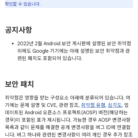
확인할 수 있습니다.
공지사항
2022년 2월 Android 보안 게시판에 설명된 보안 취약점
외에도 Google 기기에는 아래 설명된 보안 취약점과 관
련된 패치도 포함되어 있습니다.
보안 패치
취약점은 영향을 받는 구성요소 아래에 분류되어 있습니다. 여
기에는 문제 설명 및 CVE, 관련 참조,
취약점 유형
,
심각도
, 업
데이트된 Android 오픈소스 프로젝트(AOSP) 버전(해당하는
경우)이 포함된 표가 제시됩니다. 가능한 경우 AOSP 변경사항
목록과 같이 문제를 해결한 공개 변경사항을 버그 ID에 연결합
니다. 버그 하나와 관련된 변경사항이 여러 개인 경우 추가 참조