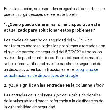
En esta sección, se responden preguntas frecuentes que
pueden surgir después de leer este boletín.
1. ¿Cómo puedo determinar si mi dispositivo está
actualizado para solucionar estos problemas?
Los niveles de parche de seguridad del 5/3/2022 o
posteriores abordan todos los problemas asociados con
el nivel de parche de seguridad del 5/3/2022 y todos los
niveles de parche anteriores. Para obtener información
sobre cómo verificar el nivel de parche de seguridad de
un dispositivo, lee las instrucciones en el
programa de
actualizaciones de dispositivos de Google
.
2. ¿Qué significan las entradas en la columna
Tipo
?
Las entradas de la columna
Tipo
de la tabla de detalles
de la vulnerabilidad hacen referencia a la clasificación de
la vulnerabilidad de seguridad.