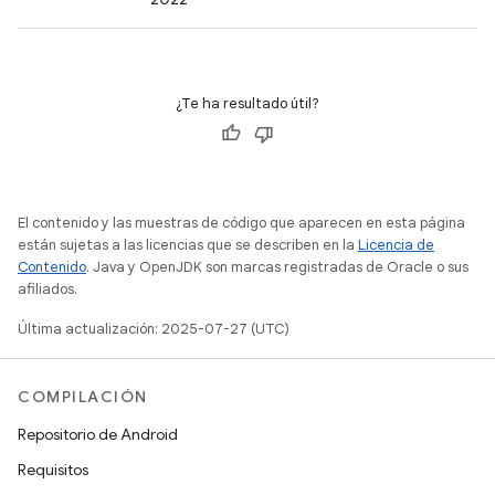
¿Te ha resultado útil?
El contenido y las muestras de código que aparecen en esta página
están sujetas a las licencias que se describen en la
Licencia de
Contenido
. Java y OpenJDK son marcas registradas de Oracle o sus
afiliados.
Última actualización: 2025-07-27 (UTC)
COMPILACIÓN
Repositorio de Android
Requisitos