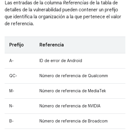
Las entradas de la columna
Referencias
de la tabla de
detalles de la vulnerabilidad pueden contener un prefijo
que identifica la organización a la que pertenece el valor
de referencia.
Prefijo
Referencia
A-
ID de error de Android
QC-
Número de referencia de Qualcomm
M-
Número de referencia de MediaTek
N-
Número de referencia de NVIDIA
B-
Número de referencia de Broadcom