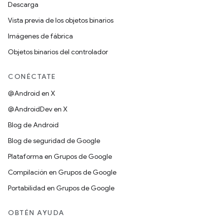
Descarga
Vista previa de los objetos binarios
Imágenes de fábrica
Objetos binarios del controlador
CONÉCTATE
@Android en X
@AndroidDev en X
Blog de Android
Blog de seguridad de Google
Plataforma en Grupos de Google
Compilación en Grupos de Google
Portabilidad en Grupos de Google
OBTÉN AYUDA