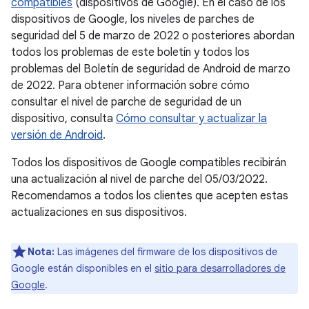
compatibles
(dispositivos de Google). En el caso de los
dispositivos de Google, los niveles de parches de
seguridad del 5 de marzo de 2022 o posteriores abordan
todos los problemas de este boletín y todos los
problemas del Boletín de seguridad de Android de marzo
de 2022. Para obtener información sobre cómo
consultar el nivel de parche de seguridad de un
dispositivo, consulta
Cómo consultar y actualizar la
versión de Android
.
Todos los dispositivos de Google compatibles recibirán
una actualización al nivel de parche del 05/03/2022.
Recomendamos a todos los clientes que acepten estas
actualizaciones en sus dispositivos.
Nota:
Las imágenes del firmware de los dispositivos de
Google están disponibles en el
sitio para desarrolladores de
Google
.