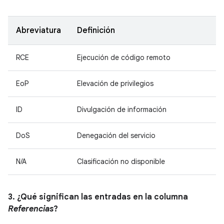
Abreviatura
Definición
RCE
Ejecución de código remoto
EoP
Elevación de privilegios
ID
Divulgación de información
DoS
Denegación del servicio
N/A
Clasificación no disponible
3. ¿Qué significan las entradas en la columna
Referencias
?