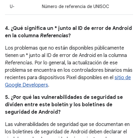
U-
Número de referencia de UNISOC
4. ¿Qué significa un * junto al ID de error de Android
en la columna
Referencias
?
Los problemas que no están disponibles públicamente
tienen un * junto al ID de error de Android en la columna
Referencias
. Por lo general, la actualización de ese
problema se encuentra en los controladores binarios más
recientes para dispositivos Pixel disponibles en el
sitio de
Google Developers
.
5. ¿Por qué las vulnerabilidades de seguridad se
dividen entre este boletín y los boletines de
seguridad de Android?
Las vulnerabilidades de seguridad que se documentan en
los boletines de seguridad de Android deben declarar el