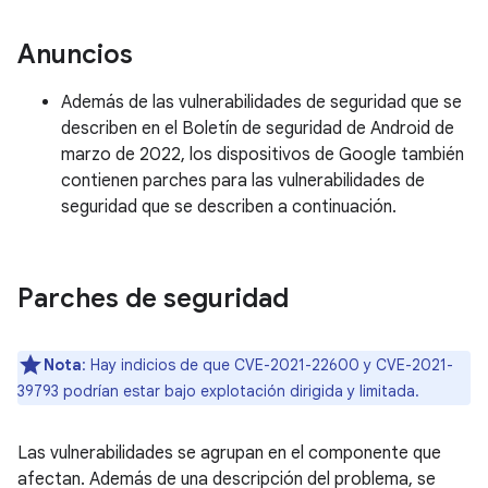
Anuncios
Además de las vulnerabilidades de seguridad que se
describen en el Boletín de seguridad de Android de
marzo de 2022, los dispositivos de Google también
contienen parches para las vulnerabilidades de
seguridad que se describen a continuación.
Parches de seguridad
Nota
: Hay indicios de que CVE-2021-22600 y CVE-2021-
39793 podrían estar bajo explotación dirigida y limitada.
Las vulnerabilidades se agrupan en el componente que
afectan. Además de una descripción del problema, se