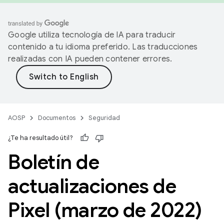
Google utiliza tecnología de IA para traducir
contenido a tu idioma preferido. Las traducciones
realizadas con IA pueden contener errores.
AOSP
Documentos
Seguridad
¿Te ha resultado útil?
Boletín de
actualizaciones de
Pixel (marzo de 2022)