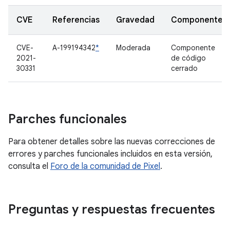
CVE
Referencias
Gravedad
Componente
CVE-
A-199194342
*
Moderada
Componente
2021-
de código
30331
cerrado
Parches funcionales
Para obtener detalles sobre las nuevas correcciones de
errores y parches funcionales incluidos en esta versión,
consulta el
Foro de la comunidad de Pixel
.
Preguntas y respuestas frecuentes