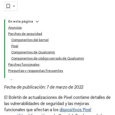
En esta página
Anuncios
Parches de seguridad
Componentes del kernel
Pixel
Componentes de Qualcomm
Componentes de código cerrado de Qualcomm
Parches funcionales
Preguntas y respuestas frecuentes
Fecha de publicación: 7 de marzo de 2022
El Boletín de actualizaciones de Pixel contiene detalles de
las vulnerabilidades de seguridad y las mejoras
funcionales que afectan a los
dispositivos Pixel