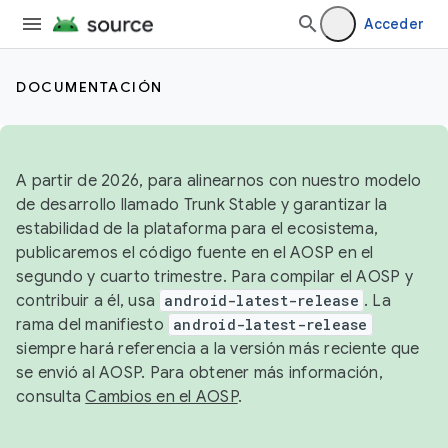
Acceder
DOCUMENTACIÓN
A partir de 2026, para alinearnos con nuestro modelo
de desarrollo llamado Trunk Stable y garantizar la
estabilidad de la plataforma para el ecosistema,
publicaremos el código fuente en el AOSP en el
segundo y cuarto trimestre. Para compilar el AOSP y
contribuir a él, usa
android-latest-release
. La
rama del manifiesto
android-latest-release
siempre hará referencia a la versión más reciente que
se envió al AOSP. Para obtener más información,
consulta
Cambios en el AOSP
.