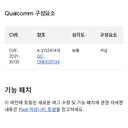
Qualcomm 구성요소
CVE
참조
심각도
구성요소
CVE-
A-213241418
보통
커널
2021-
QC-
35133
CR#3031134
기능 패치
이 버전에 포함된 새로운 버그 수정 및 기능 패치에 관한 자세한
내용은
Pixel 커뮤니티 포럼
을 참고하세요.