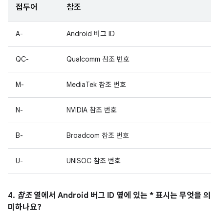
접두어
참조
A-
Android 버그 ID
QC-
Qualcomm 참조 번호
M-
MediaTek 참조 번호
N-
NVIDIA 참조 번호
B-
Broadcom 참조 번호
U-
UNISOC 참조 번호
4.
참조
열에서 Android 버그 ID 옆에 있는 * 표시는 무엇을 의
미하나요?