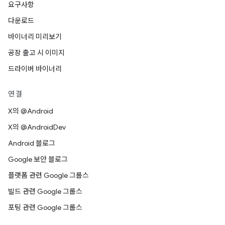
요구사항
다운로드
바이너리 미리보기
공장 출고 시 이미지
드라이버 바이너리
연결
X의 @Android
X의 @AndroidDev
Android 블로그
Google 보안 블로그
플랫폼 관련 Google 그룹스
빌드 관련 Google 그룹스
포팅 관련 Google 그룹스