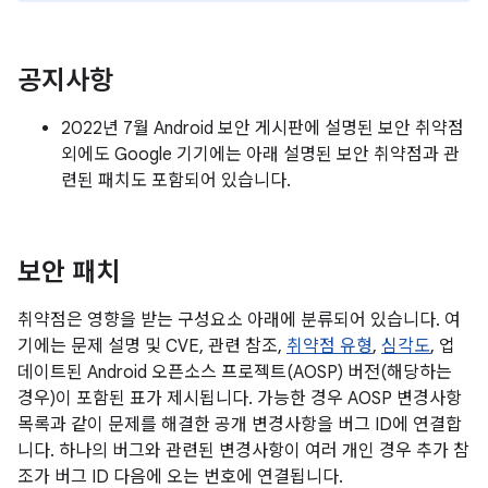
공지사항
2022년 7월 Android 보안 게시판에 설명된 보안 취약점
외에도 Google 기기에는 아래 설명된 보안 취약점과 관
련된 패치도 포함되어 있습니다.
보안 패치
취약점은 영향을 받는 구성요소 아래에 분류되어 있습니다. 여
기에는 문제 설명 및 CVE, 관련 참조,
취약점 유형
,
심각도
, 업
데이트된 Android 오픈소스 프로젝트(AOSP) 버전(해당하는
경우)이 포함된 표가 제시됩니다. 가능한 경우 AOSP 변경사항
목록과 같이 문제를 해결한 공개 변경사항을 버그 ID에 연결합
니다. 하나의 버그와 관련된 변경사항이 여러 개인 경우 추가 참
조가 버그 ID 다음에 오는 번호에 연결됩니다.