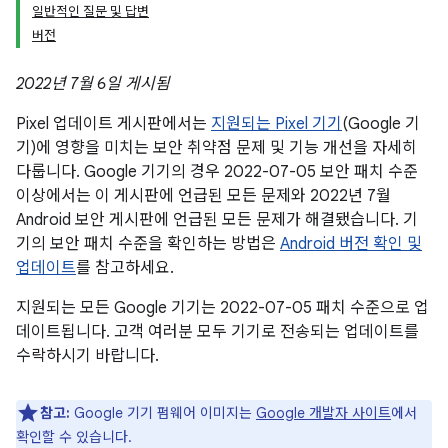
일반적인 질문 및 답변
버전
2022년 7월 6일 게시됨
Pixel 업데이트 게시판에서는
지원되는 Pixel 기기
(Google 기
기)에 영향을 미치는 보안 취약점 문제 및 기능 개선을 자세히
다룹니다. Google 기기의 경우 2022-07-05 보안 패치 수준
이상에서는 이 게시판에 언급된 모든 문제와 2022년 7월
Android 보안 게시판에 언급된 모든 문제가 해결됐습니다. 기
기의 보안 패치 수준을 확인하는 방법은
Android 버전 확인 및
업데이트
를 참고하세요.
지원되는 모든 Google 기기는 2022-07-05 패치 수준으로 업
데이트됩니다. 고객 여러분 모두 기기로 전송되는 업데이트를
수락하시기 바랍니다.
참고:
Google 기기 펌웨어 이미지는
Google 개발자 사이트
에서
확인할 수 있습니다.