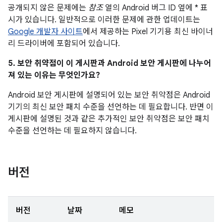
공개되지 않은 문제에는
참조
열의 Android 버그 ID 옆에 * 표
시가 있습니다. 일반적으로 이러한 문제에 관한 업데이트는
Google 개발자 사이트
에서 제공하는 Pixel 기기용 최신 바이너
리 드라이버에 포함되어 있습니다.
5. 보안 취약점이 이 게시판과 Android 보안 게시판에 나누어
져 있는 이유는 무엇인가요?
Android 보안 게시판에 설명되어 있는 보안 취약점은 Android
기기의 최신 보안 패치 수준을 선언하는 데 필요합니다. 반면 이
게시판에 설명된 것과 같은 추가적인 보안 취약점은 보안 패치
수준을 선언하는 데 필요하지 않습니다.
버전
버전
날짜
메모