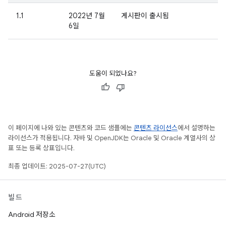
1.1
2022년 7월
게시판이 출시됨
6일
도움이 되었나요?
이 페이지에 나와 있는 콘텐츠와 코드 샘플에는
콘텐츠 라이선스
에서 설명하는
라이선스가 적용됩니다. 자바 및 OpenJDK는 Oracle 및 Oracle 계열사의 상
표 또는 등록 상표입니다.
최종 업데이트: 2025-07-27(UTC)
빌드
Android 저장소