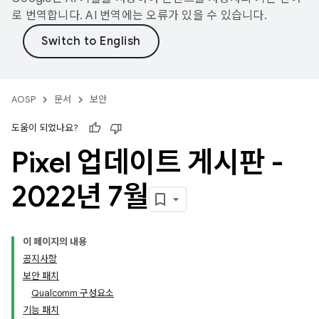
로 번역합니다. AI 번역에는 오류가 있을 수 있습니다.
AOSP
문서
보안
도움이 되었나요?
Pixel 업데이트 게시판 -
2022년 7월
이 페이지의 내용
공지사항
보안 패치
Qualcomm 구성요소
기능 패치