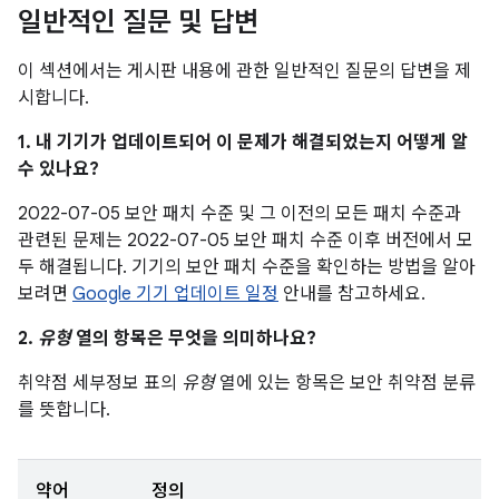
일반적인 질문 및 답변
이 섹션에서는 게시판 내용에 관한 일반적인 질문의 답변을 제
시합니다.
1. 내 기기가 업데이트되어 이 문제가 해결되었는지 어떻게 알
수 있나요?
2022-07-05 보안 패치 수준 및 그 이전의 모든 패치 수준과
관련된 문제는 2022-07-05 보안 패치 수준 이후 버전에서 모
두 해결됩니다. 기기의 보안 패치 수준을 확인하는 방법을 알아
보려면
Google 기기 업데이트 일정
안내를 참고하세요.
2.
유형
열의 항목은 무엇을 의미하나요?
취약점 세부정보 표의
유형
열에 있는 항목은 보안 취약점 분류
를 뜻합니다.
약어
정의