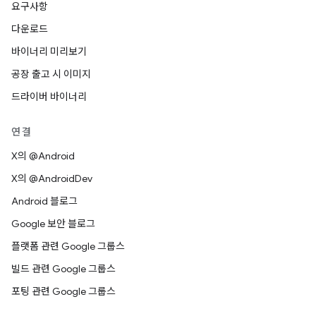
요구사항
다운로드
바이너리 미리보기
공장 출고 시 이미지
드라이버 바이너리
연결
X의 @Android
X의 @AndroidDev
Android 블로그
Google 보안 블로그
플랫폼 관련 Google 그룹스
빌드 관련 Google 그룹스
포팅 관련 Google 그룹스