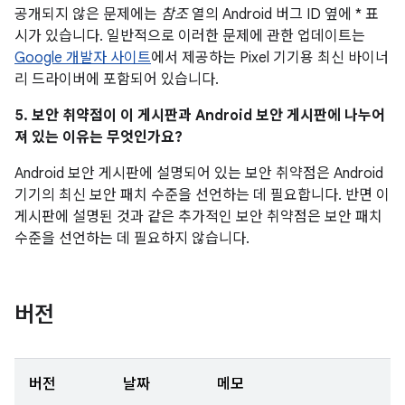
공개되지 않은 문제에는
참조
열의 Android 버그 ID 옆에 * 표
시가 있습니다. 일반적으로 이러한 문제에 관한 업데이트는
Google 개발자 사이트
에서 제공하는 Pixel 기기용 최신 바이너
리 드라이버에 포함되어 있습니다.
5. 보안 취약점이 이 게시판과 Android 보안 게시판에 나누어
져 있는 이유는 무엇인가요?
Android 보안 게시판에 설명되어 있는 보안 취약점은 Android
기기의 최신 보안 패치 수준을 선언하는 데 필요합니다. 반면 이
게시판에 설명된 것과 같은 추가적인 보안 취약점은 보안 패치
수준을 선언하는 데 필요하지 않습니다.
버전
버전
날짜
메모