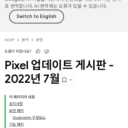
로 번역합니다. AI 번역에는 오류가 있을 수 있습니다.
AOSP
문서
보안
도움이 되었나요?
Pixel 업데이트 게시판 -
2022년 7월
이 페이지의 내용
공지사항
보안 패치
Qualcomm 구성요소
기능 패치