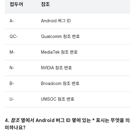
접두어
참조
A-
Android 버그 ID
QC-
Qualcomm 참조 번호
M-
MediaTek 참조 번호
N-
NVIDIA 참조 번호
B-
Broadcom 참조 번호
U-
UNISOC 참조 번호
4.
참조
열에서 Android 버그 ID 옆에 있는 * 표시는 무엇을 의
미하나요?