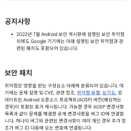
공지사항
2022년 7월 Android 보안 게시판에 설명된 보안 취약점
외에도 Google 기기에는 아래 설명된 보안 취약점과 관
련된 패치도 포함되어 있습니다.
보안 패치
취약점은 영향을 받는 구성요소 아래에 분류되어 있습니다. 여
기에는 문제 설명 및 CVE, 관련 참조,
취약점 유형
,
심각도
, 업
데이트된 Android 오픈소스 프로젝트(AOSP) 버전(해당하는
경우)이 포함된 표가 제시됩니다. 가능한 경우 AOSP 변경사항
목록과 같이 문제를 해결한 공개 변경사항을 버그 ID에 연결합
니다. 하나의 버그와 관련된 변경사항이 여러 개인 경우 추가 참
조가 버그 ID 다음에 오는 번호에 연결됩니다.